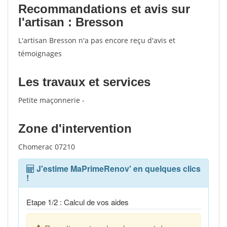
Recommandations et avis sur
l'artisan : Bresson
L'artisan Bresson n'a pas encore reçu d'avis et
témoignages
Les travaux et services
Petite maçonnerie -
Zone d'intervention
Chomerac 07210