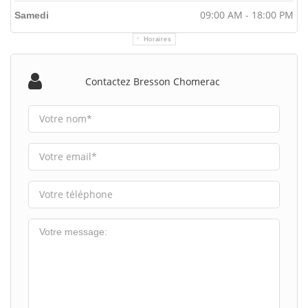
09:00 AM - 18:00 PM
Samedi
Horaires
Contactez Bresson Chomerac