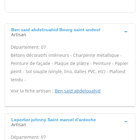
Ben said abdelouahid Bourg saint andeol
Artisan
Département: 07
Bétons décoratifs intérieurs - Charpente métallique -
Peinture de façade - Plaque de plâtre - Peinture - Papier
peint - Sol souple (vinyle, lino, dalles PVC, etc) - Plafond
tendu -
Voir la fiche artisan :
Ben said abdelouahid
Leperlier johnny Saint marcel d'ardeche
Artisan
Département: 07