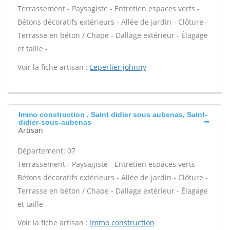
Terrassement - Paysagiste - Entretien espaces verts -
Bétons décoratifs extérieurs - Allée de jardin - Clôture -
Terrasse en béton / Chape - Dallage extérieur - Élagage
et taille -
Voir la fiche artisan :
Leperlier johnny
Immo construction , Saint didier sous aubenas, Saint-
didier-sous-aubenas
Artisan
Département: 07
Terrassement - Paysagiste - Entretien espaces verts -
Bétons décoratifs extérieurs - Allée de jardin - Clôture -
Terrasse en béton / Chape - Dallage extérieur - Élagage
et taille -
Voir la fiche artisan :
Immo construction