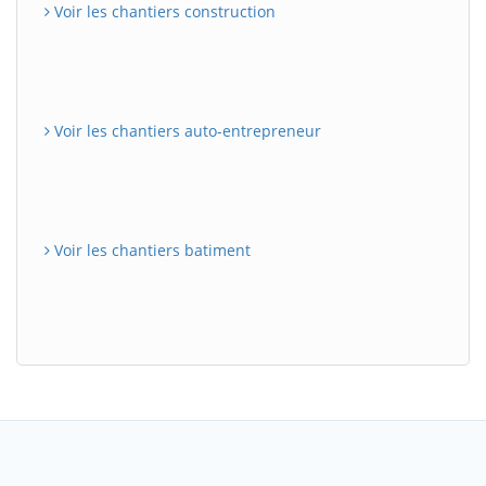
Voir les chantiers construction
Voir les chantiers auto-entrepreneur
Voir les chantiers batiment