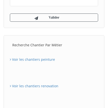
Recherche Chantier Par Métier
Voir les chantiers peinture
Voir les chantiers renovation