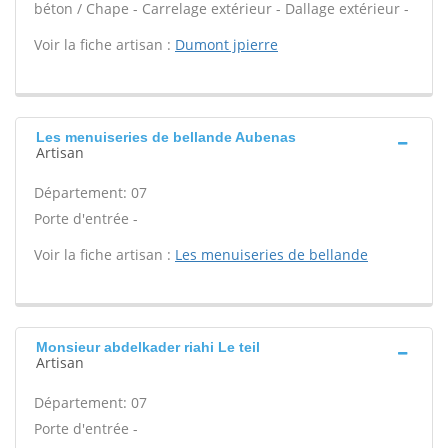
béton / Chape - Carrelage extérieur - Dallage extérieur -
Voir la fiche artisan :
Dumont jpierre
Les menuiseries de bellande Aubenas
Artisan
Département: 07
Porte d'entrée -
Voir la fiche artisan :
Les menuiseries de bellande
Monsieur abdelkader riahi Le teil
Artisan
Département: 07
Porte d'entrée -