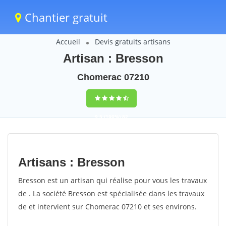
Chantier gratuit
Accueil
Devis gratuits artisans
Artisan : Bresson
Chomerac 07210
9,5
(100%)
82
votes
Artisans : Bresson
Bresson est un artisan qui réalise pour vous les travaux
de . La société Bresson est spécialisée dans les travaux
de et intervient sur Chomerac 07210 et ses environs.