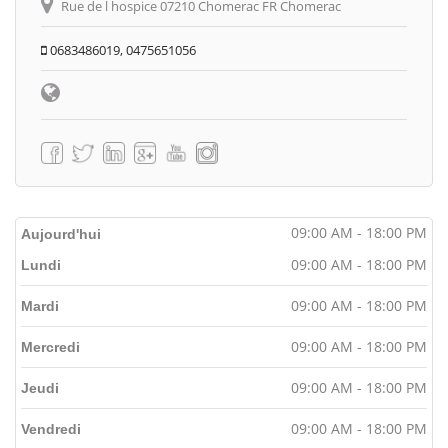
Rue de l hospice 07210 Chomerac FR Chomerac
0683486019, 0475651056
09:00 AM - 18:00 PM
Aujourd'hui
09:00 AM - 18:00 PM
Lundi
09:00 AM - 18:00 PM
Mardi
09:00 AM - 18:00 PM
Mercredi
09:00 AM - 18:00 PM
Jeudi
09:00 AM - 18:00 PM
Vendredi