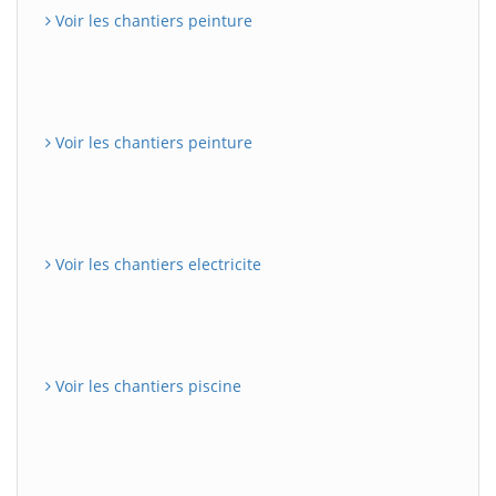
Voir les chantiers peinture
Voir les chantiers peinture
Voir les chantiers electricite
Voir les chantiers piscine