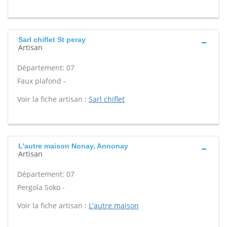
Sarl chiflet St peray
Artisan
Département: 07
Faux plafond -
Voir la fiche artisan :
Sarl chiflet
L'autre maison Nonay, Annonay
Artisan
Département: 07
Pergola Soko -
Voir la fiche artisan :
L'autre maison