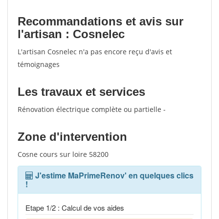
Recommandations et avis sur
l'artisan : Cosnelec
L'artisan Cosnelec n'a pas encore reçu d'avis et
témoignages
Les travaux et services
Rénovation électrique complète ou partielle -
Zone d'intervention
Cosne cours sur loire 58200