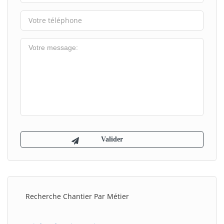
Recherche Chantier Par Métier