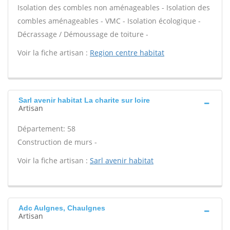
Isolation des combles non aménageables - Isolation des
combles aménageables - VMC - Isolation écologique -
Décrassage / Démoussage de toiture -
Voir la fiche artisan :
Region centre habitat
Sarl avenir habitat La charite sur loire
Artisan
Département: 58
Construction de murs -
Voir la fiche artisan :
Sarl avenir habitat
Adc Aulgnes, Chaulgnes
Artisan