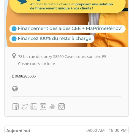
78 bis rue de donzy 58200 Cosne cours sur loire FR
Cosne cours sur loire
0698285605
09:00 AM - 18:00 PM
Aujourd'hui