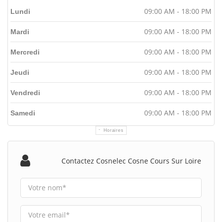
09:00 AM - 18:00 PM
Lundi
09:00 AM - 18:00 PM
Mardi
09:00 AM - 18:00 PM
Mercredi
09:00 AM - 18:00 PM
Jeudi
09:00 AM - 18:00 PM
Vendredi
09:00 AM - 18:00 PM
Samedi
Horaires
Contactez Cosnelec Cosne Cours Sur Loire