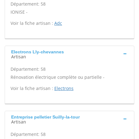
Département: 58
IONISE -
Voir la fiche artisan :
Adc
Electrons Lly-chevannes
Artisan
Département: 58
Rénovation électrique complète ou partielle -
Voir la fiche artisan :
Electrons
Entreprise pelletier Suilly-la-tour
Artisan
Département: 58