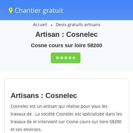
Chantier gratuit
Accueil
Devis gratuits artisans
Artisan : Cosnelec
Cosne cours sur loire 58200
9,5
(100%)
82
votes
Artisans : Cosnelec
Cosnelec est un artisan qui réalise pour vous les
travaux de . La société Cosnelec est spécialisée dans les
travaux de et intervient sur Cosne cours sur loire 58200
et ses environs.