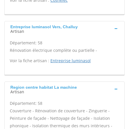
Voir la fiche artisan :
Cosnelec
Entreprise luminasol Vers, Challuy
Artisan
Département: 58
Rénovation électrique complète ou partielle -
Voir la fiche artisan :
Entreprise luminasol
Region centre habitat La machine
Artisan
Département: 58
Couverture - Rénovation de couverture - Zinguerie -
Peinture de façade - Nettoyage de façade - Isolation
phonique - Isolation thermique des murs intérieurs -