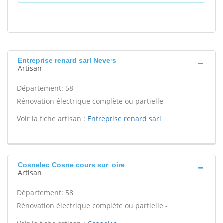
Entreprise renard sarl Nevers
Artisan
Département: 58
Rénovation électrique complète ou partielle -
Voir la fiche artisan :
Entreprise renard sarl
Cosnelec Cosne cours sur loire
Artisan
Département: 58
Rénovation électrique complète ou partielle -