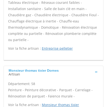
Tableau électrique - Réseaux courant faibles -
Installation sanitaire - Salle de bain clé en main -
Chaudière gaz - Chaudière électrique - Chaudière Fioul -
Chauffage électrique à inertie - Chauffe-eau
thermodynamique - Domotique - Rénovation électrique
complète ou partielle - Rénovation plomberie complète
ou partielle -
Voir la fiche artisan :
Entreprise pelletier
Monsieur thomas tixier Dornes
Artisan
Département: 58
Peinture - Peinture décorative - Parquet - Carrelage -
Rénovation de parquet - Faïence murale -
Voir la fiche artisan :
Monsieur thomas tixier