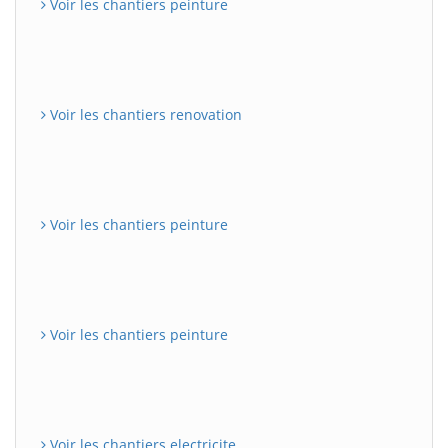
Voir les chantiers peinture
Voir les chantiers renovation
Voir les chantiers peinture
Voir les chantiers peinture
Voir les chantiers electricite