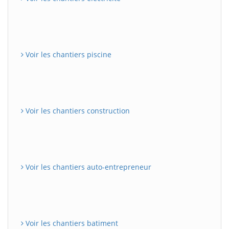
Voir les chantiers piscine
Voir les chantiers construction
Voir les chantiers auto-entrepreneur
Voir les chantiers batiment