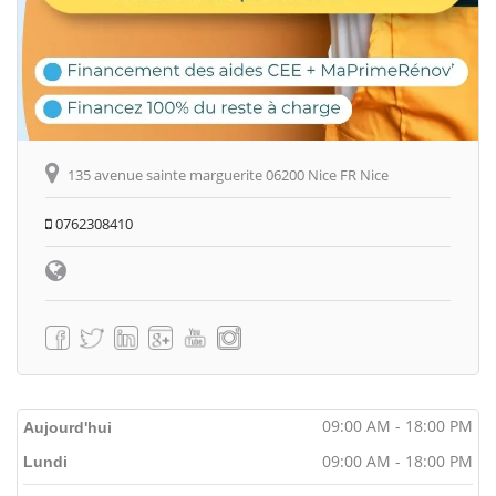
135 avenue sainte marguerite 06200 Nice FR Nice
0762308410
09:00 AM - 18:00 PM
Aujourd'hui
09:00 AM - 18:00 PM
Lundi