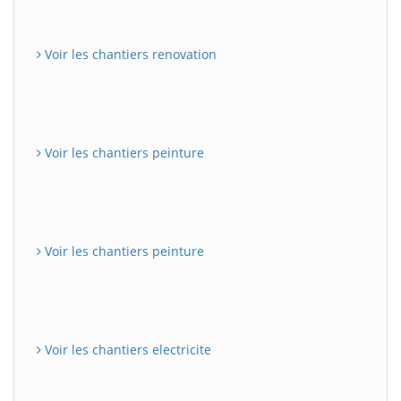
Voir les chantiers renovation
Voir les chantiers peinture
Voir les chantiers peinture
Voir les chantiers electricite