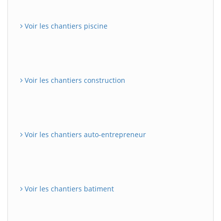
Voir les chantiers piscine
Voir les chantiers construction
Voir les chantiers auto-entrepreneur
Voir les chantiers batiment