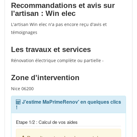
Recommandations et avis sur
l'artisan : Win elec
L'artisan Win elec n'a pas encore reçu d'avis et
témoignages
Les travaux et services
Rénovation électrique complète ou partielle -
Zone d'intervention
Nice 06200