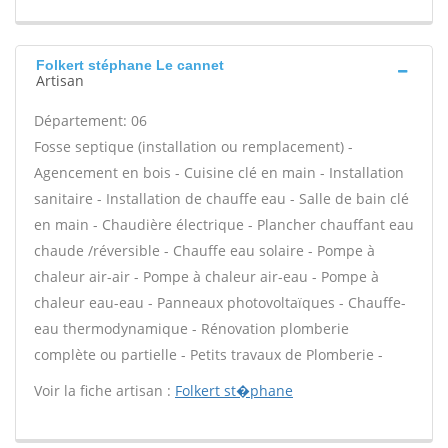
Folkert stéphane Le cannet
Artisan
Département: 06
Fosse septique (installation ou remplacement) -
Agencement en bois - Cuisine clé en main - Installation
sanitaire - Installation de chauffe eau - Salle de bain clé
en main - Chaudière électrique - Plancher chauffant eau
chaude /réversible - Chauffe eau solaire - Pompe à
chaleur air-air - Pompe à chaleur air-eau - Pompe à
chaleur eau-eau - Panneaux photovoltaïques - Chauffe-
eau thermodynamique - Rénovation plomberie
complète ou partielle - Petits travaux de Plomberie -
Voir la fiche artisan :
Folkert st�phane