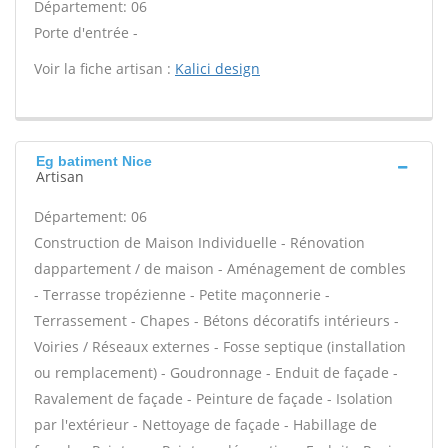
Département: 06
Porte d'entrée -
Voir la fiche artisan :
Kalici design
Eg batiment Nice
Artisan
Département: 06
Construction de Maison Individuelle - Rénovation
dappartement / de maison - Aménagement de combles
- Terrasse tropézienne - Petite maçonnerie -
Terrassement - Chapes - Bétons décoratifs intérieurs -
Voiries / Réseaux externes - Fosse septique (installation
ou remplacement) - Goudronnage - Enduit de façade -
Ravalement de façade - Peinture de façade - Isolation
par l'extérieur - Nettoyage de façade - Habillage de