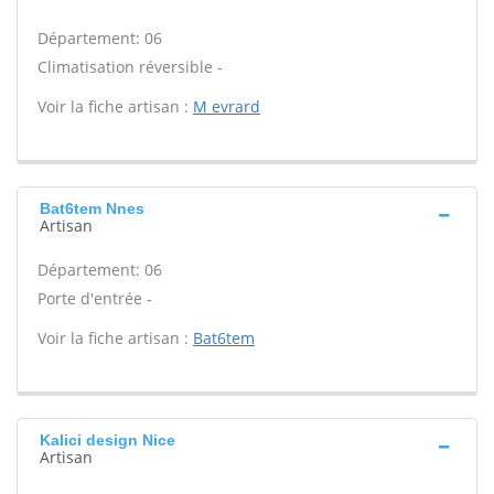
Département: 06
Climatisation réversible -
Voir la fiche artisan :
M evrard
Bat6tem Nnes
Artisan
Département: 06
Porte d'entrée -
Voir la fiche artisan :
Bat6tem
Kalici design Nice
Artisan