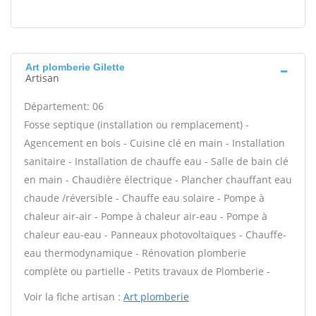
Art plomberie Gilette
Artisan
Département: 06
Fosse septique (installation ou remplacement) -
Agencement en bois - Cuisine clé en main - Installation
sanitaire - Installation de chauffe eau - Salle de bain clé
en main - Chaudière électrique - Plancher chauffant eau
chaude /réversible - Chauffe eau solaire - Pompe à
chaleur air-air - Pompe à chaleur air-eau - Pompe à
chaleur eau-eau - Panneaux photovoltaïques - Chauffe-
eau thermodynamique - Rénovation plomberie
complète ou partielle - Petits travaux de Plomberie -
Voir la fiche artisan :
Art plomberie