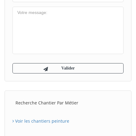
Recherche Chantier Par Métier
Voir les chantiers peinture