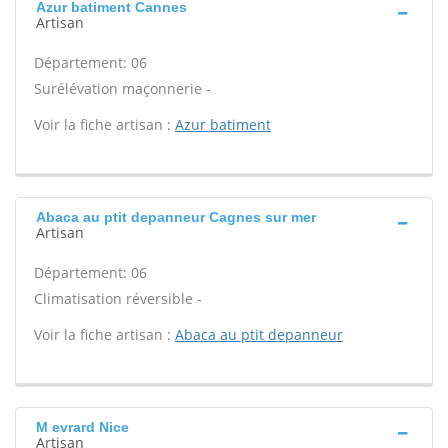
Azur batiment Cannes
Artisan
Département: 06
Surélévation maçonnerie -
Voir la fiche artisan :
Azur batiment
Abaca au ptit depanneur Cagnes sur mer
Artisan
Département: 06
Climatisation réversible -
Voir la fiche artisan :
Abaca au ptit depanneur
M evrard Nice
Artisan