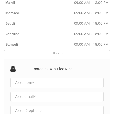
09:00 AM - 18:00 PM
Mardi
09:00 AM - 18:00 PM
Mercredi
09:00 AM - 18:00 PM
Jeudi
09:00 AM - 18:00 PM
Vendredi
09:00 AM - 18:00 PM
Samedi
Horaires
Contactez Win Elec Nice