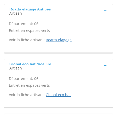
Roatta elagage Antibes
Artisan
Département: 06
Entretien espaces verts -
Voir la fiche artisan :
Roatta elagage
Global eco bat Nice, Ce
Artisan
Département: 06
Entretien espaces verts -
Voir la fiche artisan :
Global eco bat