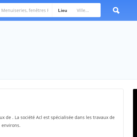
Lieu
ux de . La société Acl est spécialisée dans les travaux de
 environs.