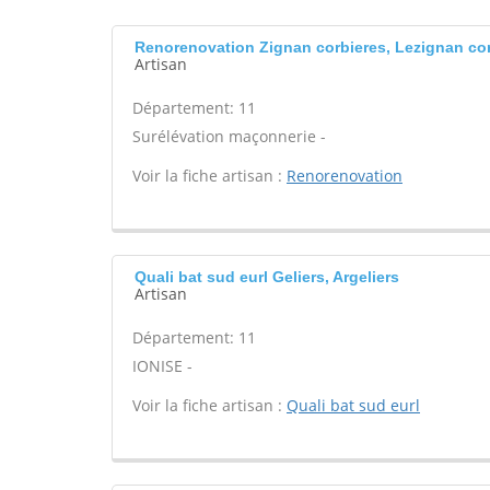
Renorenovation Zignan corbieres, Lezignan co
Artisan
Département: 11
Surélévation maçonnerie -
Voir la fiche artisan :
Renorenovation
Quali bat sud eurl Geliers, Argeliers
Artisan
Département: 11
IONISE -
Voir la fiche artisan :
Quali bat sud eurl