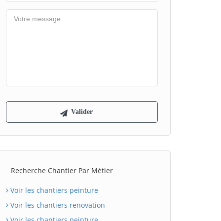
Recherche Chantier Par Métier
Voir les chantiers peinture
Voir les chantiers renovation
Voir les chantiers peinture