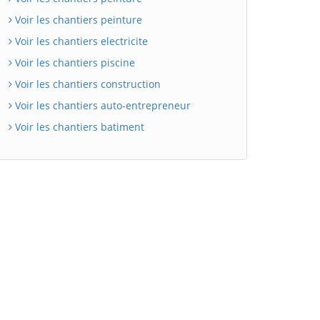
Voir les chantiers peinture
Voir les chantiers electricite
Voir les chantiers piscine
Voir les chantiers construction
Voir les chantiers auto-entrepreneur
Voir les chantiers batiment