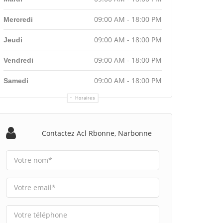
09:00 AM - 18:00 PM
Mercredi
09:00 AM - 18:00 PM
Jeudi
09:00 AM - 18:00 PM
Vendredi
09:00 AM - 18:00 PM
Samedi
Horaires
Contactez Acl Rbonne, Narbonne