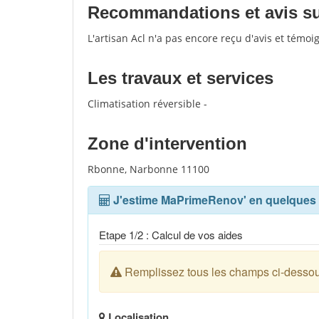
Recommandations et avis sur 
L'artisan Acl n'a pas encore reçu d'avis et témo
Les travaux et services
Climatisation réversible -
Zone d'intervention
Rbonne, Narbonne 11100