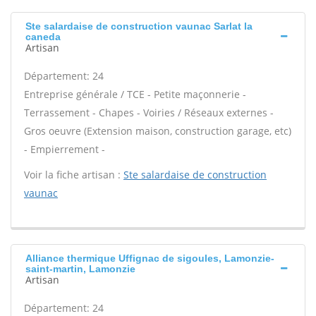
Ste salardaise de construction vaunac Sarlat la
caneda
Artisan
Département: 24
Entreprise générale / TCE - Petite maçonnerie -
Terrassement - Chapes - Voiries / Réseaux externes -
Gros oeuvre (Extension maison, construction garage, etc)
- Empierrement -
Voir la fiche artisan :
Ste salardaise de construction
vaunac
Alliance thermique Uffignac de sigoules, Lamonzie-
saint-martin, Lamonzie
Artisan
Département: 24