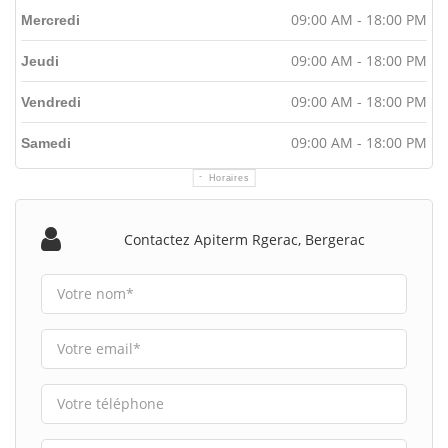
09:00 AM - 18:00 PM
Mercredi
09:00 AM - 18:00 PM
Jeudi
09:00 AM - 18:00 PM
Vendredi
09:00 AM - 18:00 PM
Samedi
Horaires
Contactez Apiterm Rgerac, Bergerac