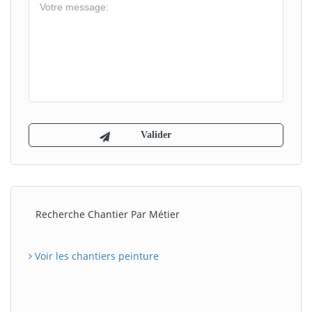
Recherche Chantier Par Métier
Voir les chantiers peinture