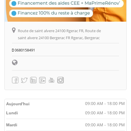
Route de saint alvere 24100 Rgerac FR, Route de
saint alvere 24100 Bergerac FR Rgerac, Bergerac
0680158491
09:00 AM - 18:00 PM
Aujourd'hui
09:00 AM - 18:00 PM
Lundi
09:00 AM - 18:00 PM
Mardi