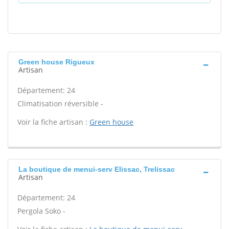
Green house Rigueux
Artisan
Département: 24
Climatisation réversible -
Voir la fiche artisan :
Green house
La boutique de menui-serv Elissac, Trelissac
Artisan
Département: 24
Pergola Soko -