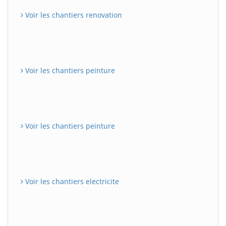
Voir les chantiers renovation
Voir les chantiers peinture
Voir les chantiers peinture
Voir les chantiers electricite