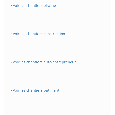
Voir les chantiers piscine
Voir les chantiers construction
Voir les chantiers auto-entrepreneur
Voir les chantiers batiment