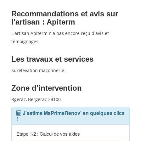
Recommandations et avis sur
l'artisan : Apiterm
L'artisan Apiterm n'a pas encore reçu d'avis et
témoignages
Les travaux et services
Surélévation maçonnerie -
Zone d'intervention
Rgerac, Bergerac 24100