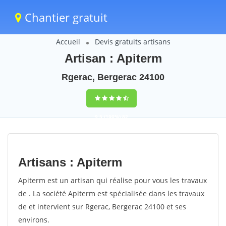
Chantier gratuit
Accueil
Devis gratuits artisans
Artisan : Apiterm
Rgerac, Bergerac 24100
9,5
(100%)
82
votes
Artisans : Apiterm
Apiterm est un artisan qui réalise pour vous les travaux
de . La société Apiterm est spécialisée dans les travaux
de et intervient sur Rgerac, Bergerac 24100 et ses
environs.