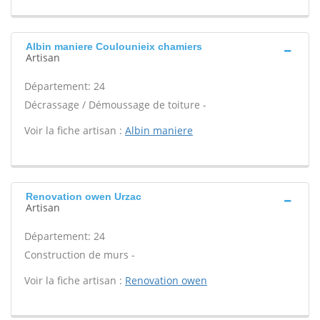
Albin maniere Coulounieix chamiers
Artisan
Département: 24
Décrassage / Démoussage de toiture -
Voir la fiche artisan :
Albin maniere
Renovation owen Urzac
Artisan
Département: 24
Construction de murs -
Voir la fiche artisan :
Renovation owen