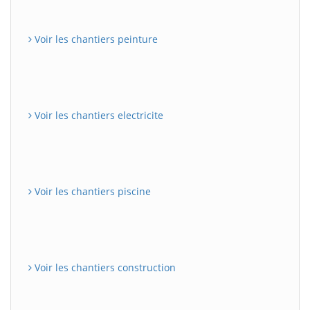
Voir les chantiers peinture
Voir les chantiers electricite
Voir les chantiers piscine
Voir les chantiers construction