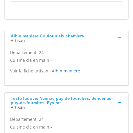
Albin maniere Coulounieix chamiers
Artisan
Département: 24
Cuisine clé en main -
Voir la fiche artisan :
Albin maniere
Testu ludovic Ncenac puy de fourches, Sencenac-
puy-de-fourches, Eyvirat
Artisan
Département: 24
Cuisine clé en main -