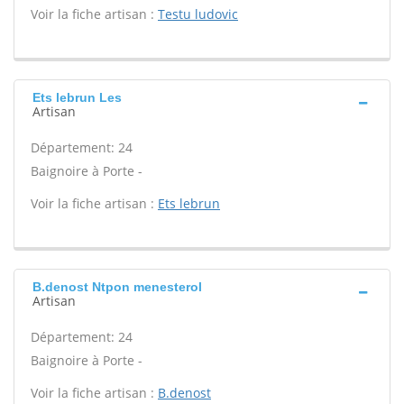
Voir la fiche artisan :
Testu ludovic
Ets lebrun Les
Artisan
Département: 24
Baignoire à Porte -
Voir la fiche artisan :
Ets lebrun
B.denost Ntpon menesterol
Artisan
Département: 24
Baignoire à Porte -
Voir la fiche artisan :
B.denost