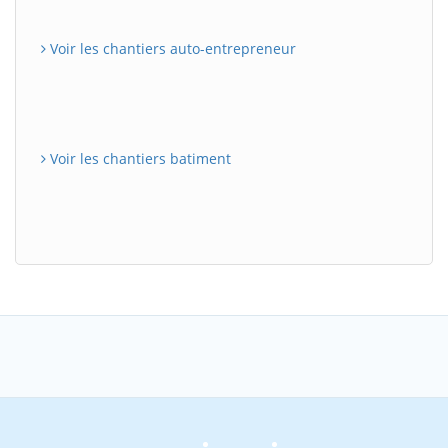
Voir les chantiers auto-entrepreneur
Voir les chantiers batiment