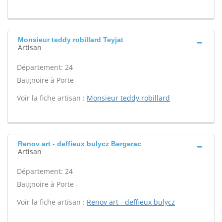
Monsieur teddy robillard Teyjat
Artisan
Département: 24
Baignoire à Porte -
Voir la fiche artisan :
Monsieur teddy robillard
Renov art - deffieux bulycz Bergerac
Artisan
Département: 24
Baignoire à Porte -
Voir la fiche artisan :
Renov art - deffieux bulycz