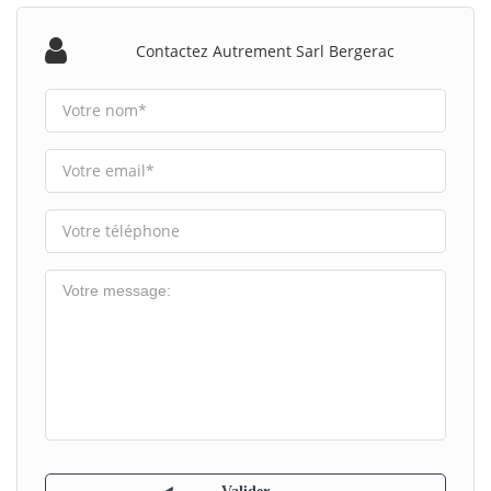
Contactez Autrement Sarl Bergerac