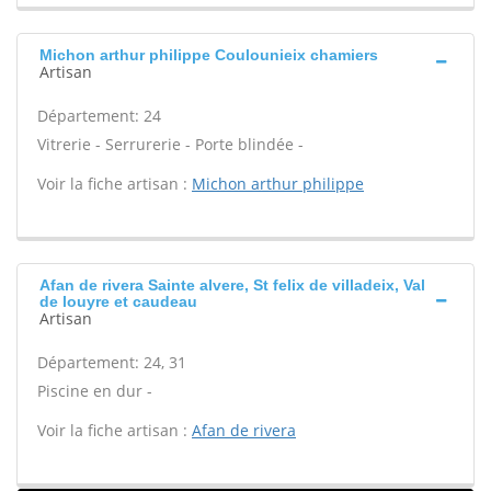
Michon arthur philippe Coulounieix chamiers
Artisan
Département: 24
Vitrerie - Serrurerie - Porte blindée -
Voir la fiche artisan :
Michon arthur philippe
Afan de rivera Sainte alvere, St felix de villadeix, Val
de louyre et caudeau
Artisan
Département: 24, 31
Piscine en dur -
Voir la fiche artisan :
Afan de rivera