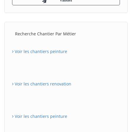
Recherche Chantier Par Métier
Voir les chantiers peinture
Voir les chantiers renovation
Voir les chantiers peinture