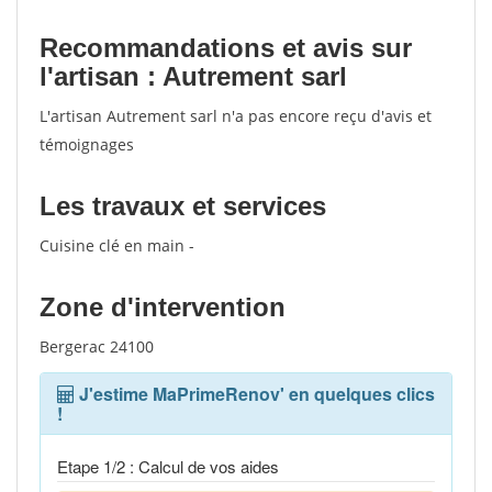
Recommandations et avis sur
l'artisan : Autrement sarl
L'artisan Autrement sarl n'a pas encore reçu d'avis et
témoignages
Les travaux et services
Cuisine clé en main -
Zone d'intervention
Bergerac 24100