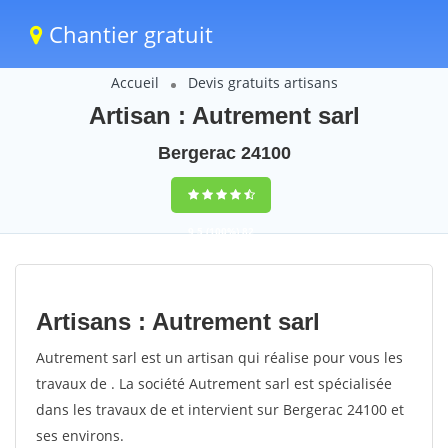
Chantier gratuit
Accueil
Devis gratuits artisans
Artisan : Autrement sarl
Bergerac 24100
9,5
(100%)
82
votes
Artisans : Autrement sarl
Autrement sarl est un artisan qui réalise pour vous les
travaux de . La société Autrement sarl est spécialisée
dans les travaux de et intervient sur Bergerac 24100 et
ses environs.