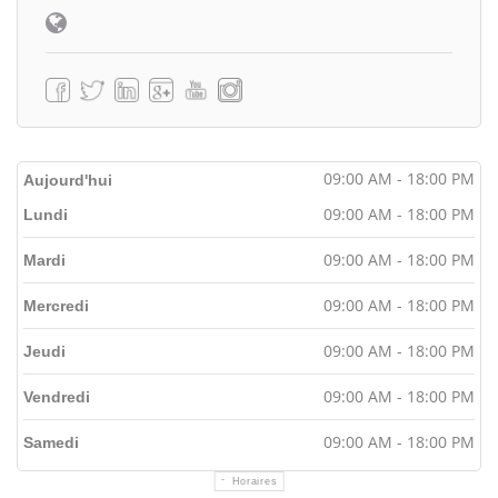
09:00 AM - 18:00 PM
Aujourd'hui
09:00 AM - 18:00 PM
Lundi
09:00 AM - 18:00 PM
Mardi
09:00 AM - 18:00 PM
Mercredi
09:00 AM - 18:00 PM
Jeudi
09:00 AM - 18:00 PM
Vendredi
09:00 AM - 18:00 PM
Samedi
Horaires