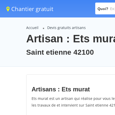
Chantier gratuit
Quoi?
Accueil
Devis gratuits artisans
Artisan : Ets mur
Saint etienne 42100
Artisans : Ets murat
Ets murat est un artisan qui réalise pour vous le
les travaux de et intervient sur Saint etienne 42