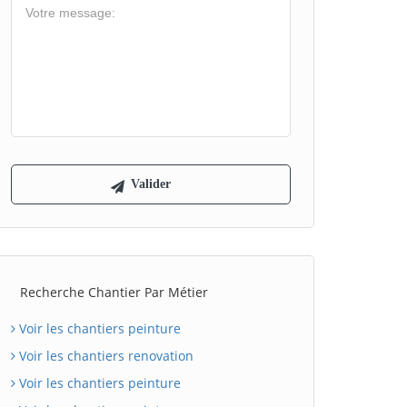
Recherche Chantier Par Métier
Voir les chantiers peinture
Voir les chantiers renovation
Voir les chantiers peinture