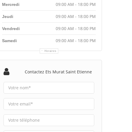
09:00 AM - 18:00 PM
Mercredi
09:00 AM - 18:00 PM
Jeudi
09:00 AM - 18:00 PM
Vendredi
09:00 AM - 18:00 PM
Samedi
Horaires
Contactez Ets Murat Saint Etienne