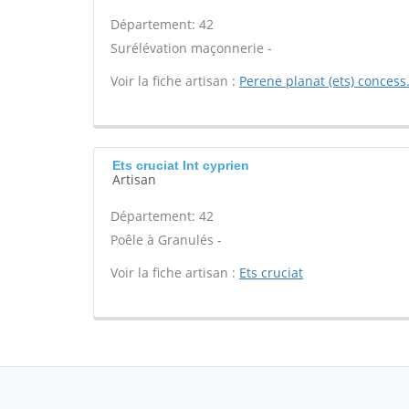
Département: 42
Surélévation maçonnerie -
Voir la fiche artisan :
Perene planat (ets) concess.
Ets cruciat Int cyprien
Artisan
Département: 42
Poêle à Granulés -
Voir la fiche artisan :
Ets cruciat