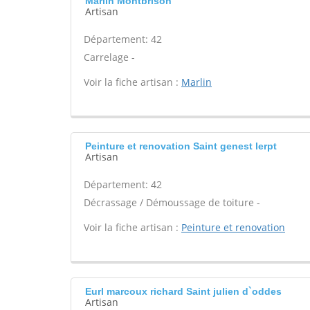
Marlin Montbrison
Artisan
Département: 42
Carrelage -
Voir la fiche artisan :
Marlin
Peinture et renovation Saint genest lerpt
Artisan
Département: 42
Décrassage / Démoussage de toiture -
Voir la fiche artisan :
Peinture et renovation
Eurl marcoux richard Saint julien d`oddes
Artisan