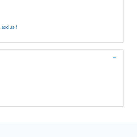
 exclusif