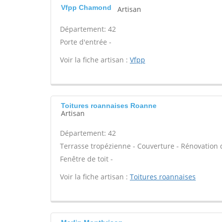
Vfpp Chamond
Artisan
Département: 42
Porte d'entrée -
Voir la fiche artisan :
Vfpp
Toitures roannaises Roanne
Artisan
Département: 42
Terrasse tropézienne - Couverture - Rénovation d
Fenêtre de toit -
Voir la fiche artisan :
Toitures roannaises