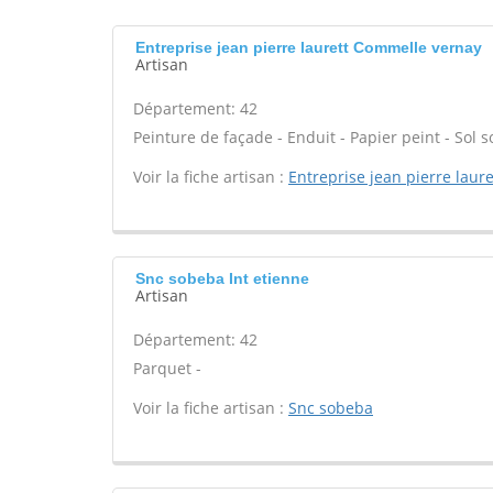
Entreprise jean pierre laurett Commelle vernay
Artisan
Département: 42
Peinture de façade - Enduit - Papier peint - Sol sou
Voir la fiche artisan :
Entreprise jean pierre laure
Snc sobeba Int etienne
Artisan
Département: 42
Parquet -
Voir la fiche artisan :
Snc sobeba