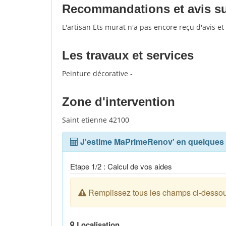
Recommandations et avis sur
L'artisan Ets murat n'a pas encore reçu d'avis e
Les travaux et services
Peinture décorative -
Zone d'intervention
Saint etienne 42100