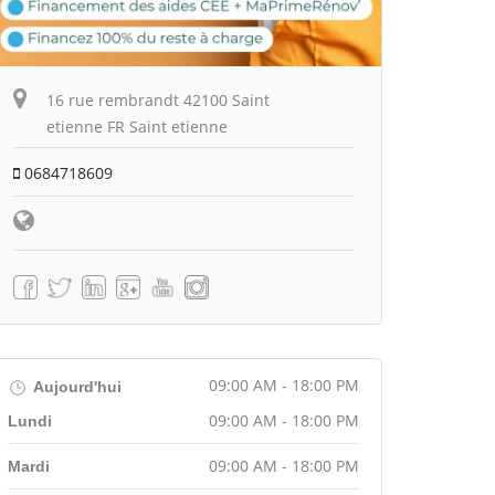
16 rue rembrandt 42100 Saint
etienne FR Saint etienne
0684718609
09:00 AM - 18:00 PM
Aujourd'hui
09:00 AM - 18:00 PM
Lundi
09:00 AM - 18:00 PM
Mardi