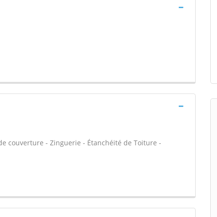
e couverture - Zinguerie - Étanchéité de Toiture -