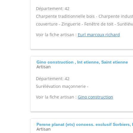
Département: 42
Charpente traditionnelle bois - Charpente indust
couverture - Zinguerie - Fenêtre de toit - Surélév
Voir la fiche artisan :
Eurl marcoux richard
Gino construction , Int etienne, Saint etienne
Artisan
Département: 42
Surélévation maçonnerie -
Voir la fiche artisan :
Gino construction
Perene planat (ets) concess. exclusif Sorbiers,
Artisan