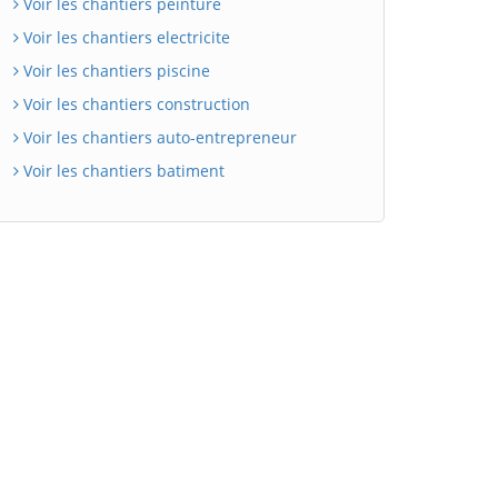
Voir les chantiers peinture
Voir les chantiers electricite
Voir les chantiers piscine
Voir les chantiers construction
Voir les chantiers auto-entrepreneur
Voir les chantiers batiment