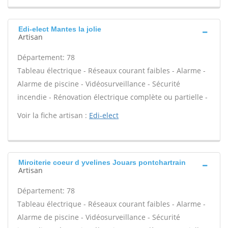
Edi-elect Mantes la jolie
Artisan
Département: 78
Tableau électrique - Réseaux courant faibles - Alarme -
Alarme de piscine - Vidéosurveillance - Sécurité
incendie - Rénovation électrique complète ou partielle -
Voir la fiche artisan :
Edi-elect
Miroiterie coeur d yvelines Jouars pontchartrain
Artisan
Département: 78
Tableau électrique - Réseaux courant faibles - Alarme -
Alarme de piscine - Vidéosurveillance - Sécurité