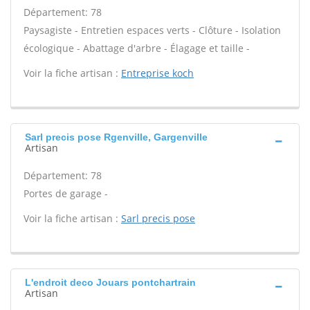
Département: 78
Paysagiste - Entretien espaces verts - Clôture - Isolation
écologique - Abattage d'arbre - Élagage et taille -
Voir la fiche artisan :
Entreprise koch
Sarl precis pose Rgenville, Gargenville
Artisan
Département: 78
Portes de garage -
Voir la fiche artisan :
Sarl precis pose
L'endroit deco Jouars pontchartrain
Artisan