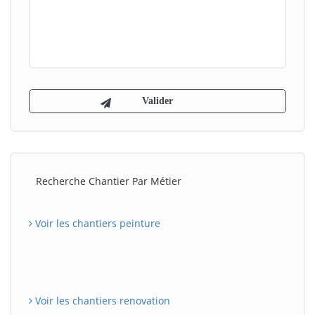
Recherche Chantier Par Métier
Voir les chantiers peinture
Voir les chantiers renovation