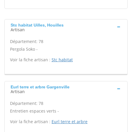
Stc habitat Uilles, Houilles
Artisan
Département: 78
Pergola Soko -
Voir la fiche artisan :
Stc habitat
Eurl terre et arbre Gargenville
Artisan
Département: 78
Entretien espaces verts -
Voir la fiche artisan :
Eurl terre et arbre