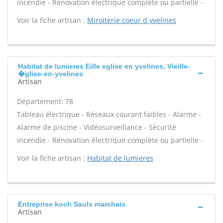
incendie - Rénovation électrique complète ou partielle -
Voir la fiche artisan :
Miroiterie coeur d yvelines
Habitat de lumieres Eille eglise en yvelines, Vieille-
�glise-en-yvelines
Artisan
Département: 78
Tableau électrique - Réseaux courant faibles - Alarme -
Alarme de piscine - Vidéosurveillance - Sécurité
incendie - Rénovation électrique complète ou partielle -
Voir la fiche artisan :
Habitat de lumieres
Entreprise koch Saulx marchais
Artisan