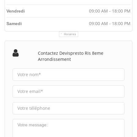
09:00 AM - 18:00 PM
Vendredi
09:00 AM - 18:00 PM
Samedi
Horaires
Contactez Devispresto Ris 8eme
Arrondissement