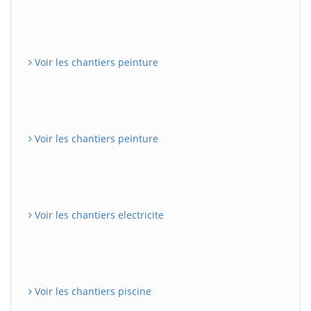
Voir les chantiers peinture
Voir les chantiers peinture
Voir les chantiers electricite
Voir les chantiers piscine