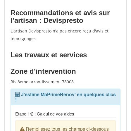
Recommandations et avis sur
l'artisan : Devispresto
L'artisan Devispresto n'a pas encore reçu d'avis et
témoignages
Les travaux et services
Zone d'intervention
Ris 8eme arrondissement 78008