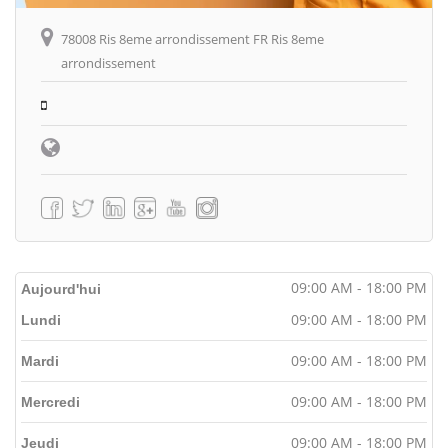
78008 Ris 8eme arrondissement FR Ris 8eme
arrondissement
09:00 AM - 18:00 PM
Aujourd'hui
09:00 AM - 18:00 PM
Lundi
09:00 AM - 18:00 PM
Mardi
09:00 AM - 18:00 PM
Mercredi
09:00 AM - 18:00 PM
Jeudi