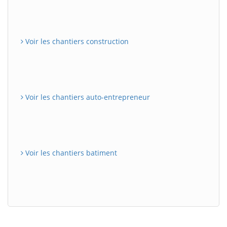
Voir les chantiers construction
Voir les chantiers auto-entrepreneur
Voir les chantiers batiment