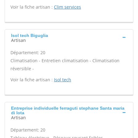
Voir la fiche artisan :
Clim services
Isol tech Biguglia
Artisan
Département: 20
Climatisation - Entretien climatisation - Climatisation
réversible -
Voir la fiche artisan :
Isol tech
Entreprise individuelle ferraguti stephane Santa maria
di lota
Artisan
Département: 20
Tableau électrique - Réseaux courant faibles -