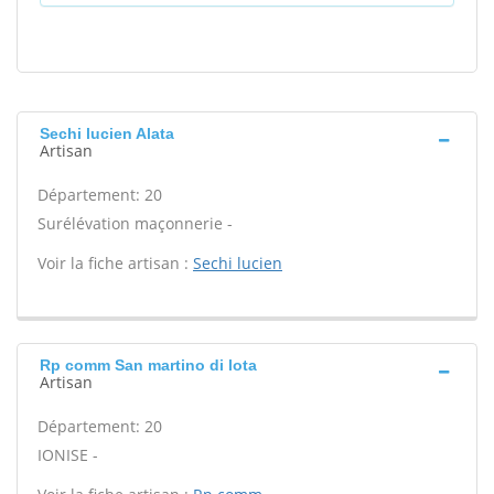
Sechi lucien Alata
Artisan
Département: 20
Surélévation maçonnerie -
Voir la fiche artisan :
Sechi lucien
Rp comm San martino di lota
Artisan
Département: 20
IONISE -