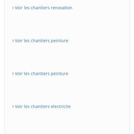
Voir les chantiers renovation
Voir les chantiers peinture
Voir les chantiers peinture
Voir les chantiers electricite