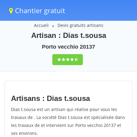
Chantier gratuit
Accueil
Devis gratuits artisans
Artisan : Dias t.sousa
Porto vecchio 20137
9,5
(100%)
82
votes
Artisans : Dias t.sousa
Dias t.sousa est un artisan qui réalise pour vous les
travaux de . La société Dias t.sousa est spécialisée dans
les travaux de et intervient sur Porto vecchio 20137 et
ses environs.