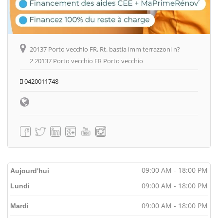
20137 Porto vecchio FR, Rt. bastia imm terrazzoni n?
2 20137 Porto vecchio FR Porto vecchio
0420011748
09:00 AM - 18:00 PM
Aujourd'hui
09:00 AM - 18:00 PM
Lundi
09:00 AM - 18:00 PM
Mardi