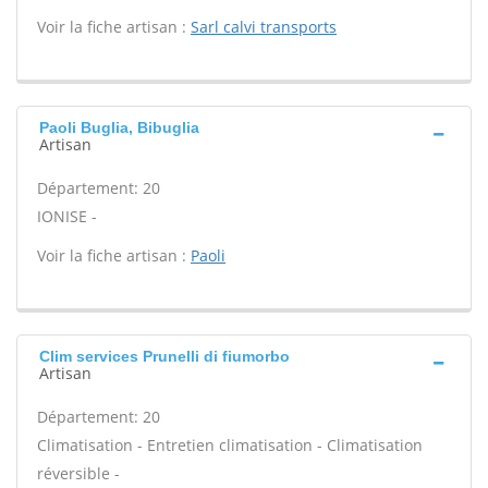
Voir la fiche artisan :
Sarl calvi transports
Paoli Buglia, Bibuglia
Artisan
Département: 20
IONISE -
Voir la fiche artisan :
Paoli
Clim services Prunelli di fiumorbo
Artisan
Département: 20
Climatisation - Entretien climatisation - Climatisation
réversible -