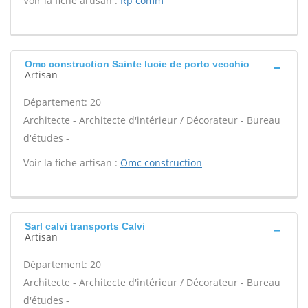
Voir la fiche artisan :
Rp comm
Omc construction Sainte lucie de porto vecchio
Artisan
Département: 20
Architecte - Architecte d'intérieur / Décorateur - Bureau
d'études -
Voir la fiche artisan :
Omc construction
Sarl calvi transports Calvi
Artisan
Département: 20
Architecte - Architecte d'intérieur / Décorateur - Bureau
d'études -