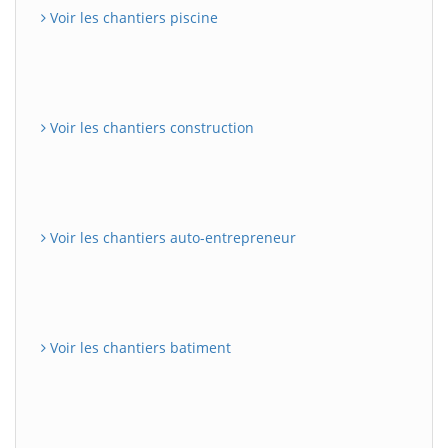
Voir les chantiers piscine
Voir les chantiers construction
Voir les chantiers auto-entrepreneur
Voir les chantiers batiment