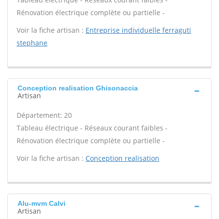
Rénovation électrique complète ou partielle -
Voir la fiche artisan :
Entreprise individuelle ferraguti
stephane
Conception realisation Ghisonaccia
Artisan
Département: 20
Tableau électrique - Réseaux courant faibles -
Rénovation électrique complète ou partielle -
Voir la fiche artisan :
Conception realisation
Alu-mvm Calvi
Artisan