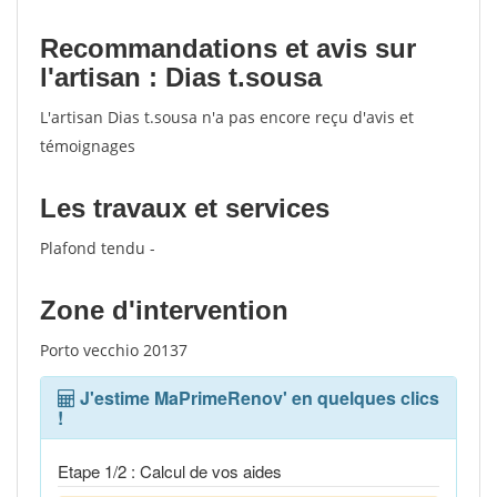
Recommandations et avis sur
l'artisan : Dias t.sousa
L'artisan Dias t.sousa n'a pas encore reçu d'avis et
témoignages
Les travaux et services
Plafond tendu -
Zone d'intervention
Porto vecchio 20137