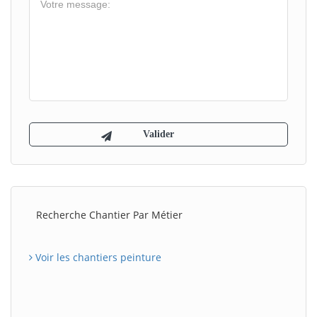
Recherche Chantier Par Métier
Voir les chantiers peinture