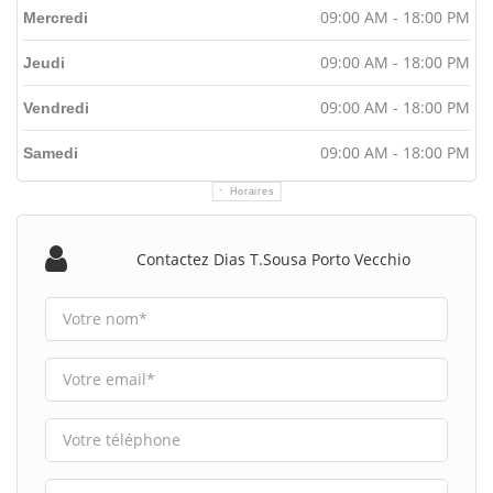
09:00 AM - 18:00 PM
Mercredi
09:00 AM - 18:00 PM
Jeudi
09:00 AM - 18:00 PM
Vendredi
09:00 AM - 18:00 PM
Samedi
Horaires
Contactez Dias T.sousa Porto Vecchio