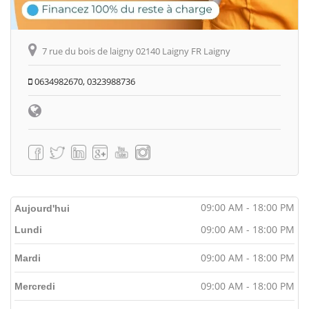
7 rue du bois de laigny 02140 Laigny FR Laigny
0634982670, 0323988736
09:00 AM - 18:00 PM
Aujourd'hui
09:00 AM - 18:00 PM
Lundi
09:00 AM - 18:00 PM
Mardi
09:00 AM - 18:00 PM
Mercredi