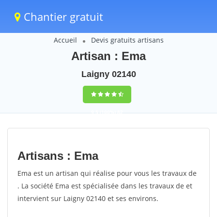
Chantier gratuit
Accueil
Devis gratuits artisans
Artisan : Ema
Laigny 02140
9,5
(100%)
82
votes
Artisans : Ema
Ema est un artisan qui réalise pour vous les travaux de
. La société Ema est spécialisée dans les travaux de et
intervient sur Laigny 02140 et ses environs.