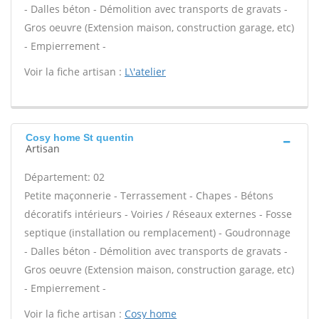
- Dalles béton - Démolition avec transports de gravats -
Gros oeuvre (Extension maison, construction garage, etc)
- Empierrement -
Voir la fiche artisan :
L\'atelier
Cosy home St quentin
Artisan
Département: 02
Petite maçonnerie - Terrassement - Chapes - Bétons
décoratifs intérieurs - Voiries / Réseaux externes - Fosse
septique (installation ou remplacement) - Goudronnage
- Dalles béton - Démolition avec transports de gravats -
Gros oeuvre (Extension maison, construction garage, etc)
- Empierrement -
Voir la fiche artisan :
Cosy home