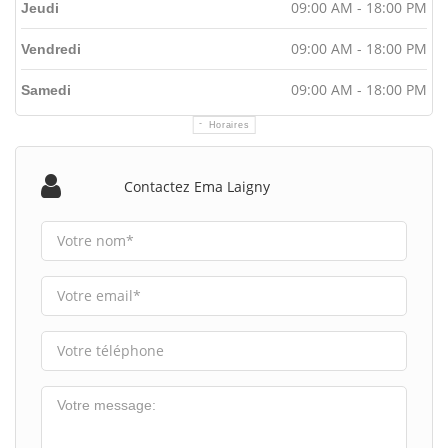
09:00 AM - 18:00 PM
Jeudi
09:00 AM - 18:00 PM
Vendredi
09:00 AM - 18:00 PM
Samedi
Horaires
Contactez Ema Laigny