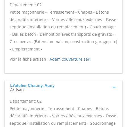
Département: 02
Petite maçonnerie - Terrassement - Chapes - Bétons
décoratifs intérieurs - Voiries / Réseaux externes - Fosse
septique (installation ou remplacement) - Goudronnage
- Dalles béton - Démolition avec transports de gravats -
Gros oeuvre (Extension maison, construction garage, etc)
- Empierrement -
Voir la fiche artisan :
Adam couverture sarl
L\'atelier Chauny, Auny
Artisan
Département: 02
Petite maçonnerie - Terrassement - Chapes - Bétons
décoratifs intérieurs - Voiries / Réseaux externes - Fosse
septique (installation ou remplacement) - Goudronnage