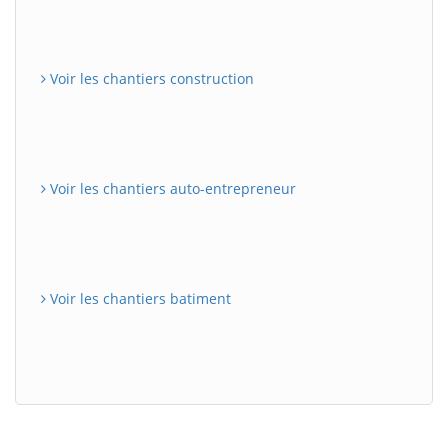
Voir les chantiers construction
Voir les chantiers auto-entrepreneur
Voir les chantiers batiment