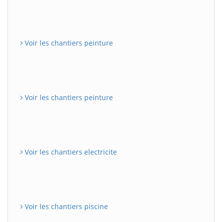
Voir les chantiers peinture
Voir les chantiers peinture
Voir les chantiers electricite
Voir les chantiers piscine