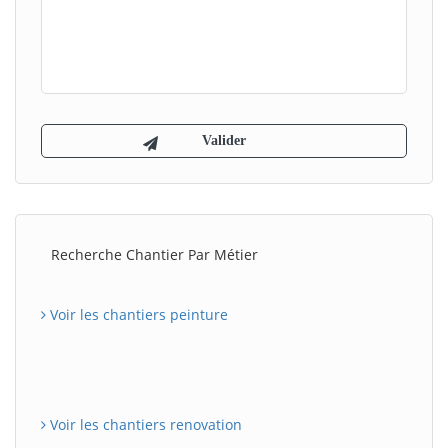
Recherche Chantier Par Métier
Voir les chantiers peinture
Voir les chantiers renovation