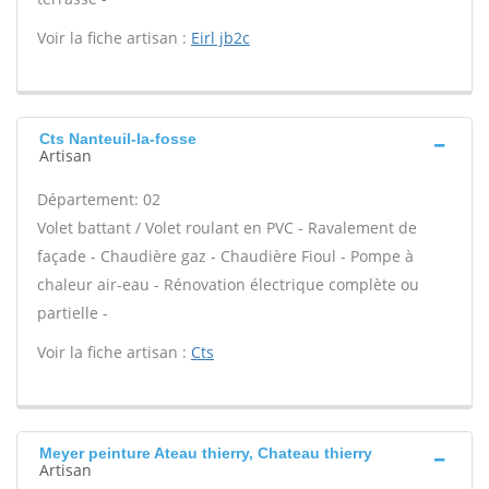
Voir la fiche artisan :
Eirl jb2c
Cts Nanteuil-la-fosse
Artisan
Département: 02
Volet battant / Volet roulant en PVC - Ravalement de
façade - Chaudière gaz - Chaudière Fioul - Pompe à
chaleur air-eau - Rénovation électrique complète ou
partielle -
Voir la fiche artisan :
Cts
Meyer peinture Ateau thierry, Chateau thierry
Artisan