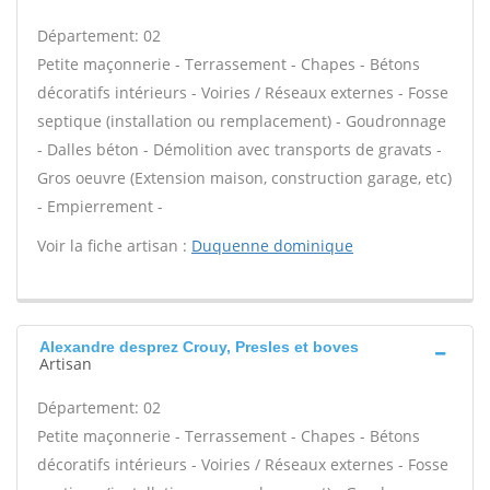
Département: 02
Petite maçonnerie - Terrassement - Chapes - Bétons
décoratifs intérieurs - Voiries / Réseaux externes - Fosse
septique (installation ou remplacement) - Goudronnage
- Dalles béton - Démolition avec transports de gravats -
Gros oeuvre (Extension maison, construction garage, etc)
- Empierrement -
Voir la fiche artisan :
Duquenne dominique
Alexandre desprez Crouy, Presles et boves
Artisan
Département: 02
Petite maçonnerie - Terrassement - Chapes - Bétons
décoratifs intérieurs - Voiries / Réseaux externes - Fosse