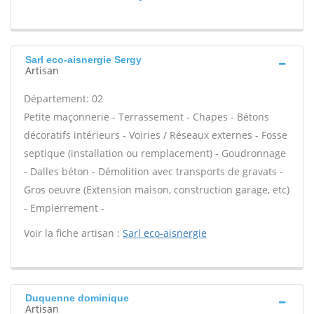
Sarl eco-aisnergie Sergy
Artisan
Département: 02
Petite maçonnerie - Terrassement - Chapes - Bétons
décoratifs intérieurs - Voiries / Réseaux externes - Fosse
septique (installation ou remplacement) - Goudronnage
- Dalles béton - Démolition avec transports de gravats -
Gros oeuvre (Extension maison, construction garage, etc)
- Empierrement -
Voir la fiche artisan :
Sarl eco-aisnergie
Duquenne dominique
Artisan