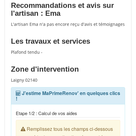
Recommandations et avis sur
l'artisan : Ema
L'artisan Ema n'a pas encore reçu d'avis et témoignages
Les travaux et services
Plafond tendu -
Zone d'intervention
Laigny 02140