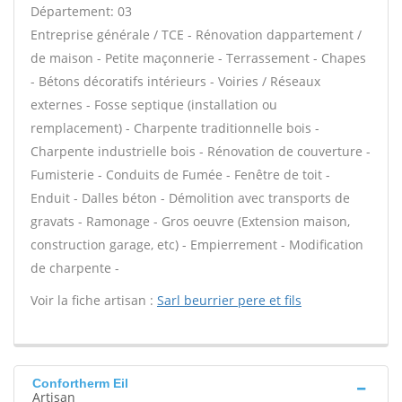
Département: 03
Entreprise générale / TCE - Rénovation dappartement /
de maison - Petite maçonnerie - Terrassement - Chapes
- Bétons décoratifs intérieurs - Voiries / Réseaux
externes - Fosse septique (installation ou
remplacement) - Charpente traditionnelle bois -
Charpente industrielle bois - Rénovation de couverture -
Fumisterie - Conduits de Fumée - Fenêtre de toit -
Enduit - Dalles béton - Démolition avec transports de
gravats - Ramonage - Gros oeuvre (Extension maison,
construction garage, etc) - Empierrement - Modification
de charpente -
Voir la fiche artisan :
Sarl beurrier pere et fils
Confortherm Eil
Artisan