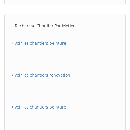
Recherche Chantier Par Métier
Voir les chantiers peinture
Voir les chantiers renovation
Voir les chantiers peinture