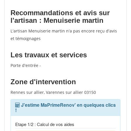
Recommandations et avis sur
l'artisan : Menuiserie martin
L'artisan Menuiserie martin n'a pas encore reçu d'avis
et témoignages
Les travaux et services
Porte d'entrée -
Zone d'intervention
Rennes sur allier, Varennes sur allier 03150