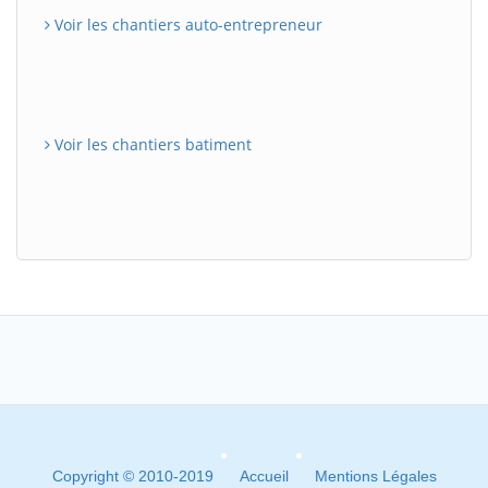
Voir les chantiers auto-entrepreneur
Voir les chantiers batiment
Copyright © 2010-2019
Accueil
Mentions Légales