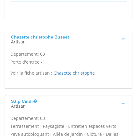
Chazette christophe Busset
Artisan
Département: 03
Porte d'entrée -
Voir la fiche artisan :
Chazette christophe
S.t.p Cindr�
Artisan
Département: 03
Terrassement - Paysagiste - Entretien espaces verts -
Pavé autobloquant - Allée de jardin - Clôture - Dalles