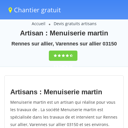
Chantier gratuit
Accueil
Devis gratuits artisans
Artisan : Menuiserie martin
Rennes sur allier, Varennes sur allier 03150
9,5
(100%)
82
votes
Artisans : Menuiserie martin
Menuiserie martin est un artisan qui réalise pour vous
les travaux de . La société Menuiserie martin est
spécialisée dans les travaux de et intervient sur Rennes
sur allier, Varennes sur allier 03150 et ses environs.