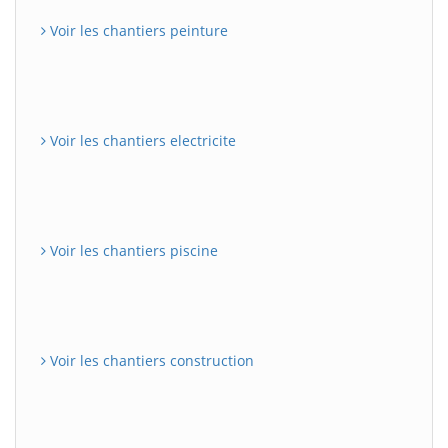
Voir les chantiers peinture
Voir les chantiers electricite
Voir les chantiers piscine
Voir les chantiers construction