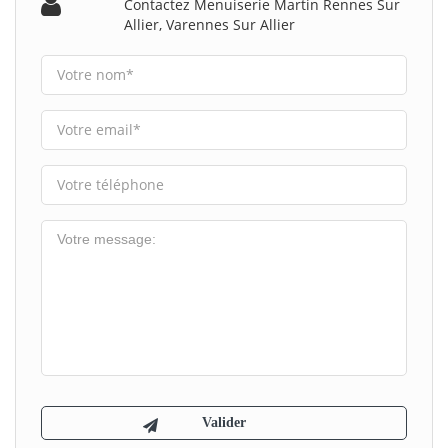
Contactez Menuiserie Martin Rennes Sur
Allier, Varennes Sur Allier