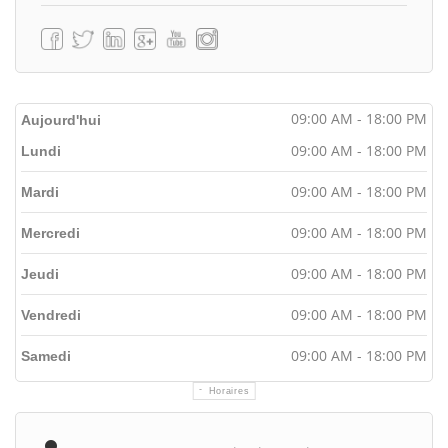
09:00 AM - 18:00 PM
Aujourd'hui
09:00 AM - 18:00 PM
Lundi
09:00 AM - 18:00 PM
Mardi
09:00 AM - 18:00 PM
Mercredi
09:00 AM - 18:00 PM
Jeudi
09:00 AM - 18:00 PM
Vendredi
09:00 AM - 18:00 PM
Samedi
Horaires