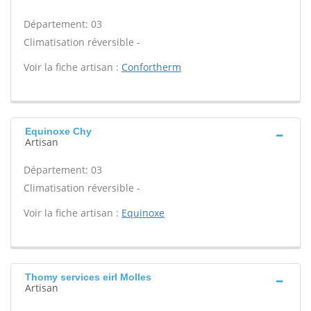
Département: 03
Climatisation réversible -
Voir la fiche artisan :
Confortherm
Equinoxe Chy
Artisan
Département: 03
Climatisation réversible -
Voir la fiche artisan :
Equinoxe
Thomy services eirl Molles
Artisan