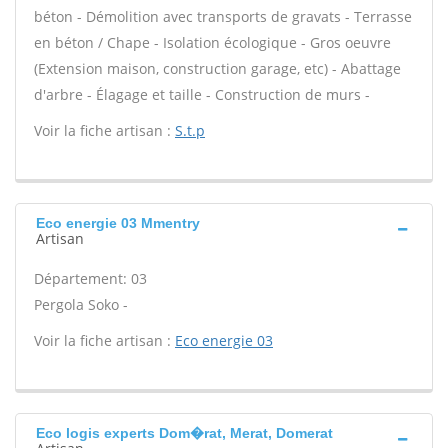
béton - Démolition avec transports de gravats - Terrasse
en béton / Chape - Isolation écologique - Gros oeuvre
(Extension maison, construction garage, etc) - Abattage
d'arbre - Élagage et taille - Construction de murs -
Voir la fiche artisan :
S.t.p
Eco energie 03 Mmentry
Artisan
Département: 03
Pergola Soko -
Voir la fiche artisan :
Eco energie 03
Eco logis experts Dom�rat, Merat, Domerat