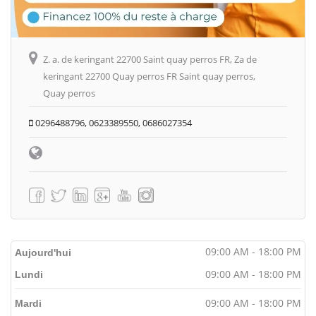
Z. a. de keringant 22700 Saint quay perros FR, Za de
keringant 22700 Quay perros FR Saint quay perros,
Quay perros
0296488796, 0623389550, 0686027354
09:00 AM - 18:00 PM
Aujourd'hui
09:00 AM - 18:00 PM
Lundi
09:00 AM - 18:00 PM
Mardi