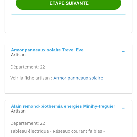
Armor panneaux solaire Treve, Eve
Artisan
Département: 22
Voir la fiche artisan :
Armor panneaux solaire
Alain remond-biothermia energies Minihy-treguier
Artisan
Département: 22
Tableau électrique - Réseaux courant faibles -