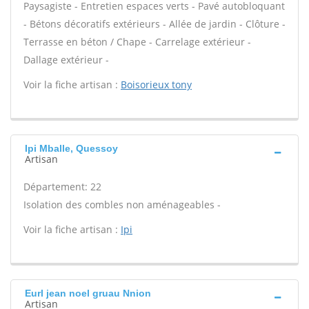
Paysagiste - Entretien espaces verts - Pavé autobloquant
- Bétons décoratifs extérieurs - Allée de jardin - Clôture -
Terrasse en béton / Chape - Carrelage extérieur -
Dallage extérieur -
Voir la fiche artisan :
Boisorieux tony
Ipi Mballe, Quessoy
Artisan
Département: 22
Isolation des combles non aménageables -
Voir la fiche artisan :
Ipi
Eurl jean noel gruau Nnion
Artisan