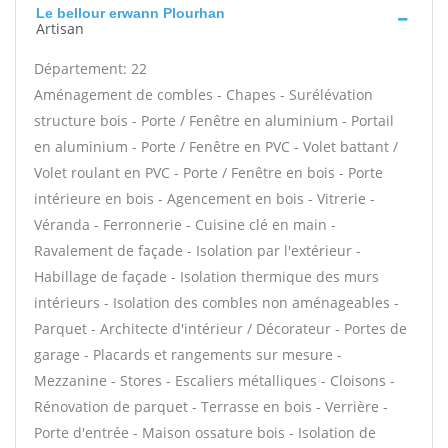
Le bellour erwann Plourhan
Artisan
Département: 22
Aménagement de combles - Chapes - Surélévation
structure bois - Porte / Fenêtre en aluminium - Portail
en aluminium - Porte / Fenêtre en PVC - Volet battant /
Volet roulant en PVC - Porte / Fenêtre en bois - Porte
intérieure en bois - Agencement en bois - Vitrerie -
Véranda - Ferronnerie - Cuisine clé en main -
Ravalement de façade - Isolation par l'extérieur -
Habillage de façade - Isolation thermique des murs
intérieurs - Isolation des combles non aménageables -
Parquet - Architecte d'intérieur / Décorateur - Portes de
garage - Placards et rangements sur mesure -
Mezzanine - Stores - Escaliers métalliques - Cloisons -
Rénovation de parquet - Terrasse en bois - Verrière -
Porte d'entrée - Maison ossature bois - Isolation de