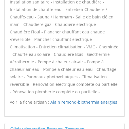
Installation sanitaire - Installation de chaudière -
Installation de chauffe eau - Entretien Chaudière /
Chauffe-eau - Sauna / Hammam - Salle de bain clé en
main - Chaudière gaz - Chaudière électrique -
Chaudière Fioul - Plancher chauffant eau chaude
/réversible - Plancher chauffant électrique -
Climatisation - Entretien climatisation - VMC - Cheminée
- Chauffe eau solaire - Chaudière Bois - Géothermie -
Aérothermie - Pompe à chaleur air-air - Pompe à
chaleur air-eau - Pompe à chaleur eau-eau - Chauffage
solaire - Panneaux photovoltaïques - Climatisation
réversible - Rénovation électrique complète ou partielle
- Rénovation plomberie complète ou partielle -
Voir la fiche artisan :
Alain remond-biothermia energies
Olivier decoration Emuson, Tremuson