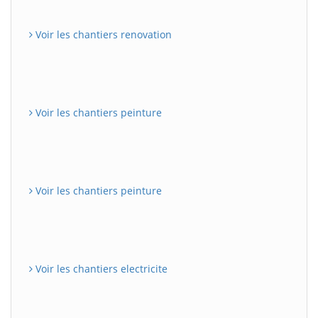
Voir les chantiers renovation
Voir les chantiers peinture
Voir les chantiers peinture
Voir les chantiers electricite