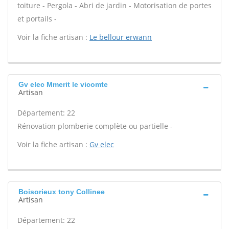
toiture - Pergola - Abri de jardin - Motorisation de portes
et portails -
Voir la fiche artisan :
Le bellour erwann
Gv elec Mmerit le vicomte
Artisan
Département: 22
Rénovation plomberie complète ou partielle -
Voir la fiche artisan :
Gv elec
Boisorieux tony Collinee
Artisan
Département: 22