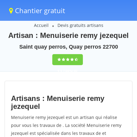
Chantier gratuit
Accueil
Devis gratuits artisans
Artisan : Menuiserie remy jezequel
Saint quay perros, Quay perros 22700
9,5
(100%)
82
votes
Artisans : Menuiserie remy
jezequel
Menuiserie remy jezequel est un artisan qui réalise
pour vous les travaux de . La société Menuiserie remy
jezequel est spécialisée dans les travaux de et