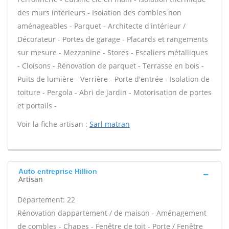
des murs intérieurs - Isolation des combles non
aménageables - Parquet - Architecte d'intérieur /
Décorateur - Portes de garage - Placards et rangements
sur mesure - Mezzanine - Stores - Escaliers métalliques
- Cloisons - Rénovation de parquet - Terrasse en bois -
Puits de lumière - Verrière - Porte d'entrée - Isolation de
toiture - Pergola - Abri de jardin - Motorisation de portes
et portails -
Voir la fiche artisan :
Sarl matran
Auto entreprise Hillion
Artisan
Département: 22
Rénovation dappartement / de maison - Aménagement
de combles - Chapes - Fenêtre de toit - Porte / Fenêtre