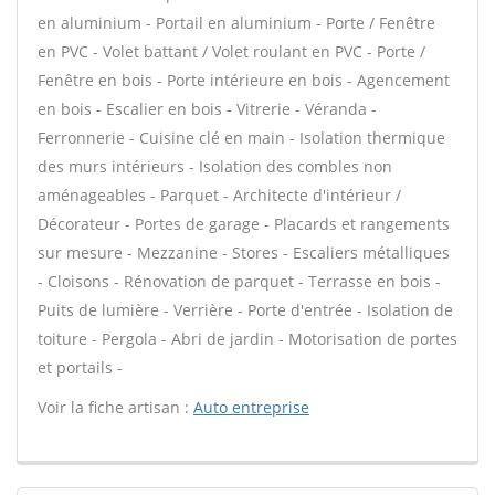
en aluminium - Portail en aluminium - Porte / Fenêtre
en PVC - Volet battant / Volet roulant en PVC - Porte /
Fenêtre en bois - Porte intérieure en bois - Agencement
en bois - Escalier en bois - Vitrerie - Véranda -
Ferronnerie - Cuisine clé en main - Isolation thermique
des murs intérieurs - Isolation des combles non
aménageables - Parquet - Architecte d'intérieur /
Décorateur - Portes de garage - Placards et rangements
sur mesure - Mezzanine - Stores - Escaliers métalliques
- Cloisons - Rénovation de parquet - Terrasse en bois -
Puits de lumière - Verrière - Porte d'entrée - Isolation de
toiture - Pergola - Abri de jardin - Motorisation de portes
et portails -
Voir la fiche artisan :
Auto entreprise