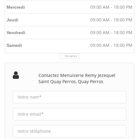
09:00 AM - 18:00 PM
Mercredi
09:00 AM - 18:00 PM
Jeudi
09:00 AM - 18:00 PM
Vendredi
09:00 AM - 18:00 PM
Samedi
Horaires
Contactez Menuiserie Remy Jezequel
Saint Quay Perros, Quay Perros