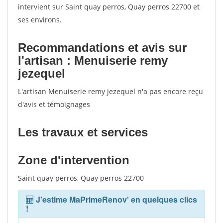
intervient sur Saint quay perros, Quay perros 22700 et
ses environs.
Recommandations et avis sur
l'artisan : Menuiserie remy
jezequel
L'artisan Menuiserie remy jezequel n'a pas encore reçu
d'avis et témoignages
Les travaux et services
Zone d'intervention
Saint quay perros, Quay perros 22700