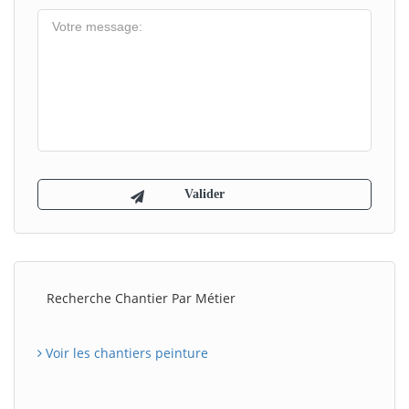
Recherche Chantier Par Métier
Voir les chantiers peinture