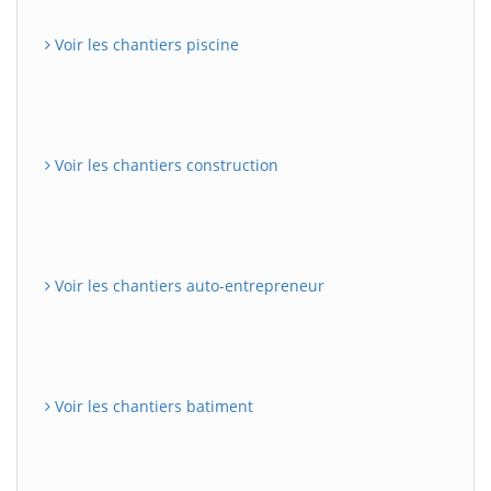
Voir les chantiers piscine
Voir les chantiers construction
Voir les chantiers auto-entrepreneur
Voir les chantiers batiment