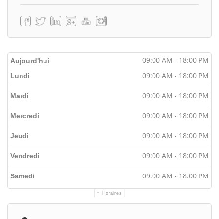
09:00 AM - 18:00 PM
Aujourd'hui
09:00 AM - 18:00 PM
Lundi
09:00 AM - 18:00 PM
Mardi
09:00 AM - 18:00 PM
Mercredi
09:00 AM - 18:00 PM
Jeudi
09:00 AM - 18:00 PM
Vendredi
09:00 AM - 18:00 PM
Samedi
Horaires