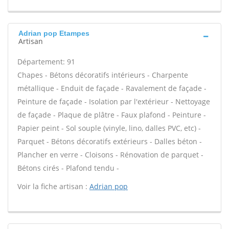
Adrian pop Etampes
Artisan
Département: 91
Chapes - Bétons décoratifs intérieurs - Charpente
métallique - Enduit de façade - Ravalement de façade -
Peinture de façade - Isolation par l'extérieur - Nettoyage
de façade - Plaque de plâtre - Faux plafond - Peinture -
Papier peint - Sol souple (vinyle, lino, dalles PVC, etc) -
Parquet - Bétons décoratifs extérieurs - Dalles béton -
Plancher en verre - Cloisons - Rénovation de parquet -
Bétons cirés - Plafond tendu -
Voir la fiche artisan :
Adrian pop