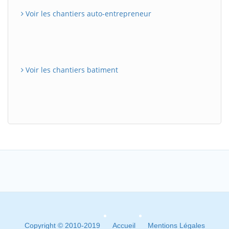
Voir les chantiers auto-entrepreneur
Voir les chantiers batiment
Copyright © 2010-2019
Accueil
Mentions Légales