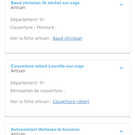
Baud christian St michel sur orge
Artisan
Département: 91
Couverture - Peinture -
Voir la fiche artisan :
Baud christian
Couverture robert Leuville-sur-orge
Artisan
Département: 91
Rénovation de couverture -
Voir la fiche artisan :
Couverture robert
Autonom'act Verrieres-le-buisson
Artisan