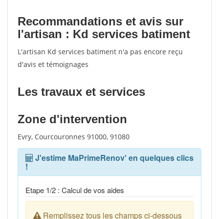
Recommandations et avis sur
l'artisan : Kd services batiment
L'artisan Kd services batiment n'a pas encore reçu
d'avis et témoignages
Les travaux et services
Zone d'intervention
Evry, Courcouronnes 91000, 91080