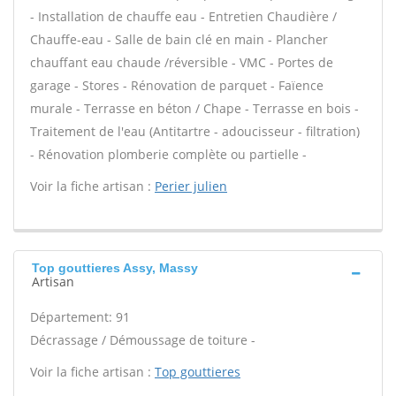
- Installation de chauffe eau - Entretien Chaudière /
Chauffe-eau - Salle de bain clé en main - Plancher
chauffant eau chaude /réversible - VMC - Portes de
garage - Stores - Rénovation de parquet - Faïence
murale - Terrasse en béton / Chape - Terrasse en bois -
Traitement de l'eau (Antitartre - adoucisseur - filtration)
- Rénovation plomberie complète ou partielle -
Voir la fiche artisan :
Perier julien
Top gouttieres Assy, Massy
Artisan
Département: 91
Décrassage / Démoussage de toiture -
Voir la fiche artisan :
Top gouttieres