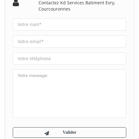
Contactez Kd Services Batiment Evry,
Courcouronnes