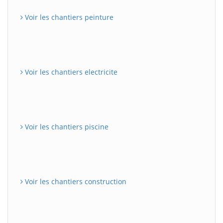
Voir les chantiers peinture
Voir les chantiers electricite
Voir les chantiers piscine
Voir les chantiers construction