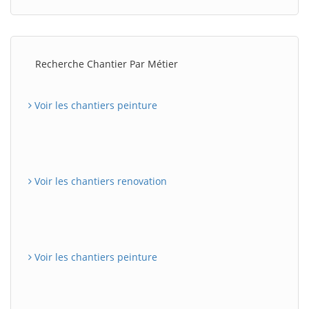
Recherche Chantier Par Métier
Voir les chantiers peinture
Voir les chantiers renovation
Voir les chantiers peinture