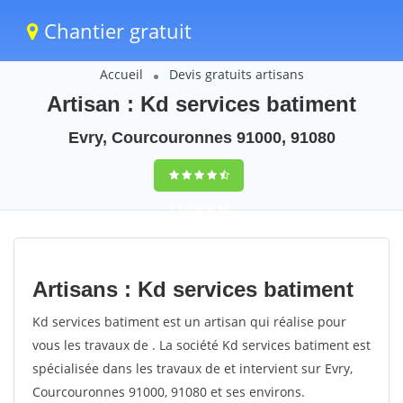
Chantier gratuit
Accueil
Devis gratuits artisans
Artisan : Kd services batiment
Evry, Courcouronnes 91000, 91080
9,5
(100%)
82
votes
Artisans : Kd services batiment
Kd services batiment est un artisan qui réalise pour
vous les travaux de . La société Kd services batiment est
spécialisée dans les travaux de et intervient sur Evry,
Courcouronnes 91000, 91080 et ses environs.