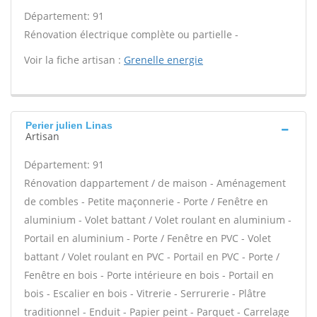
Département: 91
Rénovation électrique complète ou partielle -
Voir la fiche artisan :
Grenelle energie
Perier julien Linas
Artisan
Département: 91
Rénovation dappartement / de maison - Aménagement
de combles - Petite maçonnerie - Porte / Fenêtre en
aluminium - Volet battant / Volet roulant en aluminium -
Portail en aluminium - Porte / Fenêtre en PVC - Volet
battant / Volet roulant en PVC - Portail en PVC - Porte /
Fenêtre en bois - Porte intérieure en bois - Portail en
bois - Escalier en bois - Vitrerie - Serrurerie - Plâtre
traditionnel - Enduit - Papier peint - Parquet - Carrelage