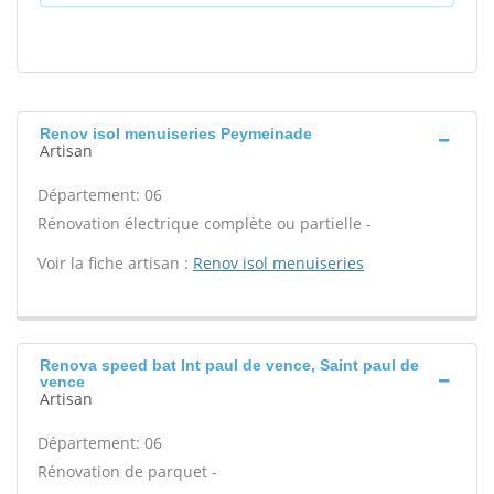
Renov isol menuiseries Peymeinade
Artisan
Département: 06
Rénovation électrique complète ou partielle -
Voir la fiche artisan :
Renov isol menuiseries
Renova speed bat Int paul de vence, Saint paul de
vence
Artisan
Département: 06
Rénovation de parquet -