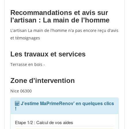
Recommandations et avis sur
l'artisan : La main de l'homme
L'artisan La main de l'homme n'a pas encore reçu d'avis
et témoignages
Les travaux et services
Terrasse en bois -
Zone d'intervention
Nice 06300