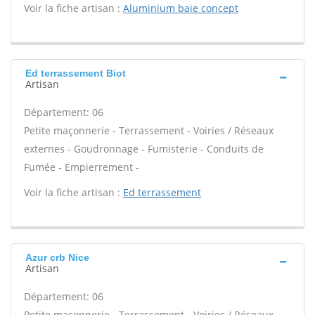
Voir la fiche artisan :
Aluminium baie concept
Ed terrassement Biot
Artisan
Département: 06
Petite maçonnerie - Terrassement - Voiries / Réseaux
externes - Goudronnage - Fumisterie - Conduits de
Fumée - Empierrement -
Voir la fiche artisan :
Ed terrassement
Azur crb Nice
Artisan
Département: 06
Petite maçonnerie - Terrassement - Voiries / Réseaux