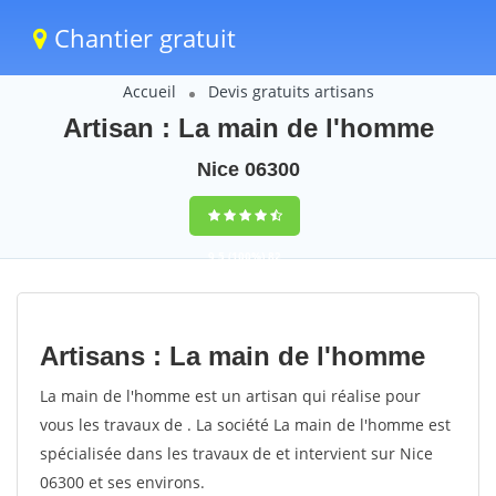
Chantier gratuit
Accueil
Devis gratuits artisans
Artisan : La main de l'homme
Nice 06300
9,5
(100%)
82
votes
Artisans : La main de l'homme
La main de l'homme est un artisan qui réalise pour
vous les travaux de . La société La main de l'homme est
spécialisée dans les travaux de et intervient sur Nice
06300 et ses environs.