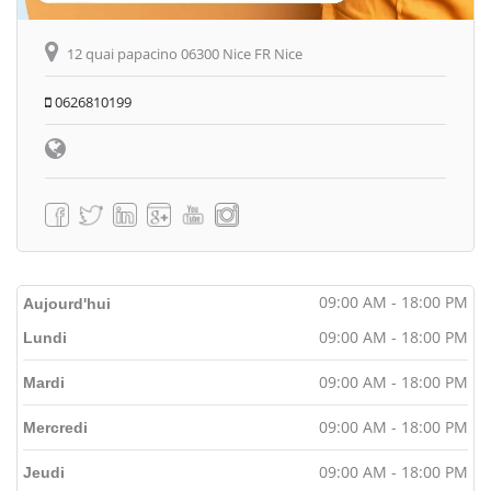
12 quai papacino 06300 Nice FR Nice
0626810199
09:00 AM - 18:00 PM
Aujourd'hui
09:00 AM - 18:00 PM
Lundi
09:00 AM - 18:00 PM
Mardi
09:00 AM - 18:00 PM
Mercredi
09:00 AM - 18:00 PM
Jeudi