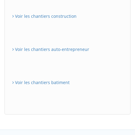
Voir les chantiers construction
Voir les chantiers auto-entrepreneur
Voir les chantiers batiment