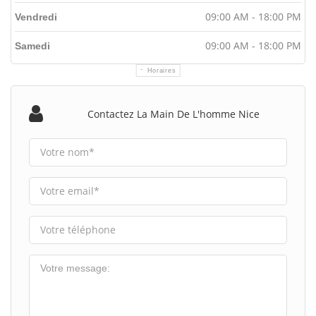
09:00 AM - 18:00 PM
Vendredi
09:00 AM - 18:00 PM
Samedi
Horaires
Contactez La Main De L'homme Nice