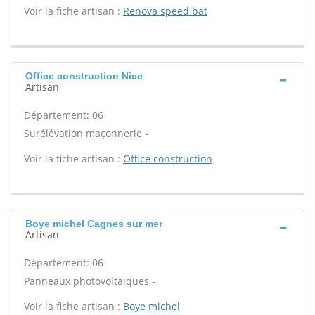
Voir la fiche artisan :
Renova speed bat
Office construction Nice
Artisan
Département: 06
Surélévation maçonnerie -
Voir la fiche artisan :
Office construction
Boye michel Cagnes sur mer
Artisan
Département: 06
Panneaux photovoltaïques -
Voir la fiche artisan :
Boye michel