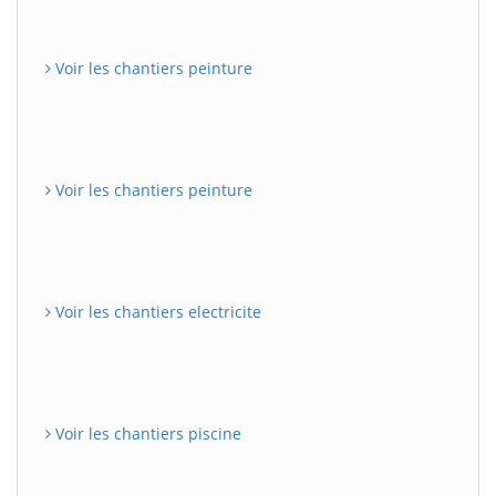
Voir les chantiers peinture
Voir les chantiers peinture
Voir les chantiers electricite
Voir les chantiers piscine