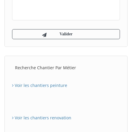
Recherche Chantier Par Métier
Voir les chantiers peinture
Voir les chantiers renovation