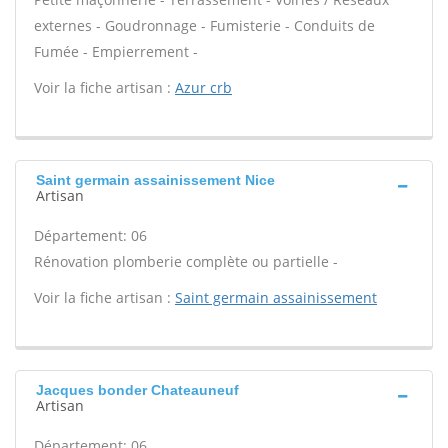
externes - Goudronnage - Fumisterie - Conduits de
Fumée - Empierrement -
Voir la fiche artisan :
Azur crb
Saint germain assainissement Nice
Artisan
Département: 06
Rénovation plomberie complète ou partielle -
Voir la fiche artisan :
Saint germain assainissement
Jacques bonder Chateauneuf
Artisan
Département: 06