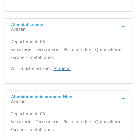
Af metal Levens
Artisan
Département: 06
Serrurerie - Ferronnerie - Porte blindée - Quincaillerie -
Escaliers métalliques -
Voir la fiche artisan :
Af metal
Aluminium baie concept Nice
Artisan
Département: 06
Serrurerie - Ferronnerie - Porte blindée - Quincaillerie -
Escaliers métalliques -