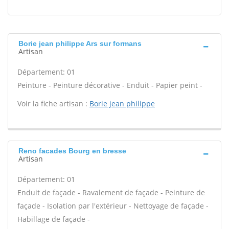
Borie jean philippe Ars sur formans
Artisan
Département: 01
Peinture - Peinture décorative - Enduit - Papier peint -
Voir la fiche artisan :
Borie jean philippe
Reno facades Bourg en bresse
Artisan
Département: 01
Enduit de façade - Ravalement de façade - Peinture de
façade - Isolation par l'extérieur - Nettoyage de façade -
Habillage de façade -