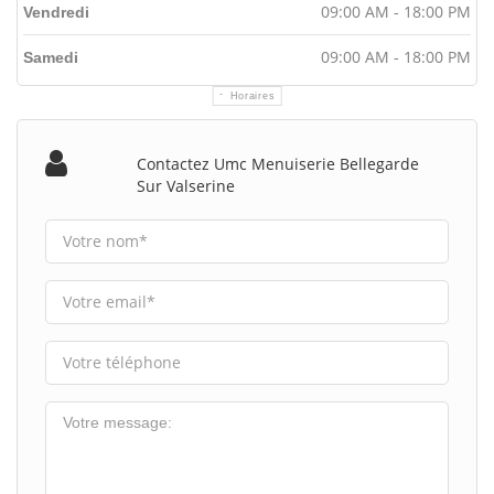
09:00 AM - 18:00 PM
Vendredi
09:00 AM - 18:00 PM
Samedi
Horaires
Contactez Umc Menuiserie Bellegarde
Sur Valserine