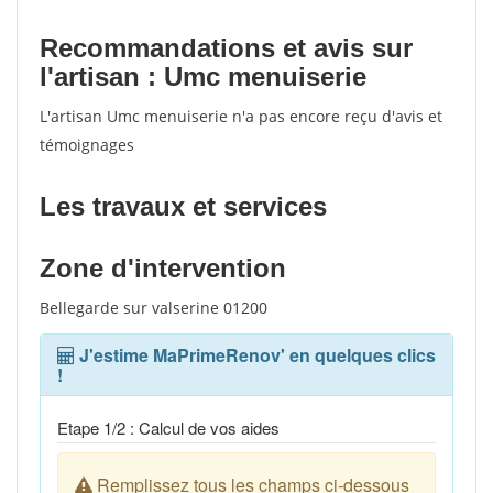
Recommandations et avis sur
l'artisan : Umc menuiserie
L'artisan Umc menuiserie n'a pas encore reçu d'avis et
témoignages
Les travaux et services
Zone d'intervention
Bellegarde sur valserine 01200