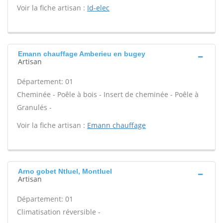
Voir la fiche artisan :
Id-elec
Emann chauffage Amberieu en bugey
Artisan
Département: 01
Cheminée - Poêle à bois - Insert de cheminée - Poêle à
Granulés -
Voir la fiche artisan :
Emann chauffage
Arno gobet Ntluel, Montluel
Artisan
Département: 01
Climatisation réversible -