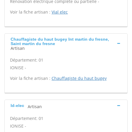
Rénovation électrique complète ou partielle -
Voir la fiche artisan :
Vial elec
Chauffagiste du haut bugey Int martin du fresne,
Saint martin du fresne
Artisan
Département: 01
IONISE -
Voir la fiche artisan :
Chauffagiste du haut bugey
Id-elec
Artisan
Département: 01
IONISE -