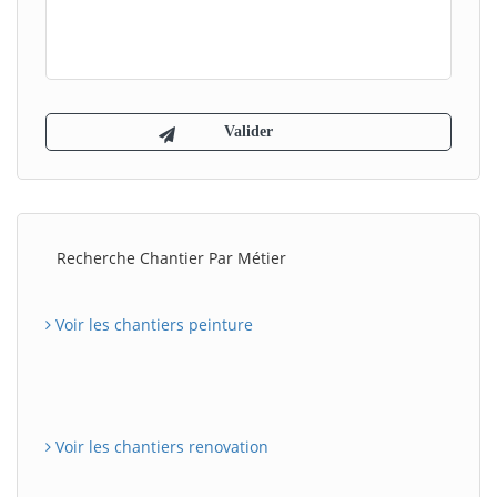
Recherche Chantier Par Métier
Voir les chantiers peinture
Voir les chantiers renovation