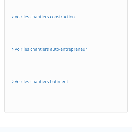
Voir les chantiers construction
Voir les chantiers auto-entrepreneur
Voir les chantiers batiment