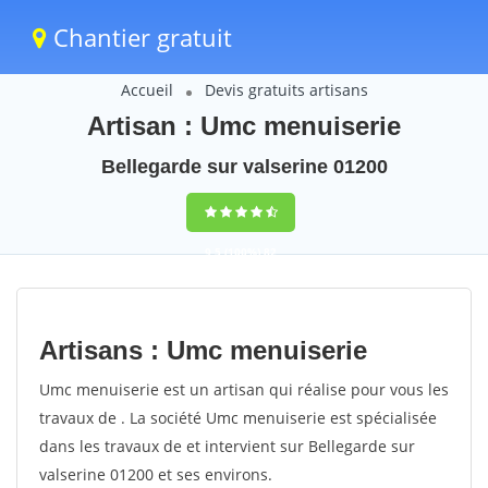
Chantier gratuit
Accueil
Devis gratuits artisans
Artisan : Umc menuiserie
Bellegarde sur valserine 01200
9,5
(100%)
82
votes
Artisans : Umc menuiserie
Umc menuiserie est un artisan qui réalise pour vous les
travaux de . La société Umc menuiserie est spécialisée
dans les travaux de et intervient sur Bellegarde sur
valserine 01200 et ses environs.