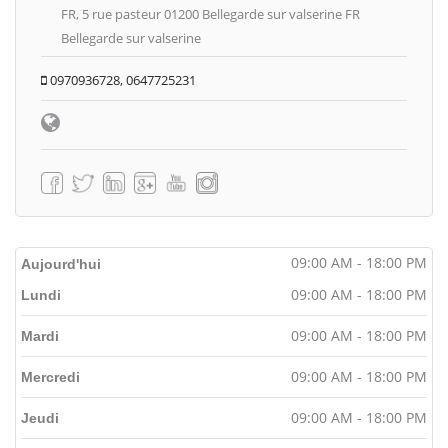
FR, 5 rue pasteur 01200 Bellegarde sur valserine FR
Bellegarde sur valserine
0970936728, 0647725231
09:00 AM - 18:00 PM
Aujourd'hui
09:00 AM - 18:00 PM
Lundi
09:00 AM - 18:00 PM
Mardi
09:00 AM - 18:00 PM
Mercredi
09:00 AM - 18:00 PM
Jeudi