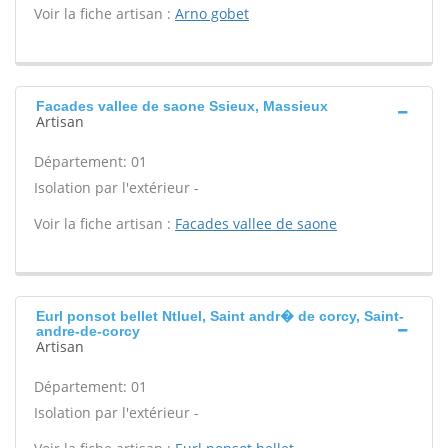
Voir la fiche artisan :
Arno gobet
Facades vallee de saone Ssieux, Massieux
Artisan
Département: 01
Isolation par l'extérieur -
Voir la fiche artisan :
Facades vallee de saone
Eurl ponsot bellet Ntluel, Saint andr� de corcy, Saint-
andre-de-corcy
Artisan
Département: 01
Isolation par l'extérieur -