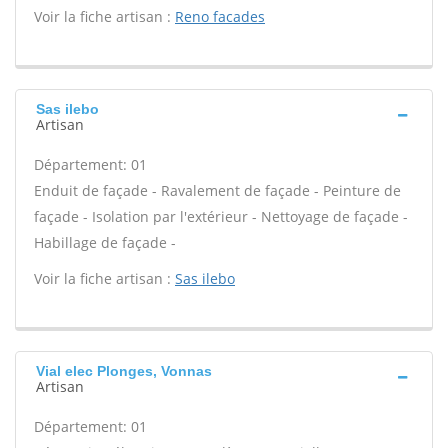
Voir la fiche artisan :
Reno facades
Sas ilebo
Artisan
Département: 01
Enduit de façade - Ravalement de façade - Peinture de
façade - Isolation par l'extérieur - Nettoyage de façade -
Habillage de façade -
Voir la fiche artisan :
Sas ilebo
Vial elec Plonges, Vonnas
Artisan
Département: 01