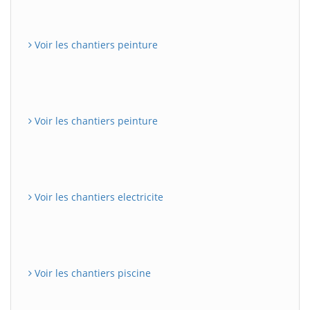
Voir les chantiers peinture
Voir les chantiers peinture
Voir les chantiers electricite
Voir les chantiers piscine