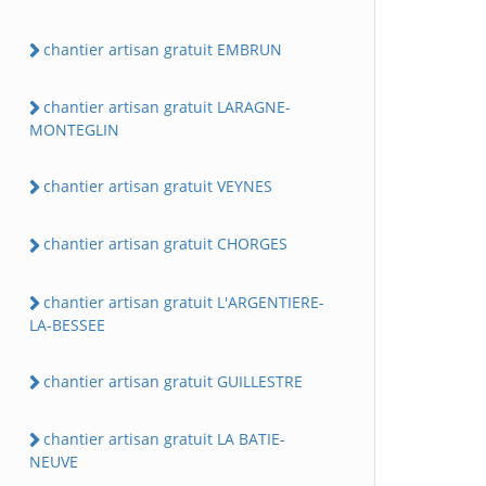
chantier artisan gratuit EMBRUN
chantier artisan gratuit LARAGNE-
MONTEGLIN
chantier artisan gratuit VEYNES
chantier artisan gratuit CHORGES
chantier artisan gratuit L'ARGENTIERE-
LA-BESSEE
chantier artisan gratuit GUILLESTRE
chantier artisan gratuit LA BATIE-
NEUVE