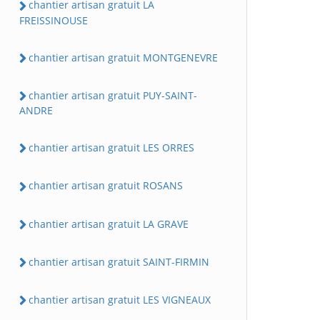
chantier artisan gratuit LA
FREISSINOUSE
chantier artisan gratuit MONTGENEVRE
chantier artisan gratuit PUY-SAINT-
ANDRE
chantier artisan gratuit LES ORRES
chantier artisan gratuit ROSANS
chantier artisan gratuit LA GRAVE
chantier artisan gratuit SAINT-FIRMIN
chantier artisan gratuit LES VIGNEAUX