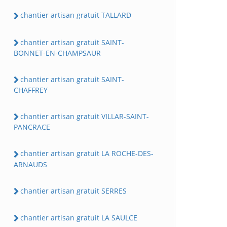
chantier artisan gratuit TALLARD
chantier artisan gratuit SAINT-
BONNET-EN-CHAMPSAUR
chantier artisan gratuit SAINT-
CHAFFREY
chantier artisan gratuit VILLAR-SAINT-
PANCRACE
chantier artisan gratuit LA ROCHE-DES-
ARNAUDS
chantier artisan gratuit SERRES
chantier artisan gratuit LA SAULCE