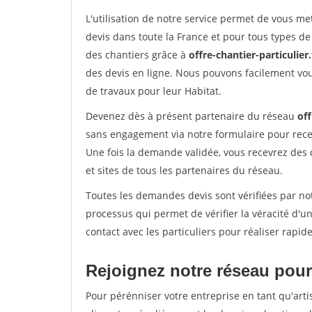
L'utilisation de notre service permet de vous me
devis dans toute la France et pour tous types de 
des chantiers grâce à
offre-chantier-particulier.
des devis en ligne. Nous pouvons facilement vo
de travaux pour leur Habitat.
Devenez dès à présent partenaire du réseau
off
sans engagement via notre formulaire pour rece
Une fois la demande validée, vous recevrez des
et sites de tous les partenaires du réseau.
Toutes les demandes devis sont vérifiées par not
processus qui permet de vérifier la véracité d
contact avec les particuliers pour réaliser rapi
Rejoignez notre réseau pour 
Pour pérénniser votre entreprise en tant qu'arti