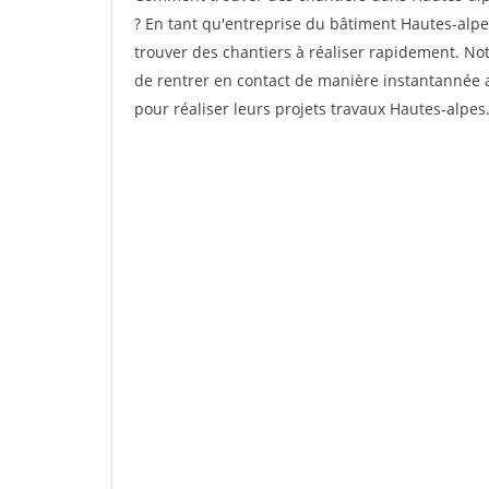
? En tant qu'entreprise du bâtiment Hautes-alpes,
trouver des chantiers à réaliser rapidement. No
de rentrer en contact de manière instantannée a
pour réaliser leurs projets travaux Hautes-alpes