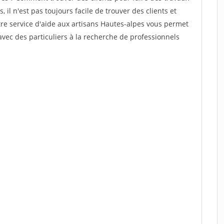
 il n'est pas toujours facile de trouver des clients et
tre service d'aide aux artisans Hautes-alpes vous permet
vec des particuliers à la recherche de professionnels
.