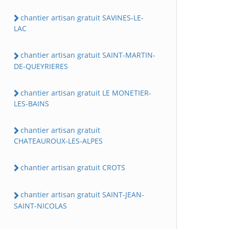
chantier artisan gratuit SAVINES-LE-
LAC
chantier artisan gratuit SAINT-MARTIN-
DE-QUEYRIERES
chantier artisan gratuit LE MONETIER-
LES-BAINS
chantier artisan gratuit
CHATEAUROUX-LES-ALPES
chantier artisan gratuit CROTS
chantier artisan gratuit SAINT-JEAN-
SAINT-NICOLAS