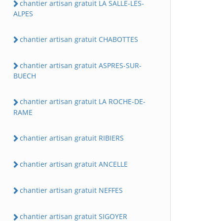
chantier artisan gratuit LA SALLE-LES-
ALPES
chantier artisan gratuit CHABOTTES
chantier artisan gratuit ASPRES-SUR-
BUECH
chantier artisan gratuit LA ROCHE-DE-
RAME
chantier artisan gratuit RIBIERS
chantier artisan gratuit ANCELLE
chantier artisan gratuit NEFFES
chantier artisan gratuit SIGOYER