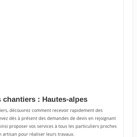
 chantiers : Hautes-alpes
tiers, découvrez comment recevoir rapidement des
evez dès à présent des demandes de devis en rejoignant
insi proposer vos services à tous les particuliers proches
n artisan pour réaliser leurs travaux.