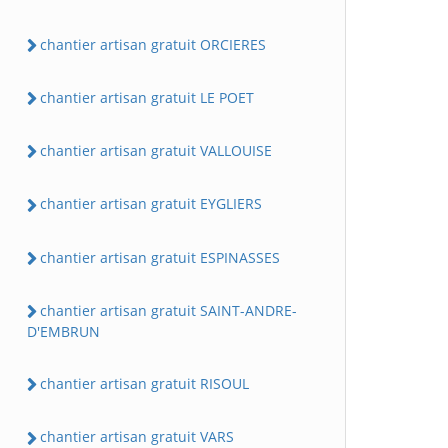
chantier artisan gratuit ORCIERES
chantier artisan gratuit LE POET
chantier artisan gratuit VALLOUISE
chantier artisan gratuit EYGLIERS
chantier artisan gratuit ESPINASSES
chantier artisan gratuit SAINT-ANDRE-
D'EMBRUN
chantier artisan gratuit RISOUL
chantier artisan gratuit VARS