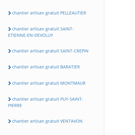
chantier artisan gratuit PELLEAUTIER
chantier artisan gratuit SAINT-
ETIENNE-EN-DEVOLUY
chantier artisan gratuit SAINT-CREPIN
chantier artisan gratuit BARATIER
chantier artisan gratuit MONTMAUR
chantier artisan gratuit PUY-SAINT-
PIERRE
chantier artisan gratuit VENTAVON