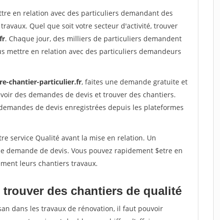
ttre en relation avec des particuliers demandant des
travaux. Quel que soit votre secteur d'activité, trouver
fr
. Chaque jour, des milliers de particuliers demandent
us mettre en relation avec des particuliers demandeurs
re-chantier-particulier.fr
, faites une demande gratuite et
voir des demandes de devis et trouver des chantiers.
 demandes de devis enregistrées depuis les plateformes
re service Qualité avant la mise en relation. Un
'une demande de devis. Vous pouvez rapidement $etre en
dement leurs chantiers travaux.
trouver des chantiers de qualité
san dans les travaux de rénovation, il faut pouvoir