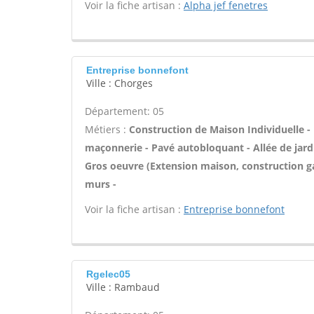
Voir la fiche artisan :
Alpha jef fenetres
Entreprise bonnefont
Ville : Chorges
Département: 05
Métiers :
Construction de Maison Individuelle -
maçonnerie - Pavé autobloquant - Allée de jardi
Gros oeuvre (Extension maison, construction ga
murs -
Voir la fiche artisan :
Entreprise bonnefont
Rgelec05
Ville : Rambaud