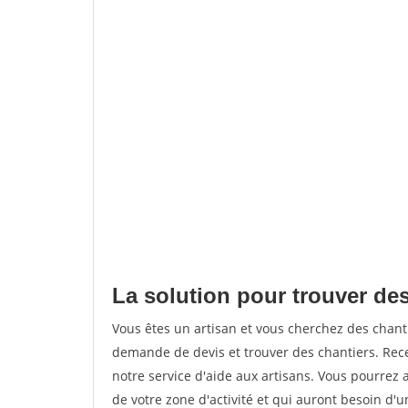
La solution pour trouver des
Vous êtes un artisan et vous cherchez des chan
demande de devis et trouver des chantiers. Rec
notre service d'aide aux artisans. Vous pourrez a
de votre zone d'activité et qui auront besoin d'u