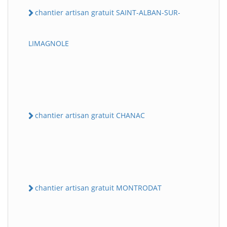
chantier artisan gratuit SAINT-ALBAN-SUR-
LIMAGNOLE
chantier artisan gratuit CHANAC
chantier artisan gratuit MONTRODAT