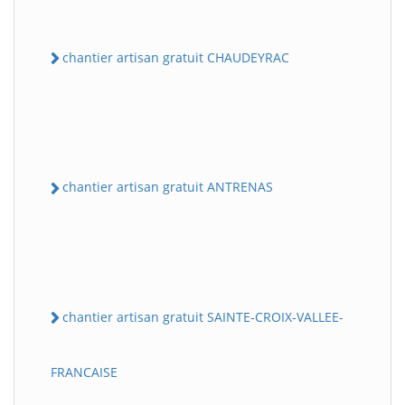
chantier artisan gratuit CHAUDEYRAC
chantier artisan gratuit ANTRENAS
chantier artisan gratuit SAINTE-CROIX-VALLEE-
FRANCAISE