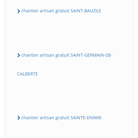
chantier artisan gratuit SAINT-BAUZILE
chantier artisan gratuit SAINT-GERMAIN-DE-
CALBERTE
chantier artisan gratuit SAINTE-ENIMIE