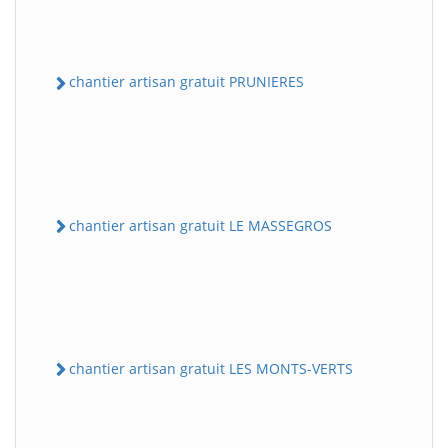
chantier artisan gratuit PRUNIERES
chantier artisan gratuit LE MASSEGROS
chantier artisan gratuit LES MONTS-VERTS