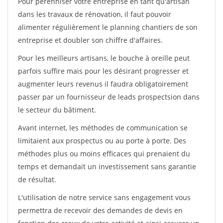
Pour pérénniser votre entreprise en tant qu'artisan
dans les travaux de rénovation, il faut pouvoir
alimenter régulièrement le planning chantiers de son
entreprise et doubler son chiffre d'affaires.
Pour les meilleurs artisans, le bouche à oreille peut
parfois suffire mais pour les désirant progresser et
augmenter leurs revenus il faudra obligatoirement
passer par un fournisseur de leads prospectsion dans
le secteur du bâtiment.
Avant internet, les méthodes de communication se
limitaient aux prospectus ou au porte à porte. Des
méthodes plus ou moins efficaces qui prenaient du
temps et demandait un investissement sans garantie
de résultat.
L'utilisation de notre service sans engagement vous
permettra de recevoir des demandes de devis en