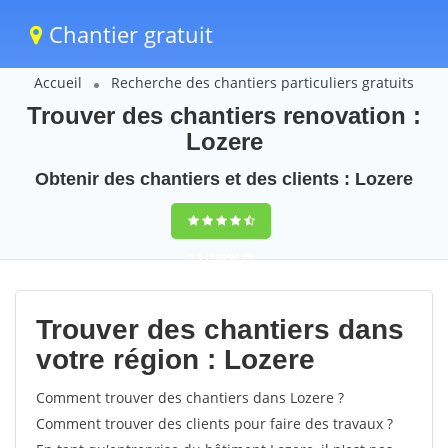
Chantier gratuit
Accueil
Recherche des chantiers particuliers gratuits
Trouver des chantiers renovation :
Lozere
Obtenir des chantiers et des clients : Lozere
9,5
(100%)
79
votes
Trouver des chantiers dans
votre région : Lozere
Comment trouver des chantiers dans Lozere ?
Comment trouver des clients pour faire des travaux ?