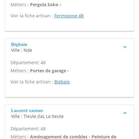
Métiers :
Pergola Soko -
Voir la fiche artisan :
Fermopose 48
Bigbaie
Ville : Nde
Département: 48
Métiers :
Portes de garage -
Voir la fiche artisan :
Bigbaie
Laurent castan
Ville : Tieule (la), La tieule
Département: 48
Métiers :
Aménagement de combles - Peinture de