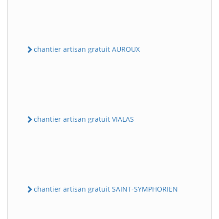
chantier artisan gratuit AUROUX
chantier artisan gratuit VIALAS
chantier artisan gratuit SAINT-SYMPHORIEN