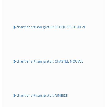
chantier artisan gratuit LE COLLET-DE-DEZE
chantier artisan gratuit CHASTEL-NOUVEL
chantier artisan gratuit RIMEIZE