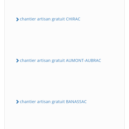
chantier artisan gratuit CHIRAC
chantier artisan gratuit AUMONT-AUBRAC
chantier artisan gratuit BANASSAC