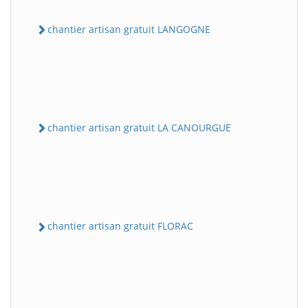
chantier artisan gratuit LANGOGNE
chantier artisan gratuit LA CANOURGUE
chantier artisan gratuit FLORAC