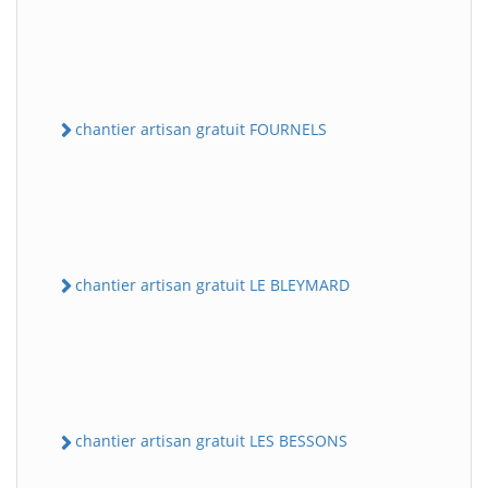
chantier artisan gratuit FOURNELS
chantier artisan gratuit LE BLEYMARD
chantier artisan gratuit LES BESSONS