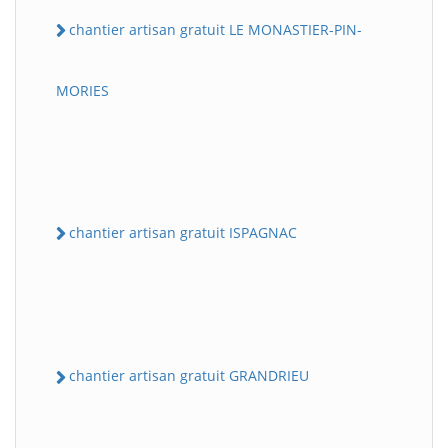
chantier artisan gratuit LE MONASTIER-PIN-
MORIES
chantier artisan gratuit ISPAGNAC
chantier artisan gratuit GRANDRIEU