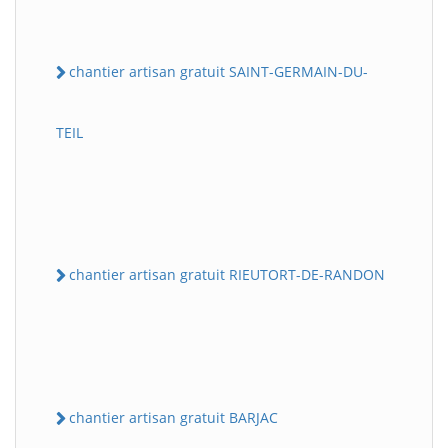
chantier artisan gratuit SAINT-GERMAIN-DU-
TEIL
chantier artisan gratuit RIEUTORT-DE-RANDON
chantier artisan gratuit BARJAC