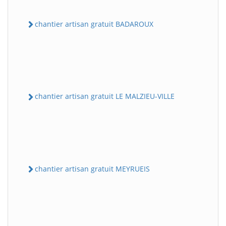
chantier artisan gratuit BADAROUX
chantier artisan gratuit LE MALZIEU-VILLE
chantier artisan gratuit MEYRUEIS