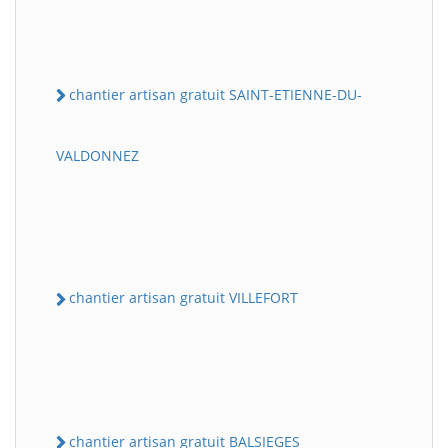
chantier artisan gratuit SAINT-ETIENNE-DU-
VALDONNEZ
chantier artisan gratuit VILLEFORT
chantier artisan gratuit BALSIEGES