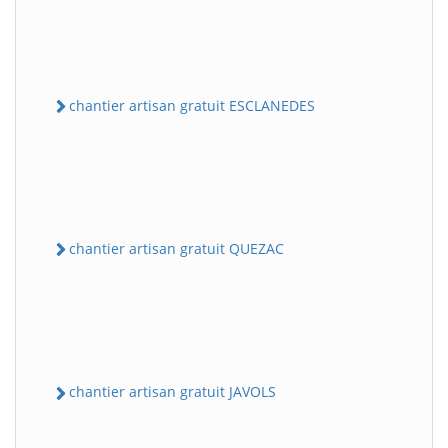
chantier artisan gratuit ESCLANEDES
chantier artisan gratuit QUEZAC
chantier artisan gratuit JAVOLS