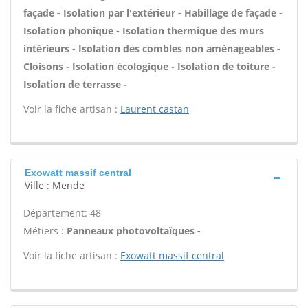
façade - Isolation par l'extérieur - Habillage de façade -
Isolation phonique - Isolation thermique des murs
intérieurs - Isolation des combles non aménageables -
Cloisons - Isolation écologique - Isolation de toiture -
Isolation de terrasse -
Voir la fiche artisan :
Laurent castan
Exowatt massif central
Ville : Mende
Département: 48
Métiers :
Panneaux photovoltaïques -
Voir la fiche artisan :
Exowatt massif central