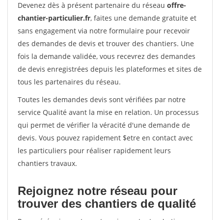
Devenez dès à présent partenaire du réseau
offre-
chantier-particulier.fr
, faites une demande gratuite et
sans engagement via notre formulaire pour recevoir
des demandes de devis et trouver des chantiers. Une
fois la demande validée, vous recevrez des demandes
de devis enregistrées depuis les plateformes et sites de
tous les partenaires du réseau.
Toutes les demandes devis sont vérifiées par notre
service Qualité avant la mise en relation. Un processus
qui permet de vérifier la véracité d'une demande de
devis. Vous pouvez rapidement $etre en contact avec
les particuliers pour réaliser rapidement leurs
chantiers travaux.
Rejoignez notre réseau pour
trouver des chantiers de qualité