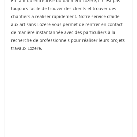
En tant qu'entreprise du bâtiment Lozere, il n'est pas
toujours facile de trouver des clients et trouver des
chantiers à réaliser rapidement. Notre service d'aide
aux artisans Lozere vous permet de rentrer en contact
de manière instantannée avec des particuliers à la
recherche de professionnels pour réaliser leurs projets
travaux Lozere.