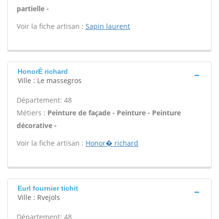
partielle -
Voir la fiche artisan :
Sapin laurent
HonorÉ richard
Ville : Le massegros
Département: 48
Métiers :
Peinture de façade - Peinture - Peinture
décorative -
Voir la fiche artisan :
Honor� richard
Eurl fournier tichit
Ville : Rvejols
Département: 48