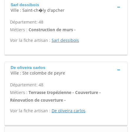
Sarl dessibois
Ville : Saint-ch�ly d'apcher
Département: 48
Métiers :
Construction de murs -
Voir la fiche artisan :
Sarl dessibois
De oliveira carlos
Ville : Ste colombe de peyre
Département: 48
Métiers :
Terrasse tropézienne - Couverture -
Rénovation de couverture -
Voir la fiche artisan :
De oliveira carlos