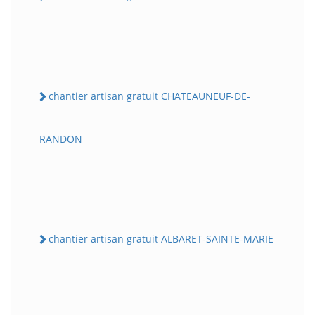
chantier artisan gratuit CHATEAUNEUF-DE-
RANDON
chantier artisan gratuit ALBARET-SAINTE-MARIE