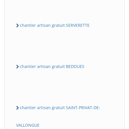
chantier artisan gratuit SERVERETTE
chantier artisan gratuit BEDOUES
chantier artisan gratuit SAINT-PRIVAT-DE-
VALLONGUE