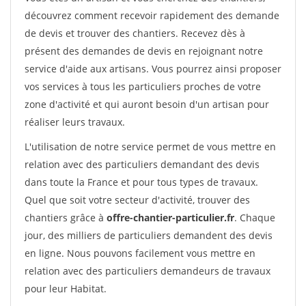
découvrez comment recevoir rapidement des demande
de devis et trouver des chantiers. Recevez dès à
présent des demandes de devis en rejoignant notre
service d'aide aux artisans. Vous pourrez ainsi proposer
vos services à tous les particuliers proches de votre
zone d'activité et qui auront besoin d'un artisan pour
réaliser leurs travaux.
L'utilisation de notre service permet de vous mettre en
relation avec des particuliers demandant des devis
dans toute la France et pour tous types de travaux.
Quel que soit votre secteur d'activité, trouver des
chantiers grâce à
offre-chantier-particulier.fr
. Chaque
jour, des milliers de particuliers demandent des devis
en ligne. Nous pouvons facilement vous mettre en
relation avec des particuliers demandeurs de travaux
pour leur Habitat.