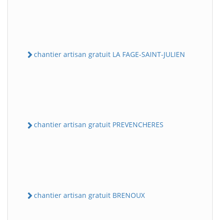
chantier artisan gratuit LA FAGE-SAINT-JULIEN
chantier artisan gratuit PREVENCHERES
chantier artisan gratuit BRENOUX