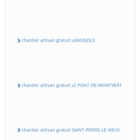
chantier artisan gratuit LANUEJOLS
chantier artisan gratuit LE PONT-DE-MONTVERT
chantier artisan gratuit SAINT-PIERRE-LE-VIEUX