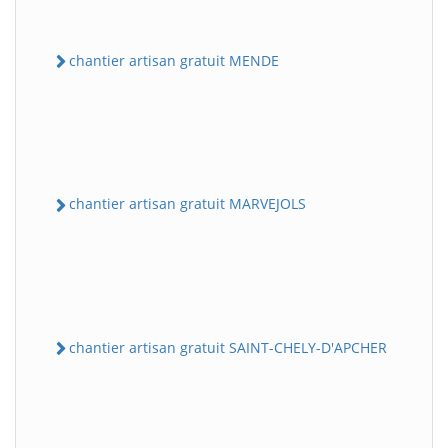
chantier artisan gratuit MENDE
chantier artisan gratuit MARVEJOLS
chantier artisan gratuit SAINT-CHELY-D'APCHER