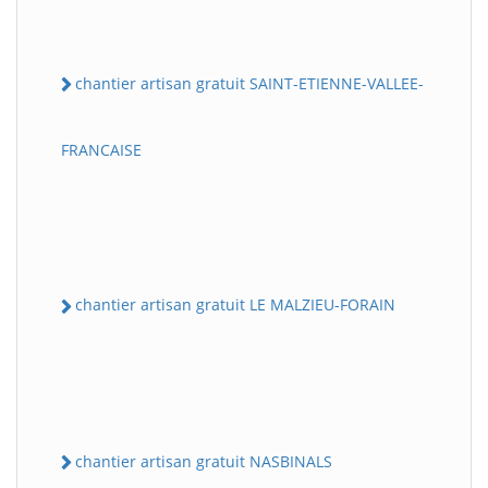
chantier artisan gratuit SAINT-ETIENNE-VALLEE-
FRANCAISE
chantier artisan gratuit LE MALZIEU-FORAIN
chantier artisan gratuit NASBINALS