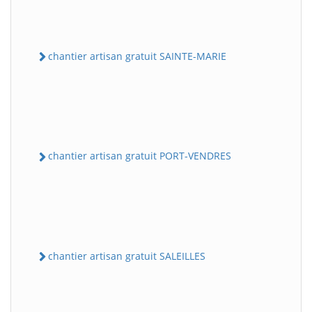
chantier artisan gratuit SAINTE-MARIE
chantier artisan gratuit PORT-VENDRES
chantier artisan gratuit SALEILLES