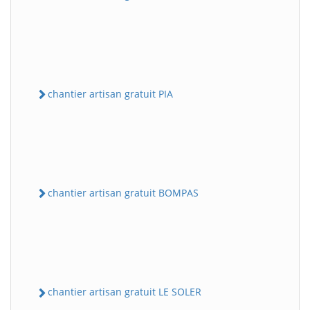
chantier artisan gratuit PIA
chantier artisan gratuit BOMPAS
chantier artisan gratuit LE SOLER