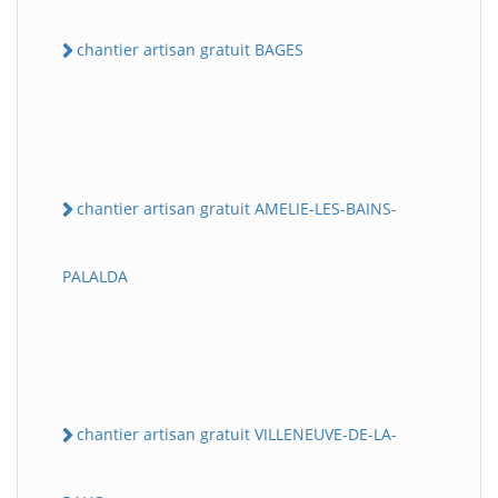
chantier artisan gratuit BAGES
chantier artisan gratuit AMELIE-LES-BAINS-
PALALDA
chantier artisan gratuit VILLENEUVE-DE-LA-