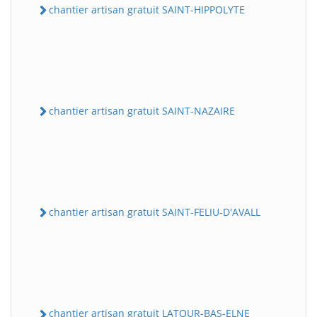
chantier artisan gratuit SAINT-HIPPOLYTE
chantier artisan gratuit SAINT-NAZAIRE
chantier artisan gratuit SAINT-FELIU-D'AVALL
chantier artisan gratuit LATOUR-BAS-ELNE