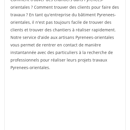
orientales ? Comment trouver des clients pour faire des
travaux ? En tant qu'entreprise du bâtiment Pyrenees-
orientales, il n'est pas toujours facile de trouver des
clients et trouver des chantiers à réaliser rapidement.
Notre service d'aide aux artisans Pyrenees-orientales
vous permet de rentrer en contact de manière
instantannée avec des particuliers à la recherche de
professionnels pour réaliser leurs projets travaux
Pyrenees-orientales.