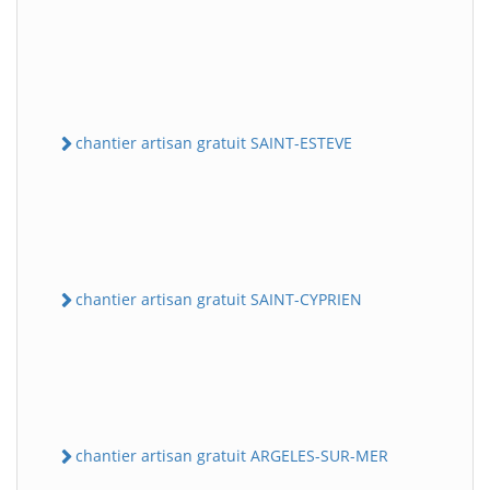
chantier artisan gratuit SAINT-ESTEVE
chantier artisan gratuit SAINT-CYPRIEN
chantier artisan gratuit ARGELES-SUR-MER