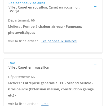
Les panneaux solaires
Ville : Canet en rousillon, Canet en roussillon,
Osseja
Département: 66
Métiers :
Pompe à chaleur air-eau - Panneaux
photovoltaïques -
Voir la fiche artisan :
Les panneaux solaires
Rma
Ville : Canet-en-roussillon
Département: 66
Métiers :
Entreprise générale / TCE - Second oeuvre -
Gros oeuvre (Extension maison, construction garage,
etc) -
Voir la fiche artisan :
Rma