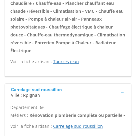
Chaudière / Chauffe-eau - Plancher chauffant eau
chaude /réversible - Climatisation - VMC - Chauffe eau
solaire - Pompe à chaleur air-air - Panneaux
photovoltaïques - Chauffage électrique à chaleur
douce - Chauffe-eau thermodynamique - Climatisation
réversible - Entretien Pompe à Chaleur - Radiateur
Électrique -
Voir la fiche artisan :
Tourres jean
Carrelage sud roussillon
Ville : Rpignan
Département: 66
Métiers :
Rénovation plomberie complète ou partielle -
Voir la fiche artisan :
Carrelage sud roussillon