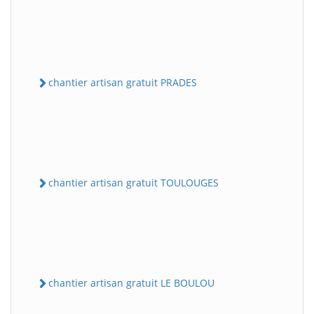
chantier artisan gratuit PRADES
chantier artisan gratuit TOULOUGES
chantier artisan gratuit LE BOULOU