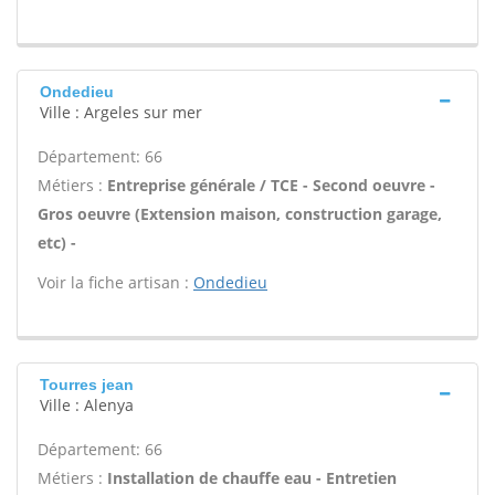
Ondedieu
Ville : Argeles sur mer
Département: 66
Métiers :
Entreprise générale / TCE - Second oeuvre -
Gros oeuvre (Extension maison, construction garage,
etc) -
Voir la fiche artisan :
Ondedieu
Tourres jean
Ville : Alenya
Département: 66
Métiers :
Installation de chauffe eau - Entretien