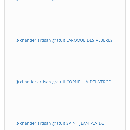
chantier artisan gratuit LAROQUE-DES-ALBERES
chantier artisan gratuit CORNEILLA-DEL-VERCOL
chantier artisan gratuit SAINT-JEAN-PLA-DE-