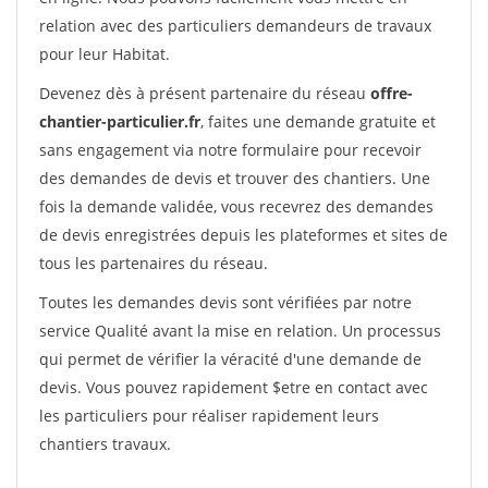
relation avec des particuliers demandeurs de travaux
pour leur Habitat.
Devenez dès à présent partenaire du réseau
offre-
chantier-particulier.fr
, faites une demande gratuite et
sans engagement via notre formulaire pour recevoir
des demandes de devis et trouver des chantiers. Une
fois la demande validée, vous recevrez des demandes
de devis enregistrées depuis les plateformes et sites de
tous les partenaires du réseau.
Toutes les demandes devis sont vérifiées par notre
service Qualité avant la mise en relation. Un processus
qui permet de vérifier la véracité d'une demande de
devis. Vous pouvez rapidement $etre en contact avec
les particuliers pour réaliser rapidement leurs
chantiers travaux.