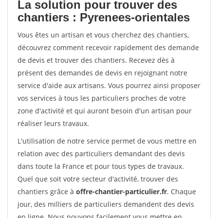
La solution pour trouver des
chantiers : Pyrenees-orientales
Vous êtes un artisan et vous cherchez des chantiers,
découvrez comment recevoir rapidement des demande
de devis et trouver des chantiers. Recevez dès à
présent des demandes de devis en rejoignant notre
service d'aide aux artisans. Vous pourrez ainsi proposer
vos services à tous les particuliers proches de votre
zone d'activité et qui auront besoin d'un artisan pour
réaliser leurs travaux.
L'utilisation de notre service permet de vous mettre en
relation avec des particuliers demandant des devis
dans toute la France et pour tous types de travaux.
Quel que soit votre secteur d'activité, trouver des
chantiers grâce à
offre-chantier-particulier.fr
. Chaque
jour, des milliers de particuliers demandent des devis
en ligne. Nous pouvons facilement vous mettre en