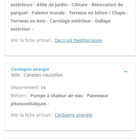
extérieurs - Allée de jardin - Clôture - Rénovation de
parquet - Faïence murale - Terrasse en béton / Chape -
Terrasse en bois - Carrelage extérieur - Dallage
extérieur -
Voir la fiche artisan :
Deco sol mediterranee
Cerdagne energie
Ville : Caneten roussillon
Département: 66
Métiers :
Pompe à chaleur air-eau - Panneaux
photovoltaïques -
Voir la fiche artisan :
Cerdagne energie