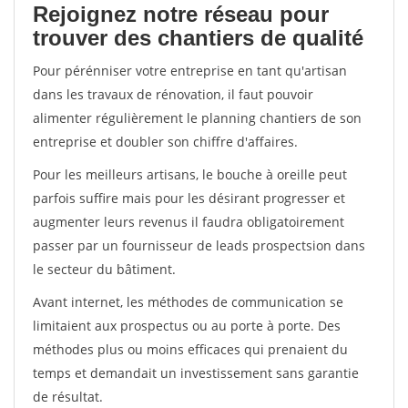
Rejoignez notre réseau pour
trouver des chantiers de qualité
Pour pérénniser votre entreprise en tant qu'artisan
dans les travaux de rénovation, il faut pouvoir
alimenter régulièrement le planning chantiers de son
entreprise et doubler son chiffre d'affaires.
Pour les meilleurs artisans, le bouche à oreille peut
parfois suffire mais pour les désirant progresser et
augmenter leurs revenus il faudra obligatoirement
passer par un fournisseur de leads prospectsion dans
le secteur du bâtiment.
Avant internet, les méthodes de communication se
limitaient aux prospectus ou au porte à porte. Des
méthodes plus ou moins efficaces qui prenaient du
temps et demandait un investissement sans garantie
de résultat.