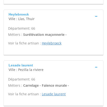
Heylebroeck
Ville : Llas, Thuir
Département: 66
Métiers :
Surélévation maçonnerie -
Voir la fiche artisan :
Heylebroeck
Lesade laurent
Ville : Pezilla la riviere
Département: 66
Métiers :
Carrelage - Faïence murale -
Voir la fiche artisan :
Lesade laurent