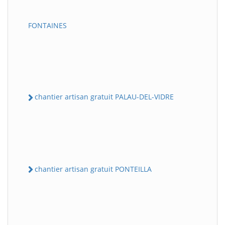
FONTAINES
chantier artisan gratuit PALAU-DEL-VIDRE
chantier artisan gratuit PONTEILLA