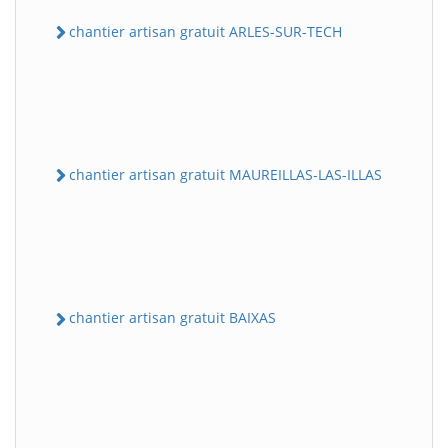
chantier artisan gratuit ARLES-SUR-TECH
chantier artisan gratuit MAUREILLAS-LAS-ILLAS
chantier artisan gratuit BAIXAS