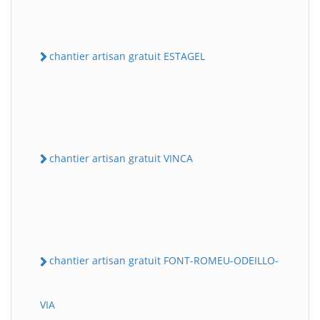
chantier artisan gratuit ESTAGEL
chantier artisan gratuit VINCA
chantier artisan gratuit FONT-ROMEU-ODEILLO-
VIA