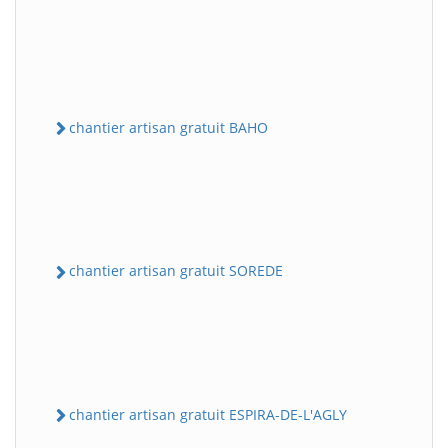
chantier artisan gratuit BAHO
chantier artisan gratuit SOREDE
chantier artisan gratuit ESPIRA-DE-L'AGLY