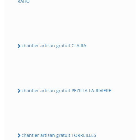
RAHO
chantier artisan gratuit CLAIRA
chantier artisan gratuit PEZILLA-LA-RIVIERE
chantier artisan gratuit TORREILLES