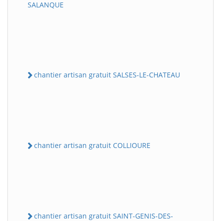
SALANQUE
chantier artisan gratuit SALSES-LE-CHATEAU
chantier artisan gratuit COLLIOURE
chantier artisan gratuit SAINT-GENIS-DES-