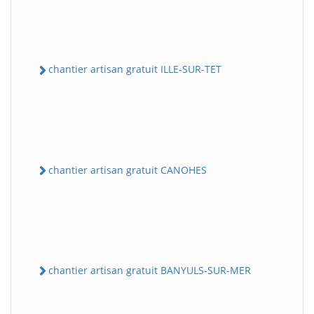
chantier artisan gratuit ILLE-SUR-TET
chantier artisan gratuit CANOHES
chantier artisan gratuit BANYULS-SUR-MER