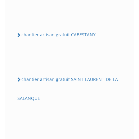
chantier artisan gratuit CABESTANY
chantier artisan gratuit SAINT-LAURENT-DE-LA-
SALANQUE