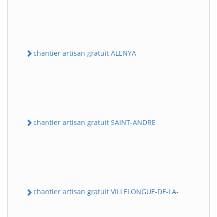
chantier artisan gratuit ALENYA
chantier artisan gratuit SAINT-ANDRE
chantier artisan gratuit VILLELONGUE-DE-LA-