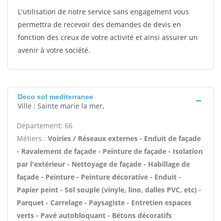
L'utilisation de notre service sans engagement vous
permettra de recevoir des demandes de devis en
fonction des creux de votre activité et ainsi assurer un
avenir à votre société.
Deco sol mediterranee
Ville : Sainte marie la mer,
Département: 66
Métiers :
Voiries / Réseaux externes - Enduit de façade
- Ravalement de façade - Peinture de façade - Isolation
par l'extérieur - Nettoyage de façade - Habillage de
façade - Peinture - Peinture décorative - Enduit -
Papier peint - Sol souple (vinyle, lino, dalles PVC, etc) -
Parquet - Carrelage - Paysagiste - Entretien espaces
verts - Pavé autobloquant - Bétons décoratifs