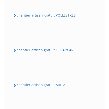
chantier artisan gratuit POLLESTRES
chantier artisan gratuit LE BARCARES
chantier artisan gratuit MILLAS