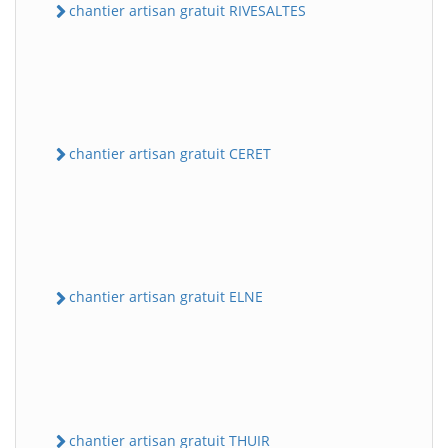
chantier artisan gratuit RIVESALTES
chantier artisan gratuit CERET
chantier artisan gratuit ELNE
chantier artisan gratuit THUIR