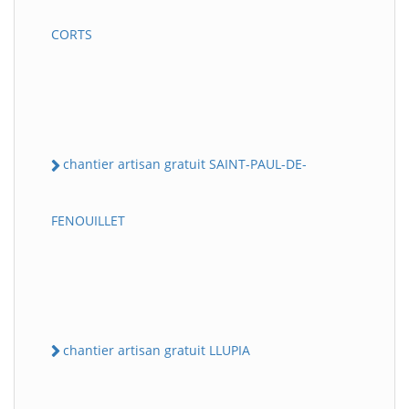
CORTS
chantier artisan gratuit SAINT-PAUL-DE-
FENOUILLET
chantier artisan gratuit LLUPIA