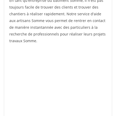
En tant qu'entreprise du bâtiment Somme, il n'est pas
toujours facile de trouver des clients et trouver des
chantiers à réaliser rapidement. Notre service d'aide
aux artisans Somme vous permet de rentrer en contact
de manière instantannée avec des particuliers à la
recherche de professionnels pour réaliser leurs projets
travaux Somme.