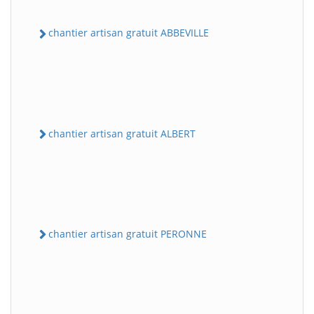
chantier artisan gratuit ABBEVILLE
chantier artisan gratuit ALBERT
chantier artisan gratuit PERONNE