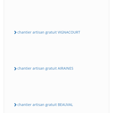
chantier artisan gratuit VIGNACOURT
chantier artisan gratuit AIRAINES
chantier artisan gratuit BEAUVAL