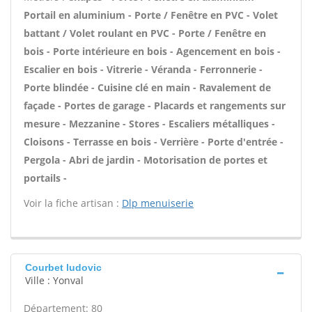
Portail en aluminium - Porte / Fenêtre en PVC - Volet
battant / Volet roulant en PVC - Porte / Fenêtre en
bois - Porte intérieure en bois - Agencement en bois -
Escalier en bois - Vitrerie - Véranda - Ferronnerie -
Porte blindée - Cuisine clé en main - Ravalement de
façade - Portes de garage - Placards et rangements sur
mesure - Mezzanine - Stores - Escaliers métalliques -
Cloisons - Terrasse en bois - Verrière - Porte d'entrée -
Pergola - Abri de jardin - Motorisation de portes et
portails -
Voir la fiche artisan :
Dlp menuiserie
Courbet ludovic
Ville : Yonval
Département: 80