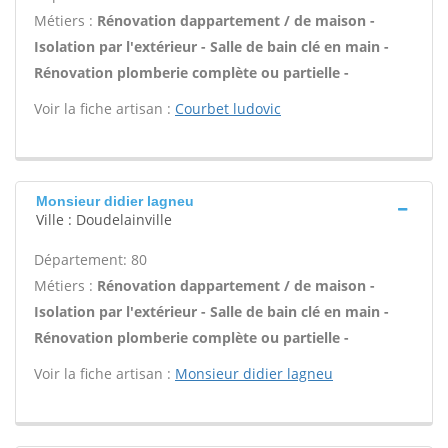
Métiers :
Rénovation dappartement / de maison -
Isolation par l'extérieur - Salle de bain clé en main -
Rénovation plomberie complète ou partielle -
Voir la fiche artisan :
Courbet ludovic
Monsieur didier lagneu
Ville : Doudelainville
Département: 80
Métiers :
Rénovation dappartement / de maison -
Isolation par l'extérieur - Salle de bain clé en main -
Rénovation plomberie complète ou partielle -
Voir la fiche artisan :
Monsieur didier lagneu