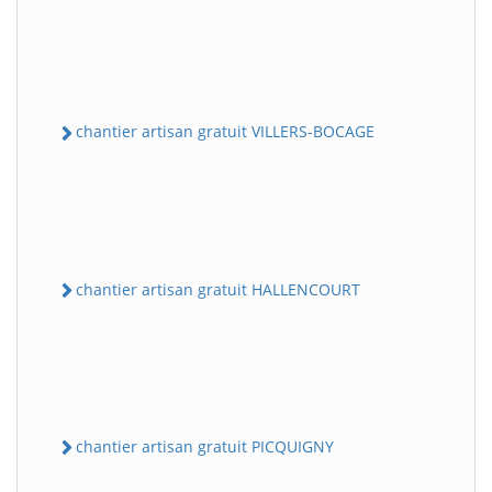
chantier artisan gratuit VILLERS-BOCAGE
chantier artisan gratuit HALLENCOURT
chantier artisan gratuit PICQUIGNY