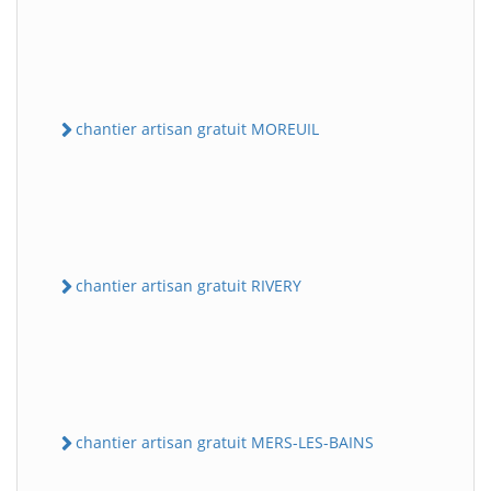
chantier artisan gratuit MOREUIL
chantier artisan gratuit RIVERY
chantier artisan gratuit MERS-LES-BAINS