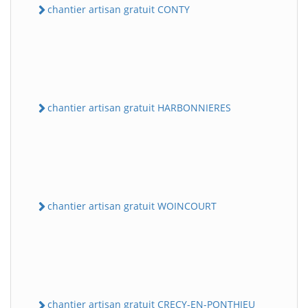
chantier artisan gratuit CONTY
chantier artisan gratuit HARBONNIERES
chantier artisan gratuit WOINCOURT
chantier artisan gratuit CRECY-EN-PONTHIEU