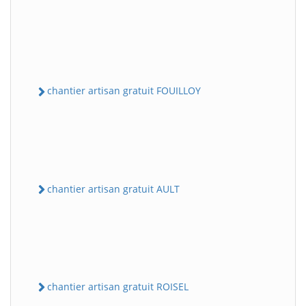
chantier artisan gratuit FOUILLOY
chantier artisan gratuit AULT
chantier artisan gratuit ROISEL