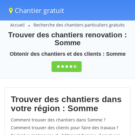
Chantier gratuit
Accueil
Recherche des chantiers particuliers gratuits
Trouver des chantiers renovation :
Somme
Obtenir des chantiers et des clients : Somme
9,5
(100%)
78
votes
Trouver des chantiers dans
votre région : Somme
Comment trouver des chantiers dans Somme ?
Comment trouver des clients pour faire des travaux ?