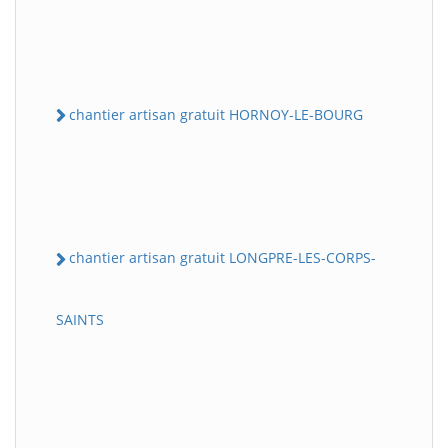
chantier artisan gratuit HORNOY-LE-BOURG
chantier artisan gratuit LONGPRE-LES-CORPS-
SAINTS