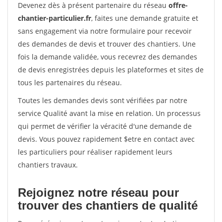
Devenez dès à présent partenaire du réseau
offre-
chantier-particulier.fr
, faites une demande gratuite et
sans engagement via notre formulaire pour recevoir
des demandes de devis et trouver des chantiers. Une
fois la demande validée, vous recevrez des demandes
de devis enregistrées depuis les plateformes et sites de
tous les partenaires du réseau.
Toutes les demandes devis sont vérifiées par notre
service Qualité avant la mise en relation. Un processus
qui permet de vérifier la véracité d'une demande de
devis. Vous pouvez rapidement $etre en contact avec
les particuliers pour réaliser rapidement leurs
chantiers travaux.
Rejoignez notre réseau pour
trouver des chantiers de qualité