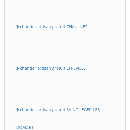
chantier artisan gratuit CHAULNES
chantier artisan gratuit EPPEVILLE
chantier artisan gratuit SAINT-LEGER-LES-
DOMART