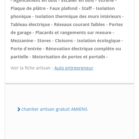
- Agencement en bois - Escalier en bois - Vitrerie -
Plaque de plâtre - Faux plafond - Staff - Isolation
phonique - Isolation thermique des murs intérieurs -
Tableau électrique - Réseaux courant faibles - Portes
de garage - Placards et rangements sur mesure -
Mezzanine - Stores - Cloisons - Isolation écologique -
Porte d'entrée - Rénovation électrique complète ou
partielle - Motorisation de portes et portails -
Voir la fiche artisan :
Auto entrepreneur
chantier artisan gratuit AMIENS