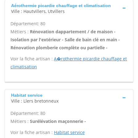
Aérothermie picardie chauffage et climatisation
Ville : Hautvillers, Utvillers
Département: 80
Métiers :
Rénovation dappartement / de maison -
Isolation par l'extérieur - Salle de bain clé en main -
Rénovation plomberie complète ou partielle -
Voir la fiche artisan :
A�rothermie picardie chauffage et
climatisation
Habitat service
Ville : Llers bretonneux
Département: 80
Métiers :
Surélévation maçonnerie -
Voir la fiche artisan :
Habitat service