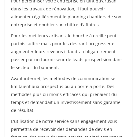
Pour pérénniser votre entreprise en tant qu'artisan
dans les travaux de rénovation, il faut pouvoir
alimenter régulièrement le planning chantiers de son
entreprise et doubler son chiffre d'affaires.
Pour les meilleurs artisans, le bouche à oreille peut
parfois suffire mais pour les désirant progresser et
augmenter leurs revenus il faudra obligatoirement
passer par un fournisseur de leads prospectsion dans
le secteur du bâtiment.
Avant internet, les méthodes de communication se
limitaient aux prospectus ou au porte à porte. Des
méthodes plus ou moins efficaces qui prenaient du
temps et demandait un investissement sans garantie
de résultat.
L'utilisation de notre service sans engagement vous
permettra de recevoir des demandes de devis en