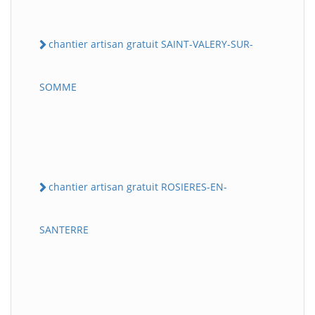
chantier artisan gratuit SAINT-VALERY-SUR-
SOMME
chantier artisan gratuit ROSIERES-EN-
SANTERRE