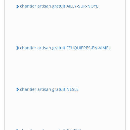
chantier artisan gratuit AILLY-SUR-NOYE
chantier artisan gratuit FEUQUIERES-EN-VIMEU
chantier artisan gratuit NESLE