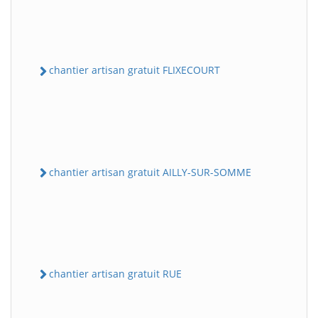
chantier artisan gratuit FLIXECOURT
chantier artisan gratuit AILLY-SUR-SOMME
chantier artisan gratuit RUE