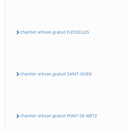
chantier artisan gratuit FLESSELLES
chantier artisan gratuit SAINT-OUEN
chantier artisan gratuit PONT-DE-METZ