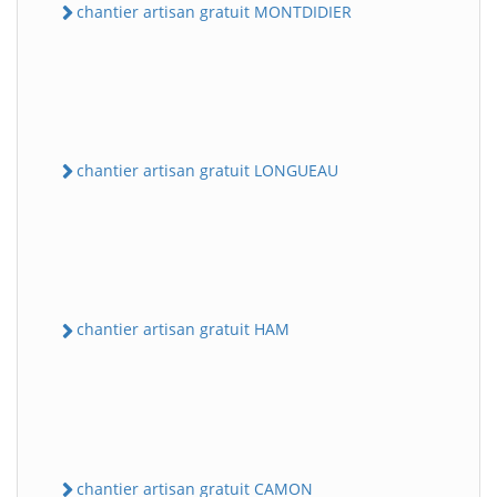
chantier artisan gratuit MONTDIDIER
chantier artisan gratuit LONGUEAU
chantier artisan gratuit HAM
chantier artisan gratuit CAMON