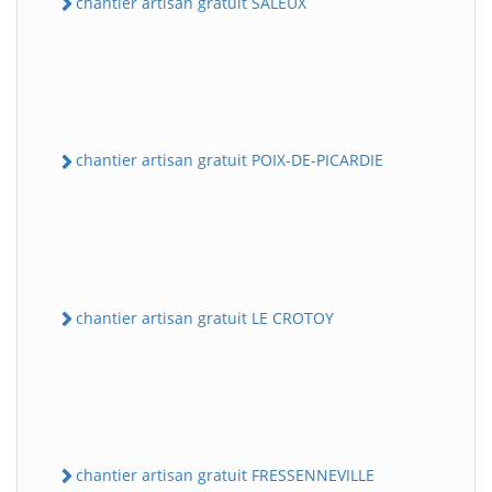
chantier artisan gratuit SALEUX
chantier artisan gratuit POIX-DE-PICARDIE
chantier artisan gratuit LE CROTOY
chantier artisan gratuit FRESSENNEVILLE