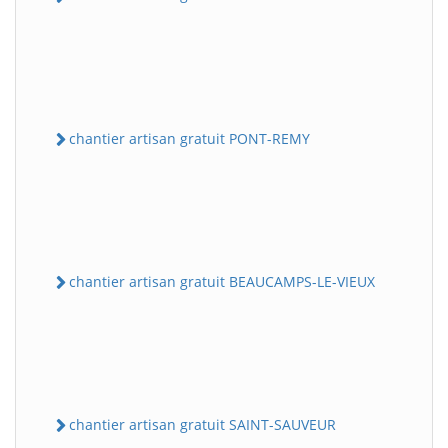
chantier artisan gratuit PONT-REMY
chantier artisan gratuit BEAUCAMPS-LE-VIEUX
chantier artisan gratuit SAINT-SAUVEUR