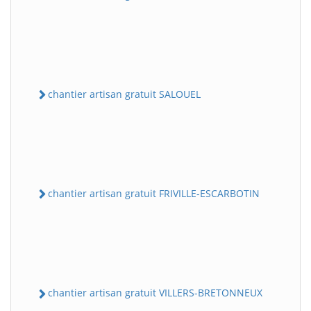
chantier artisan gratuit SALOUEL
chantier artisan gratuit FRIVILLE-ESCARBOTIN
chantier artisan gratuit VILLERS-BRETONNEUX