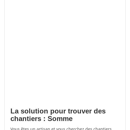
La solution pour trouver des
chantiers : Somme
Vous êtes un artisan et vous cherchez des chantiers,