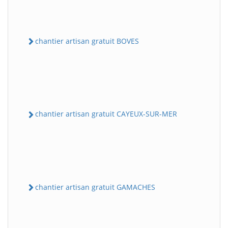
chantier artisan gratuit BOVES
chantier artisan gratuit CAYEUX-SUR-MER
chantier artisan gratuit GAMACHES