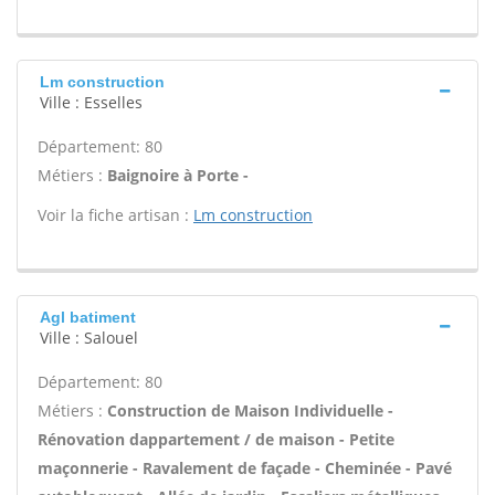
Lm construction
Ville : Esselles
Département: 80
Métiers :
Baignoire à Porte -
Voir la fiche artisan :
Lm construction
Agl batiment
Ville : Salouel
Département: 80
Métiers :
Construction de Maison Individuelle -
Rénovation dappartement / de maison - Petite
maçonnerie - Ravalement de façade - Cheminée - Pavé