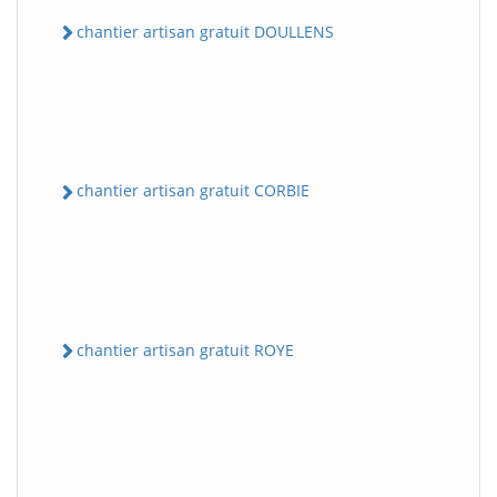
chantier artisan gratuit DOULLENS
chantier artisan gratuit CORBIE
chantier artisan gratuit ROYE