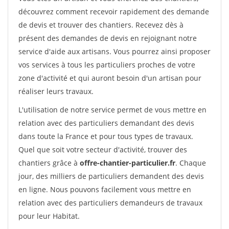
découvrez comment recevoir rapidement des demande
de devis et trouver des chantiers. Recevez dès à
présent des demandes de devis en rejoignant notre
service d'aide aux artisans. Vous pourrez ainsi proposer
vos services à tous les particuliers proches de votre
zone d'activité et qui auront besoin d'un artisan pour
réaliser leurs travaux.
L'utilisation de notre service permet de vous mettre en
relation avec des particuliers demandant des devis
dans toute la France et pour tous types de travaux.
Quel que soit votre secteur d'activité, trouver des
chantiers grâce à
offre-chantier-particulier.fr
. Chaque
jour, des milliers de particuliers demandent des devis
en ligne. Nous pouvons facilement vous mettre en
relation avec des particuliers demandeurs de travaux
pour leur Habitat.