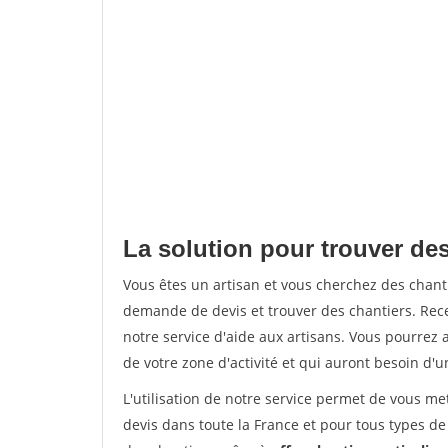
La solution pour trouver de
Vous êtes un artisan et vous cherchez des chan
demande de devis et trouver des chantiers. Rec
notre service d'aide aux artisans. Vous pourrez a
de votre zone d'activité et qui auront besoin d'u
L'utilisation de notre service permet de vous me
devis dans toute la France et pour tous types de 