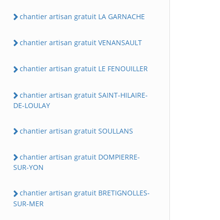
chantier artisan gratuit LA GARNACHE
chantier artisan gratuit VENANSAULT
chantier artisan gratuit LE FENOUILLER
chantier artisan gratuit SAINT-HILAIRE-
DE-LOULAY
chantier artisan gratuit SOULLANS
chantier artisan gratuit DOMPIERRE-
SUR-YON
chantier artisan gratuit BRETIGNOLLES-
SUR-MER