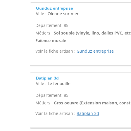
Gunduz entreprise
Ville : Olonne sur mer
Département: 85
Métiers :
Sol souple (vinyle, lino, dalles PVC, e
Faïence murale -
Voir la fiche artisan :
Gunduz entreprise
Batiplan 3d
Ville : Le fenouiller
Département: 85
Métiers :
Gros oeuvre (Extension maison, constr
Voir la fiche artisan :
Batiplan 3d