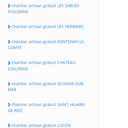
chantier artisan gratuit LES SABLES-
D'OLONNE
chantier artisan gratuit LES HERBIERS
chantier artisan gratuit FONTENAY-LE-
COMTE
chantier artisan gratuit CHATEAU-
D'OLONNE
chantier artisan gratuit OLONNE-SUR-
MER
chantier artisan gratuit SAINT-HILAIRE-
DE-RIEZ
chantier artisan gratuit LUCON