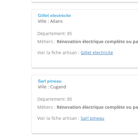
Gillet electricite
Ville : Allans
Département: 85
Métiers :
Rénovation électrique complète ou par
Voir la fiche artisan :
Gillet electricite
Sarl pineau
Ville : Cugand
Département: 85
Métiers :
Rénovation électrique complète ou par
Voir la fiche artisan :
Sarl pineau