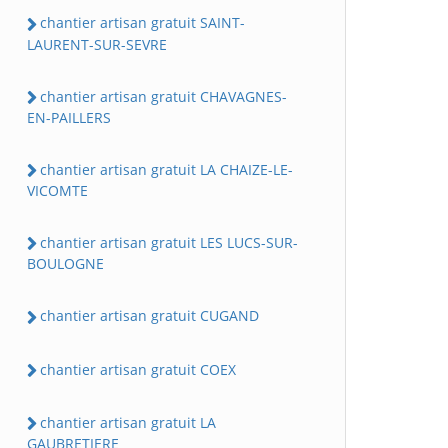
chantier artisan gratuit SAINT-
LAURENT-SUR-SEVRE
chantier artisan gratuit CHAVAGNES-
EN-PAILLERS
chantier artisan gratuit LA CHAIZE-LE-
VICOMTE
chantier artisan gratuit LES LUCS-SUR-
BOULOGNE
chantier artisan gratuit CUGAND
chantier artisan gratuit COEX
chantier artisan gratuit LA
GAUBRETIERE