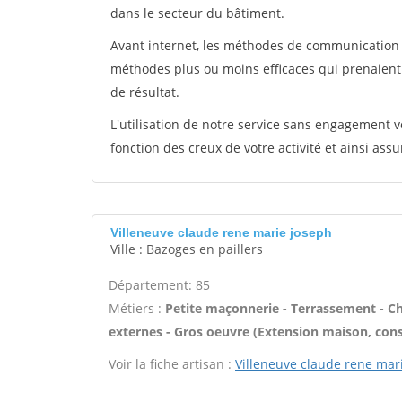
dans le secteur du bâtiment.
Avant internet, les méthodes de communication s
méthodes plus ou moins efficaces qui prenaien
de résultat.
L'utilisation de notre service sans engagement
fonction des creux de votre activité et ainsi assu
Villeneuve claude rene marie joseph
Ville : Bazoges en paillers
Département: 85
Métiers :
Petite maçonnerie - Terrassement - Cha
externes - Gros oeuvre (Extension maison, cons
Voir la fiche artisan :
Villeneuve claude rene mar