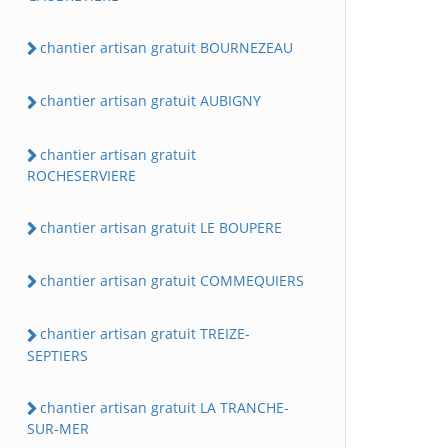
chantier artisan gratuit BOURNEZEAU
chantier artisan gratuit AUBIGNY
chantier artisan gratuit
ROCHESERVIERE
chantier artisan gratuit LE BOUPERE
chantier artisan gratuit COMMEQUIERS
chantier artisan gratuit TREIZE-
SEPTIERS
chantier artisan gratuit LA TRANCHE-
SUR-MER