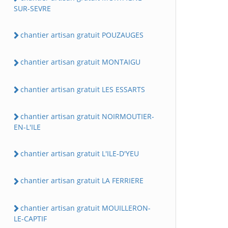
SUR-SEVRE
chantier artisan gratuit POUZAUGES
chantier artisan gratuit MONTAIGU
chantier artisan gratuit LES ESSARTS
chantier artisan gratuit NOIRMOUTIER-
EN-L'ILE
chantier artisan gratuit L'ILE-D'YEU
chantier artisan gratuit LA FERRIERE
chantier artisan gratuit MOUILLERON-
LE-CAPTIF