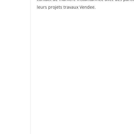
leurs projets travaux Vendee.