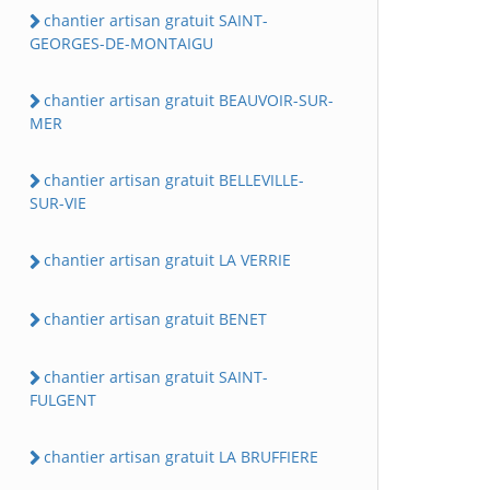
chantier artisan gratuit SAINT-
GEORGES-DE-MONTAIGU
chantier artisan gratuit BEAUVOIR-SUR-
MER
chantier artisan gratuit BELLEVILLE-
SUR-VIE
chantier artisan gratuit LA VERRIE
chantier artisan gratuit BENET
chantier artisan gratuit SAINT-
FULGENT
chantier artisan gratuit LA BRUFFIERE