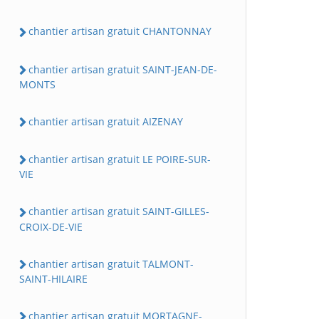
chantier artisan gratuit CHANTONNAY
chantier artisan gratuit SAINT-JEAN-DE-
MONTS
chantier artisan gratuit AIZENAY
chantier artisan gratuit LE POIRE-SUR-
VIE
chantier artisan gratuit SAINT-GILLES-
CROIX-DE-VIE
chantier artisan gratuit TALMONT-
SAINT-HILAIRE
chantier artisan gratuit MORTAGNE-