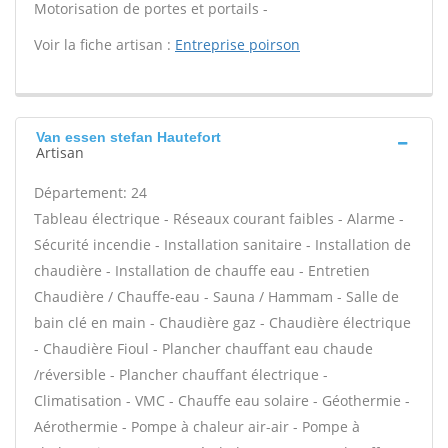
Motorisation de portes et portails -
Voir la fiche artisan :
Entreprise poirson
Van essen stefan Hautefort
Artisan
Département: 24
Tableau électrique - Réseaux courant faibles - Alarme -
Sécurité incendie - Installation sanitaire - Installation de
chaudière - Installation de chauffe eau - Entretien
Chaudière / Chauffe-eau - Sauna / Hammam - Salle de
bain clé en main - Chaudière gaz - Chaudière électrique
- Chaudière Fioul - Plancher chauffant eau chaude
/réversible - Plancher chauffant électrique -
Climatisation - VMC - Chauffe eau solaire - Géothermie -
Aérothermie - Pompe à chaleur air-air - Pompe à