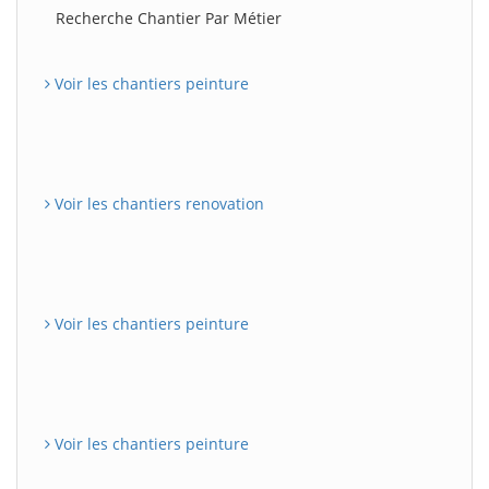
Recherche Chantier Par Métier
Voir les chantiers peinture
Voir les chantiers renovation
Voir les chantiers peinture
Voir les chantiers peinture