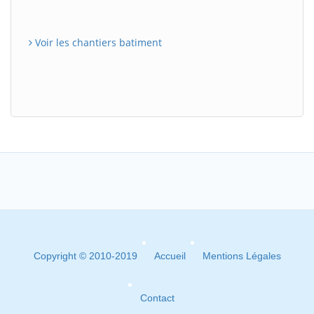
Voir les chantiers batiment
Copyright © 2010-2019
Accueil
Mentions Légales
Contact