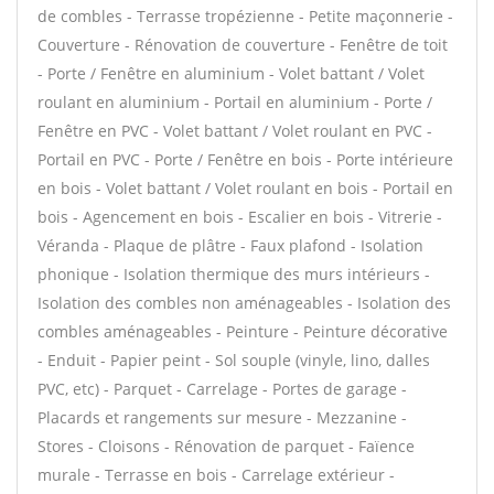
de combles - Terrasse tropézienne - Petite maçonnerie -
Couverture - Rénovation de couverture - Fenêtre de toit
- Porte / Fenêtre en aluminium - Volet battant / Volet
roulant en aluminium - Portail en aluminium - Porte /
Fenêtre en PVC - Volet battant / Volet roulant en PVC -
Portail en PVC - Porte / Fenêtre en bois - Porte intérieure
en bois - Volet battant / Volet roulant en bois - Portail en
bois - Agencement en bois - Escalier en bois - Vitrerie -
Véranda - Plaque de plâtre - Faux plafond - Isolation
phonique - Isolation thermique des murs intérieurs -
Isolation des combles non aménageables - Isolation des
combles aménageables - Peinture - Peinture décorative
- Enduit - Papier peint - Sol souple (vinyle, lino, dalles
PVC, etc) - Parquet - Carrelage - Portes de garage -
Placards et rangements sur mesure - Mezzanine -
Stores - Cloisons - Rénovation de parquet - Faïence
murale - Terrasse en bois - Carrelage extérieur -