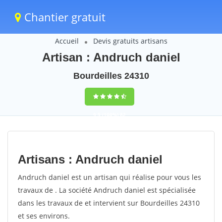
Chantier gratuit
Accueil
Devis gratuits artisans
Artisan : Andruch daniel
Bourdeilles 24310
9,5
(100%)
82
votes
Artisans : Andruch daniel
Andruch daniel est un artisan qui réalise pour vous les
travaux de . La société Andruch daniel est spécialisée
dans les travaux de et intervient sur Bourdeilles 24310
et ses environs.