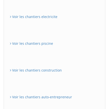
Voir les chantiers electricite
Voir les chantiers piscine
Voir les chantiers construction
Voir les chantiers auto-entrepreneur