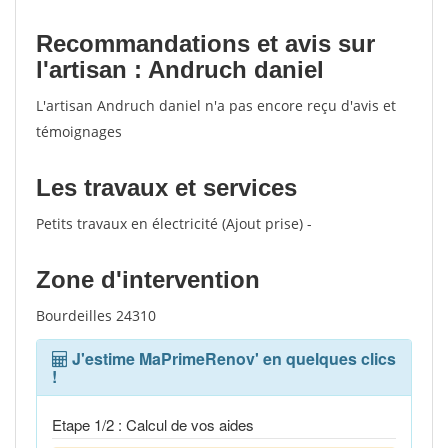
Recommandations et avis sur
l'artisan : Andruch daniel
L'artisan Andruch daniel n'a pas encore reçu d'avis et
témoignages
Les travaux et services
Petits travaux en électricité (Ajout prise) -
Zone d'intervention
Bourdeilles 24310