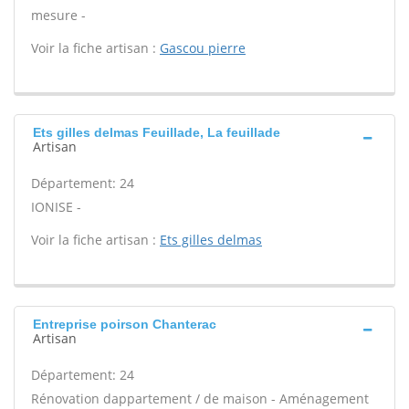
mesure -
Voir la fiche artisan :
Gascou pierre
Ets gilles delmas Feuillade, La feuillade
Artisan
Département: 24
IONISE -
Voir la fiche artisan :
Ets gilles delmas
Entreprise poirson Chanterac
Artisan
Département: 24
Rénovation dappartement / de maison - Aménagement