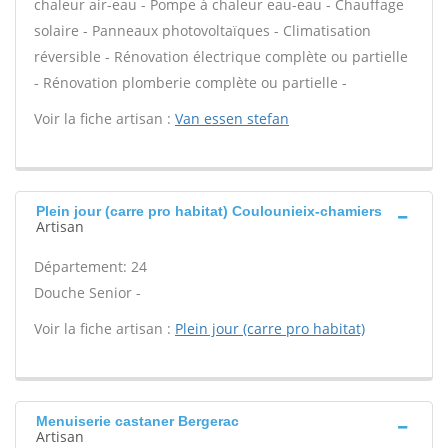
chaleur air-eau - Pompe à chaleur eau-eau - Chauffage
solaire - Panneaux photovoltaïques - Climatisation
réversible - Rénovation électrique complète ou partielle
- Rénovation plomberie complète ou partielle -
Voir la fiche artisan :
Van essen stefan
Plein jour (carre pro habitat) Coulounieix-chamiers
Artisan
Département: 24
Douche Senior -
Voir la fiche artisan :
Plein jour (carre pro habitat)
Menuiserie castaner Bergerac
Artisan