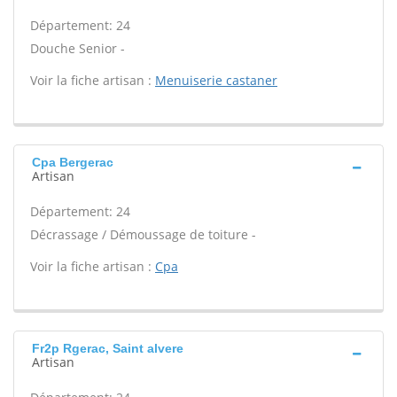
Département: 24
Douche Senior -
Voir la fiche artisan :
Menuiserie castaner
Cpa Bergerac
Artisan
Département: 24
Décrassage / Démoussage de toiture -
Voir la fiche artisan :
Cpa
Fr2p Rgerac, Saint alvere
Artisan