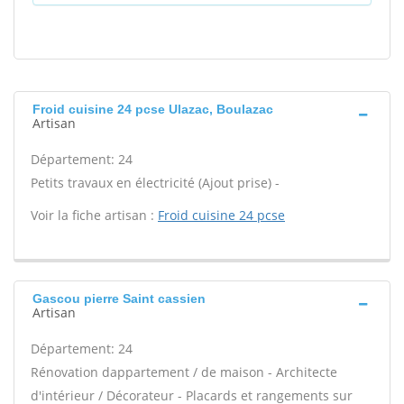
Froid cuisine 24 pcse Ulazac, Boulazac
Artisan
Département: 24
Petits travaux en électricité (Ajout prise) -
Voir la fiche artisan :
Froid cuisine 24 pcse
Gascou pierre Saint cassien
Artisan
Département: 24
Rénovation dappartement / de maison - Architecte
d'intérieur / Décorateur - Placards et rangements sur