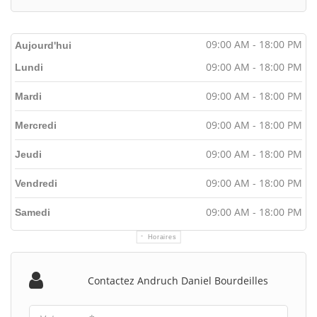
09:00 AM - 18:00 PM
Aujourd'hui
09:00 AM - 18:00 PM
Lundi
09:00 AM - 18:00 PM
Mardi
09:00 AM - 18:00 PM
Mercredi
09:00 AM - 18:00 PM
Jeudi
09:00 AM - 18:00 PM
Vendredi
09:00 AM - 18:00 PM
Samedi
Horaires
Contactez Andruch Daniel Bourdeilles