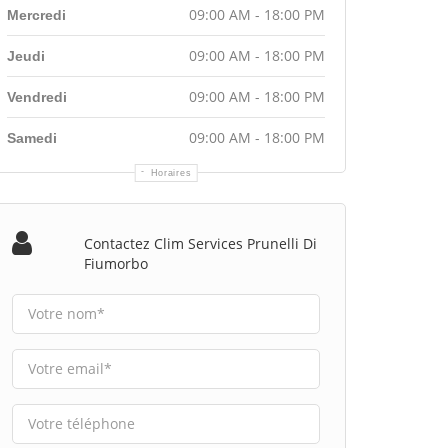
09:00 AM - 18:00 PM
Mercredi
09:00 AM - 18:00 PM
Jeudi
09:00 AM - 18:00 PM
Vendredi
09:00 AM - 18:00 PM
Samedi
Horaires
Contactez Clim Services Prunelli Di
Fiumorbo