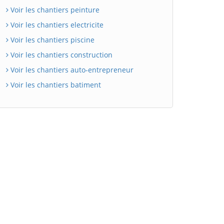
Voir les chantiers peinture
Voir les chantiers electricite
Voir les chantiers piscine
Voir les chantiers construction
Voir les chantiers auto-entrepreneur
Voir les chantiers batiment