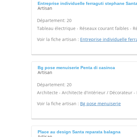
Entreprise individuelle ferraguti stephane Santa
Artisan
Département: 20
Tableau électrique - Réseaux courant faibles - R
Voir la fiche artisan :
Entreprise individuelle fer
Bg pose menuiserie Penta di casinca
Artisan
Département: 20
Architecte - Architecte d'intérieur / Décorateur 
Voir la fiche artisan :
Bg pose menuiserie
Place au design Santa reparata balagna
Artisan