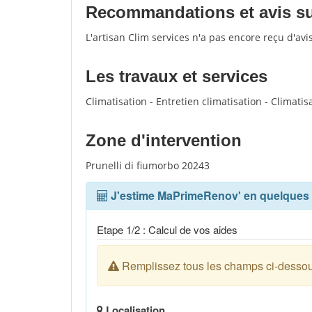
Recommandations et avis sur 
L'artisan Clim services n'a pas encore reçu d'av
Les travaux et services
Climatisation - Entretien climatisation - Climatis
Zone d'intervention
Prunelli di fiumorbo 20243