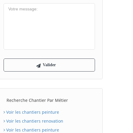
Recherche Chantier Par Métier
Voir les chantiers peinture
Voir les chantiers renovation
Voir les chantiers peinture