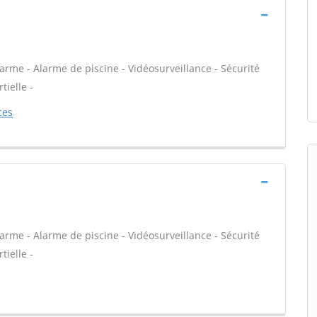
arme - Alarme de piscine - Vidéosurveillance - Sécurité
tielle -
ces
arme - Alarme de piscine - Vidéosurveillance - Sécurité
tielle -