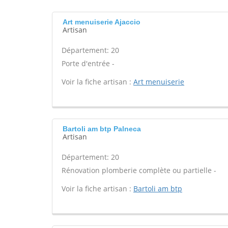
Art menuiserie Ajaccio
Artisan
Département: 20
Porte d'entrée -
Voir la fiche artisan :
Art menuiserie
Bartoli am btp Palneca
Artisan
Département: 20
Rénovation plomberie complète ou partielle -
Voir la fiche artisan :
Bartoli am btp