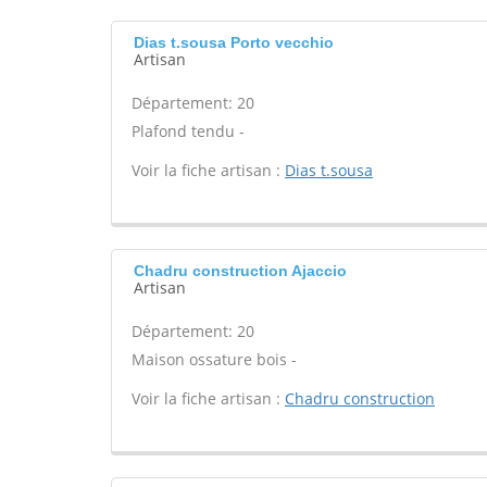
Dias t.sousa Porto vecchio
Artisan
Département: 20
Plafond tendu -
Voir la fiche artisan :
Dias t.sousa
Chadru construction Ajaccio
Artisan
Département: 20
Maison ossature bois -
Voir la fiche artisan :
Chadru construction