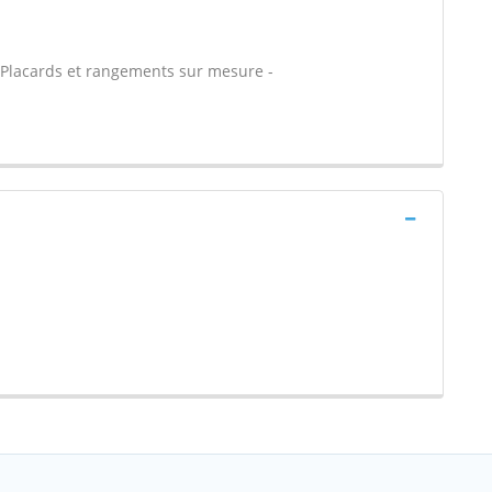
- Placards et rangements sur mesure -