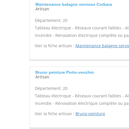
Maintenance balagne services Corbara
Artisan
Département: 20
Tableau électrique - Réseaux courant faibles - Al
incendie - Rénovation électrique complète ou par
Voir la fiche artisan :
Maintenance balagne servi
Bruno peinture Porto-vecchio
Artisan
Département: 20
Tableau électrique - Réseaux courant faibles - Al
incendie - Rénovation électrique complète ou par
Voir la fiche artisan :
Bruno peinture