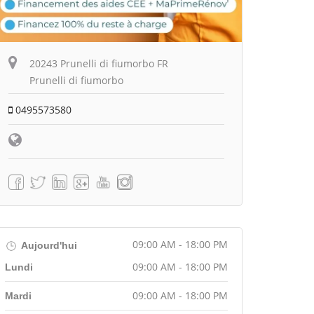
20243 Prunelli di fiumorbo FR
Prunelli di fiumorbo
0495573580
09:00 AM - 18:00 PM
Aujourd'hui
09:00 AM - 18:00 PM
Lundi
09:00 AM - 18:00 PM
Mardi