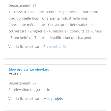
Département: 07
Terrasse tropézienne - Petite maçonnerie - Charpente
traditionnelle bois - Charpente industrielle bois -
Charpente métallique - Couverture - Rénovation de
couverture - Zinguerie - Fumisterie - Conduits de Fumée
- Étanchéité de Toiture - Modification de charpente -
Voir la fiche artisan :
Rieusset et fils
Mce projets Le cheylard
Artisan
Département: 07
Surélévation maçonnerie -
Voir la fiche artisan :
Mce projets