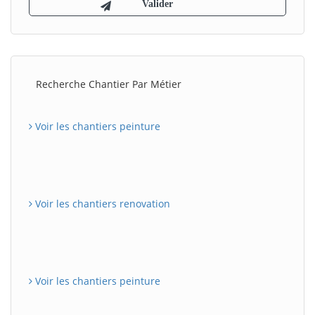
Recherche Chantier Par Métier
Voir les chantiers peinture
Voir les chantiers renovation
Voir les chantiers peinture