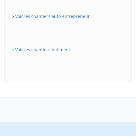
Voir les chantiers auto-entrepreneur
Voir les chantiers batiment