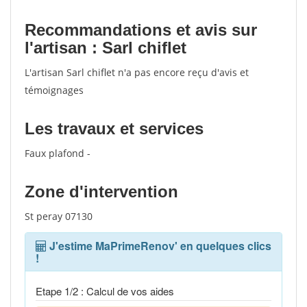
Recommandations et avis sur
l'artisan : Sarl chiflet
L'artisan Sarl chiflet n'a pas encore reçu d'avis et
témoignages
Les travaux et services
Faux plafond -
Zone d'intervention
St peray 07130