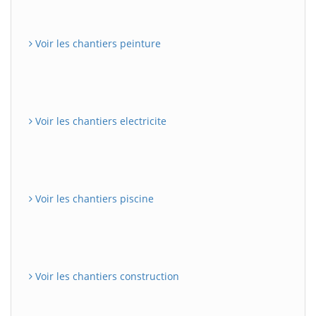
Voir les chantiers peinture
Voir les chantiers electricite
Voir les chantiers piscine
Voir les chantiers construction