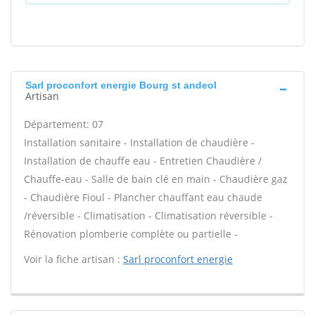
Sarl proconfort energie Bourg st andeol
Artisan
Département: 07
Installation sanitaire - Installation de chaudière -
Installation de chauffe eau - Entretien Chaudière /
Chauffe-eau - Salle de bain clé en main - Chaudière gaz
- Chaudière Fioul - Plancher chauffant eau chaude
/réversible - Climatisation - Climatisation réversible -
Rénovation plomberie complète ou partielle -
Voir la fiche artisan :
Sarl proconfort energie