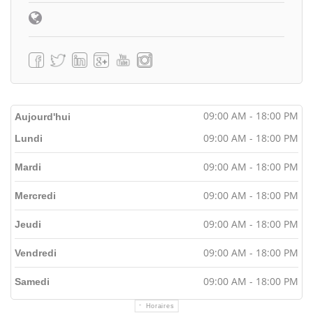
09:00 AM - 18:00 PM
Aujourd'hui
09:00 AM - 18:00 PM
Lundi
09:00 AM - 18:00 PM
Mardi
09:00 AM - 18:00 PM
Mercredi
09:00 AM - 18:00 PM
Jeudi
09:00 AM - 18:00 PM
Vendredi
09:00 AM - 18:00 PM
Samedi
Horaires