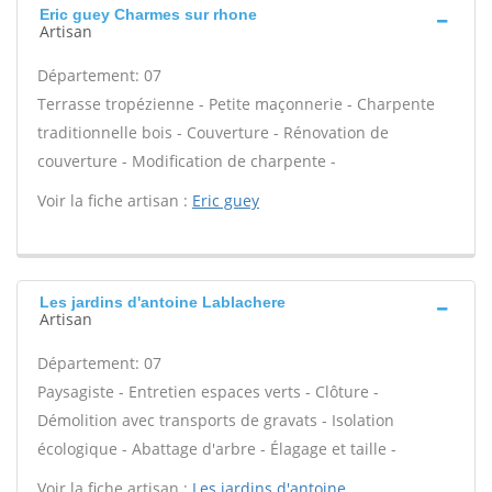
Eric guey Charmes sur rhone
Artisan
Département: 07
Terrasse tropézienne - Petite maçonnerie - Charpente
traditionnelle bois - Couverture - Rénovation de
couverture - Modification de charpente -
Voir la fiche artisan :
Eric guey
Les jardins d'antoine Lablachere
Artisan
Département: 07
Paysagiste - Entretien espaces verts - Clôture -
Démolition avec transports de gravats - Isolation
écologique - Abattage d'arbre - Élagage et taille -
Voir la fiche artisan :
Les jardins d'antoine