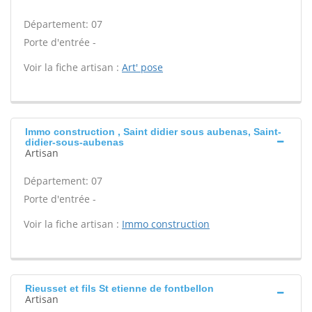
Département: 07
Porte d'entrée -
Voir la fiche artisan :
Art' pose
Immo construction , Saint didier sous aubenas, Saint-
didier-sous-aubenas
Artisan
Département: 07
Porte d'entrée -
Voir la fiche artisan :
Immo construction
Rieusset et fils St etienne de fontbellon
Artisan