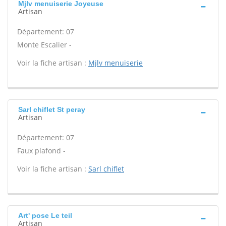
Mjlv menuiserie Joyeuse
Artisan
Département: 07
Monte Escalier -
Voir la fiche artisan :
Mjlv menuiserie
Sarl chiflet St peray
Artisan
Département: 07
Faux plafond -
Voir la fiche artisan :
Sarl chiflet
Art' pose Le teil
Artisan