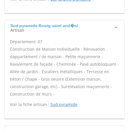
Sud pyramide Bourg saint and�ol
Artisan
Département: 07
Construction de Maison Individuelle - Rénovation
dappartement / de maison - Petite maçonnerie -
Ravalement de façade - Cheminée - Pavé autobloquant -
Allée de jardin - Escaliers métalliques - Terrasse en
béton / Chape - Gros oeuvre (Extension maison,
construction garage, etc) - Surélévation maçonnerie -
Construction de murs -
Voir la fiche artisan :
Sud pyramide