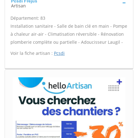
Pcsdi Frejus
Artisan
Département: 83
Installation sanitaire - Salle de bain clé en main - Pompe
à chaleur air-air - Climatisation réversible - Rénovation
plomberie complète ou partielle - Adoucisseur Laugil -
Voir la fiche artisan :
Pcsdi