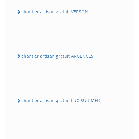
chantier artisan gratuit VERSON
chantier artisan gratuit ARGENCES
chantier artisan gratuit LUC-SUR-MER