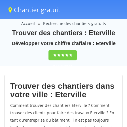
Chantier gratuit
Accueil
Recherche des chantiers gratuits
Trouver des chantiers : Eterville
Développer votre chiffre d'affaire : Eterville
9,4
(100%)
65
votes
Trouver des chantiers dans
votre ville : Eterville
Comment trouver des chantiers Eterville ? Comment
trouver des clients pour faire des travaux Eterville ? En
tant qu'entreprise du bâtiment, il n'est pas toujours