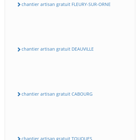
chantier artisan gratuit FLEURY-SUR-ORNE
chantier artisan gratuit DEAUVILLE
chantier artisan gratuit CABOURG
chantier artisan gratuit TOUQUES