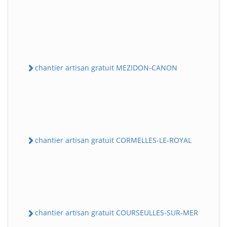
chantier artisan gratuit MEZIDON-CANON
chantier artisan gratuit CORMELLES-LE-ROYAL
chantier artisan gratuit COURSEULLES-SUR-MER