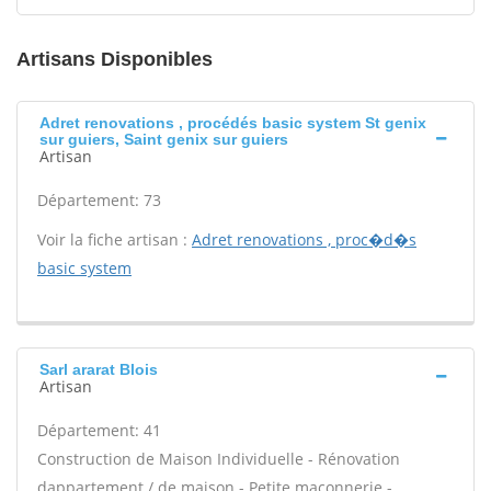
Artisans Disponibles
Adret renovations , procédés basic system St genix
sur guiers, Saint genix sur guiers
Artisan
Département: 73
Voir la fiche artisan :
Adret renovations , proc�d�s
basic system
Sarl ararat Blois
Artisan
Département: 41
Construction de Maison Individuelle - Rénovation
dappartement / de maison - Petite maçonnerie -