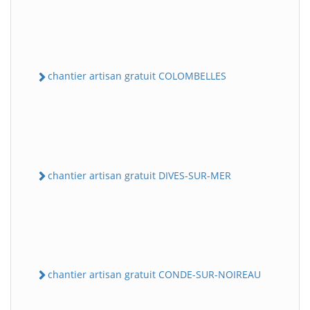
chantier artisan gratuit COLOMBELLES
chantier artisan gratuit DIVES-SUR-MER
chantier artisan gratuit CONDE-SUR-NOIREAU