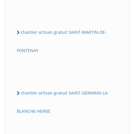
chantier artisan gratuit SAINT-MARTIN-DE-
FONTENAY
chantier artisan gratuit SAINT-GERMAIN-LA-
BLANCHE-HERBE