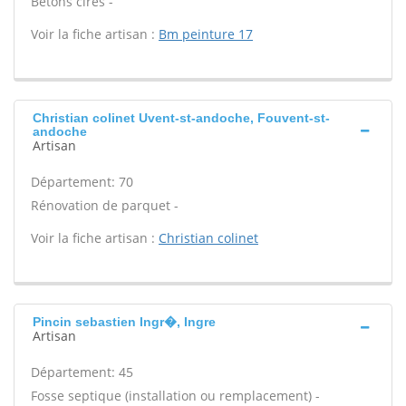
Bétons cirés -
Voir la fiche artisan :
Bm peinture 17
Christian colinet Uvent-st-andoche, Fouvent-st-
andoche
Artisan
Département: 70
Rénovation de parquet -
Voir la fiche artisan :
Christian colinet
Pincin sebastien Ingr�, Ingre
Artisan
Département: 45
Fosse septique (installation ou remplacement) -