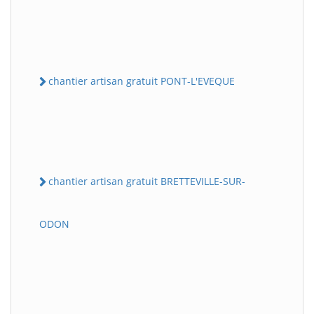
chantier artisan gratuit PONT-L'EVEQUE
chantier artisan gratuit BRETTEVILLE-SUR-
ODON