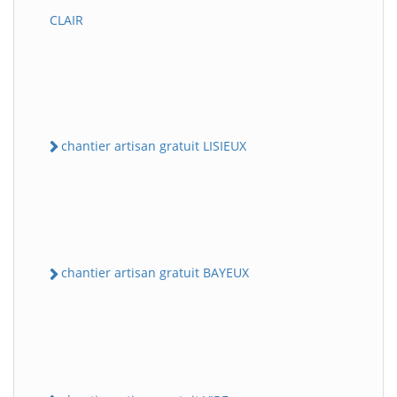
CLAIR
chantier artisan gratuit LISIEUX
chantier artisan gratuit BAYEUX