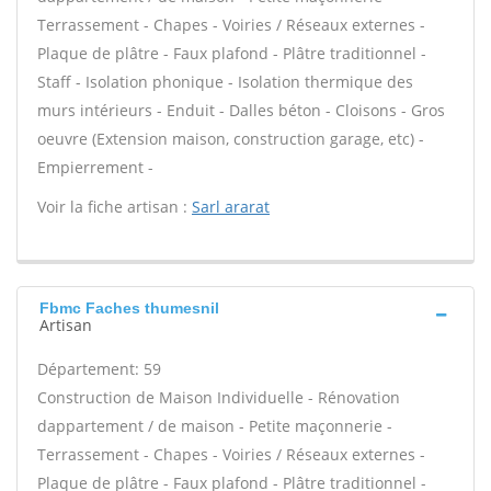
Terrassement - Chapes - Voiries / Réseaux externes -
Plaque de plâtre - Faux plafond - Plâtre traditionnel -
Staff - Isolation phonique - Isolation thermique des
murs intérieurs - Enduit - Dalles béton - Cloisons - Gros
oeuvre (Extension maison, construction garage, etc) -
Empierrement -
Voir la fiche artisan :
Sarl ararat
Fbmc Faches thumesnil
Artisan
Département: 59
Construction de Maison Individuelle - Rénovation
dappartement / de maison - Petite maçonnerie -
Terrassement - Chapes - Voiries / Réseaux externes -
Plaque de plâtre - Faux plafond - Plâtre traditionnel -