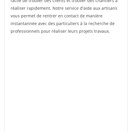
facile de trouver des clients et trouver des chantiers à
réaliser rapidement. Notre service d'aide aux artisans
vous permet de rentrer en contact de manière
instantannée avec des particuliers à la recherche de
professionnels pour réaliser leurs projets travaux.