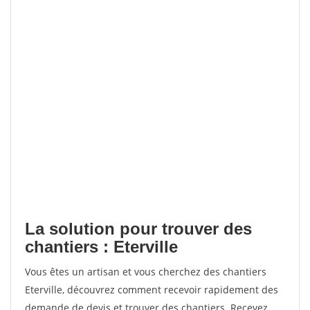
La solution pour trouver des
chantiers : Eterville
Vous êtes un artisan et vous cherchez des chantiers
Eterville, découvrez comment recevoir rapidement des
demande de devis et trouver des chantiers. Recevez