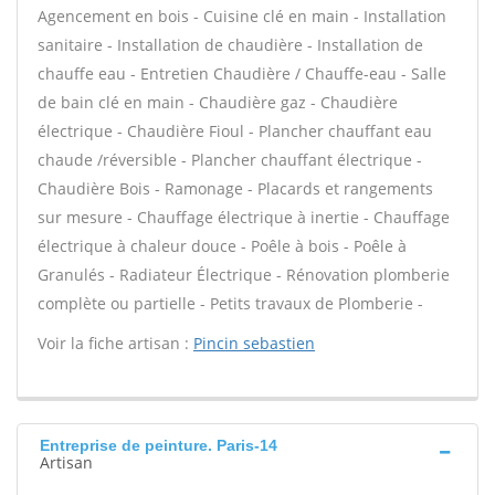
Agencement en bois - Cuisine clé en main - Installation
sanitaire - Installation de chaudière - Installation de
chauffe eau - Entretien Chaudière / Chauffe-eau - Salle
de bain clé en main - Chaudière gaz - Chaudière
électrique - Chaudière Fioul - Plancher chauffant eau
chaude /réversible - Plancher chauffant électrique -
Chaudière Bois - Ramonage - Placards et rangements
sur mesure - Chauffage électrique à inertie - Chauffage
électrique à chaleur douce - Poêle à bois - Poêle à
Granulés - Radiateur Électrique - Rénovation plomberie
complète ou partielle - Petits travaux de Plomberie -
Voir la fiche artisan :
Pincin sebastien
Entreprise de peinture. Paris-14
Artisan