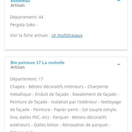
bottereau
Artisan
Département: 44
Pergola Soko -
Voir la fiche artisan :
Lh multitravaux
Bm peinture 17 La rochelle
Artisan
Département: 17
Chapes - Bétons décoratifs intérieurs - Charpente
métallique - Enduit de façade - Ravalement de façade -
Peinture de façade - Isolation par l'extérieur - Nettoyage
de façade - Peinture - Papier peint - Sol souple (vinyle,
lino, dalles PVC, etc) - Parquet - Bétons décoratifs
extérieurs - Dalles béton - Rénovation de parquet -