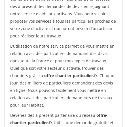
dès à présent des demandes de devis en rejoignant
notre service d'aide aux artisans. Vous pourrez ainsi
proposer vos services à tous les particuliers proches de
votre zone d'activité et qui auront besoin d'un artisan
pour réaliser leurs travaux.
L'utilisation de notre service permet de vous mettre en
relation avec des particuliers demandant des devis
dans toute la France et pour tous types de travaux.
Quel que soit votre secteur d'activité, trouver des
chantiers grâce à
offre-chantier-particulier.fr
. Chaque
jour, des milliers de particuliers demandent des devis
en ligne. Nous pouvons facilement vous mettre en
relation avec des particuliers demandeurs de travaux
pour leur Habitat.
Devenez dès à présent partenaire du réseau
offre-
chantier-particulier.fr
, faites une demande gratuite et