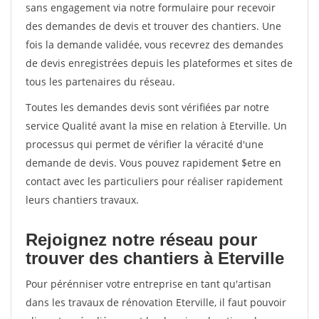
sans engagement via notre formulaire pour recevoir
des demandes de devis et trouver des chantiers. Une
fois la demande validée, vous recevrez des demandes
de devis enregistrées depuis les plateformes et sites de
tous les partenaires du réseau.
Toutes les demandes devis sont vérifiées par notre
service Qualité avant la mise en relation à Eterville. Un
processus qui permet de vérifier la véracité d'une
demande de devis. Vous pouvez rapidement $etre en
contact avec les particuliers pour réaliser rapidement
leurs chantiers travaux.
Rejoignez notre réseau pour
trouver des chantiers à Eterville
Pour pérénniser votre entreprise en tant qu'artisan
dans les travaux de rénovation Eterville, il faut pouvoir