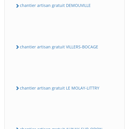
chantier artisan gratuit DEMOUVILLE
chantier artisan gratuit VILLERS-BOCAGE
chantier artisan gratuit LE MOLAY-LITTRY