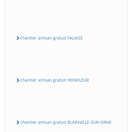
chantier artisan gratuit FALAISE
chantier artisan gratuit HONFLEUR
chantier artisan gratuit BLAINVILLE-SUR-ORNE