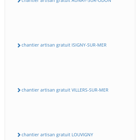
chantier artisan gratuit AUNAY-SUR-ODON
chantier artisan gratuit ISIGNY-SUR-MER
chantier artisan gratuit VILLERS-SUR-MER
chantier artisan gratuit LOUVIGNY