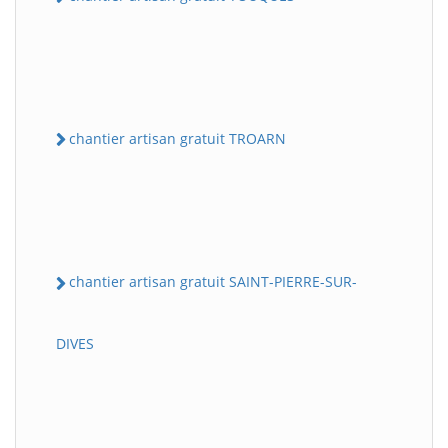
chantier artisan gratuit TROARN
chantier artisan gratuit SAINT-PIERRE-SUR-
DIVES