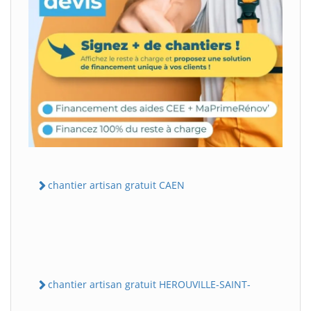
chantier artisan gratuit CAEN
chantier artisan gratuit HEROUVILLE-SAINT-