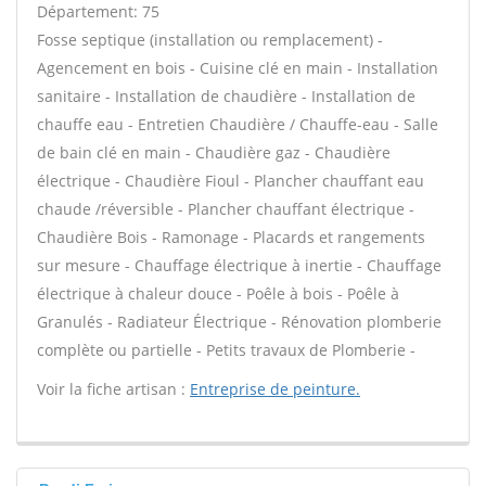
Département: 75
Fosse septique (installation ou remplacement) -
Agencement en bois - Cuisine clé en main - Installation
sanitaire - Installation de chaudière - Installation de
chauffe eau - Entretien Chaudière / Chauffe-eau - Salle
de bain clé en main - Chaudière gaz - Chaudière
électrique - Chaudière Fioul - Plancher chauffant eau
chaude /réversible - Plancher chauffant électrique -
Chaudière Bois - Ramonage - Placards et rangements
sur mesure - Chauffage électrique à inertie - Chauffage
électrique à chaleur douce - Poêle à bois - Poêle à
Granulés - Radiateur Électrique - Rénovation plomberie
complète ou partielle - Petits travaux de Plomberie -
Voir la fiche artisan :
Entreprise de peinture.