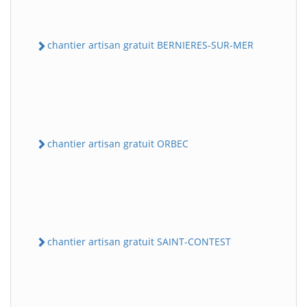
chantier artisan gratuit BERNIERES-SUR-MER
chantier artisan gratuit ORBEC
chantier artisan gratuit SAINT-CONTEST