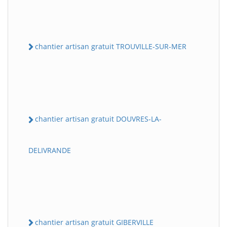
chantier artisan gratuit TROUVILLE-SUR-MER
chantier artisan gratuit DOUVRES-LA-
DELIVRANDE
chantier artisan gratuit GIBERVILLE