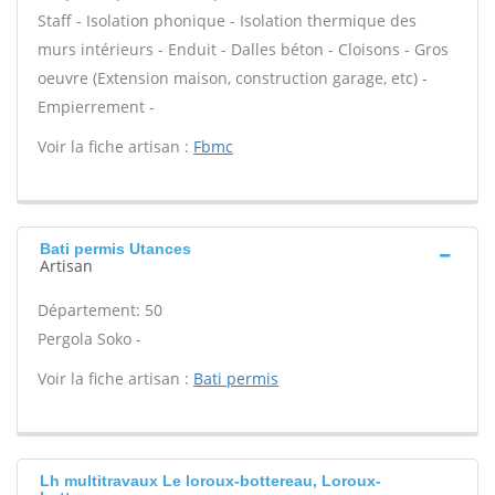
Staff - Isolation phonique - Isolation thermique des
murs intérieurs - Enduit - Dalles béton - Cloisons - Gros
oeuvre (Extension maison, construction garage, etc) -
Empierrement -
Voir la fiche artisan :
Fbmc
Bati permis Utances
Artisan
Département: 50
Pergola Soko -
Voir la fiche artisan :
Bati permis
Lh multitravaux Le loroux-bottereau, Loroux-