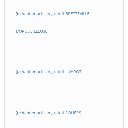
chantier artisan gratuit BRETTEVILLE-
L'ORGUEILLEUSE
chantier artisan gratuit LIVAROT
chantier artisan gratuit SOLIERS