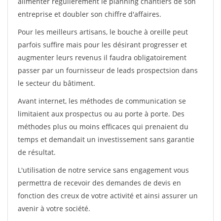
alimenter régulièrement le planning chantiers de son
entreprise et doubler son chiffre d'affaires.
Pour les meilleurs artisans, le bouche à oreille peut
parfois suffire mais pour les désirant progresser et
augmenter leurs revenus il faudra obligatoirement
passer par un fournisseur de leads prospectsion dans
le secteur du bâtiment.
Avant internet, les méthodes de communication se
limitaient aux prospectus ou au porte à porte. Des
méthodes plus ou moins efficaces qui prenaient du
temps et demandait un investissement sans garantie
de résultat.
L'utilisation de notre service sans engagement vous
permettra de recevoir des demandes de devis en
fonction des creux de votre activité et ainsi assurer un
avenir à votre société.