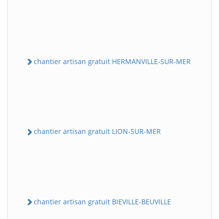
chantier artisan gratuit HERMANVILLE-SUR-MER
chantier artisan gratuit LION-SUR-MER
chantier artisan gratuit BIEVILLE-BEUVILLE