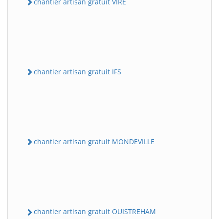
chantier artisan gratuit VIRE
chantier artisan gratuit IFS
chantier artisan gratuit MONDEVILLE
chantier artisan gratuit OUISTREHAM