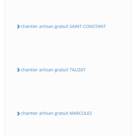
chantier artisan gratuit SAINT-CONSTANT
chantier artisan gratuit TALIZAT
chantier artisan gratuit MARCOLES