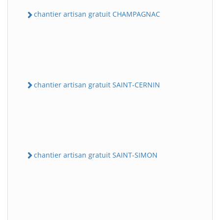
chantier artisan gratuit CHAMPAGNAC
chantier artisan gratuit SAINT-CERNIN
chantier artisan gratuit SAINT-SIMON