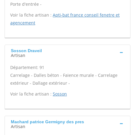
Porte d'entrée -
Voir la fiche artisan :
Apti-bat france conseil fenetre et
agencement
Sosson Draveil
Artisan
Département: 91
Carrelage - Dalles béton - Faïence murale - Carrelage
extérieur - Dallage extérieur -
Voir la fiche artisan :
Sosson
Machard patrice Germigny des pres
Artisan