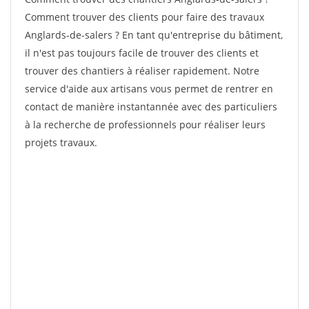
Comment trouver des clients pour faire des travaux
Anglards-de-salers ? En tant qu'entreprise du bâtiment,
il n'est pas toujours facile de trouver des clients et
trouver des chantiers à réaliser rapidement. Notre
service d'aide aux artisans vous permet de rentrer en
contact de manière instantannée avec des particuliers
à la recherche de professionnels pour réaliser leurs
projets travaux.