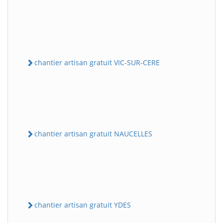
chantier artisan gratuit VIC-SUR-CERE
chantier artisan gratuit NAUCELLES
chantier artisan gratuit YDES