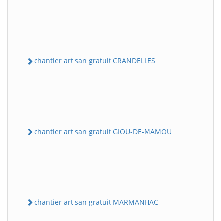
chantier artisan gratuit CRANDELLES
chantier artisan gratuit GIOU-DE-MAMOU
chantier artisan gratuit MARMANHAC