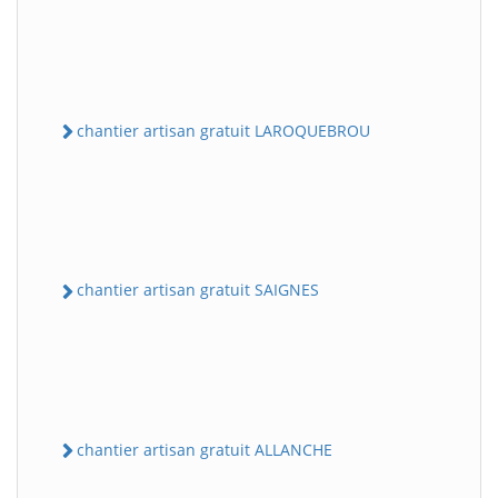
chantier artisan gratuit LAROQUEBROU
chantier artisan gratuit SAIGNES
chantier artisan gratuit ALLANCHE