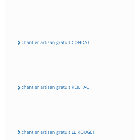
chantier artisan gratuit CONDAT
chantier artisan gratuit REILHAC
chantier artisan gratuit LE ROUGET