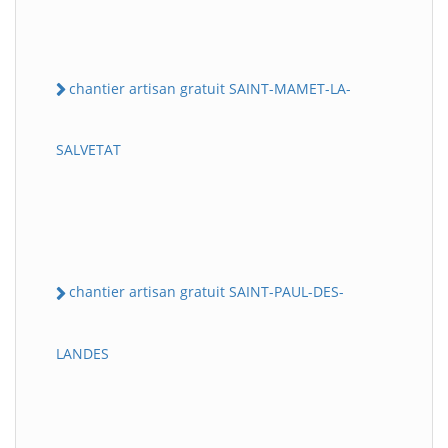
chantier artisan gratuit SAINT-MAMET-LA-
SALVETAT
chantier artisan gratuit SAINT-PAUL-DES-
LANDES