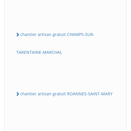
chantier artisan gratuit CHAMPS-SUR-
TARENTAINE-MARCHAL
chantier artisan gratuit ROANNES-SAINT-MARY