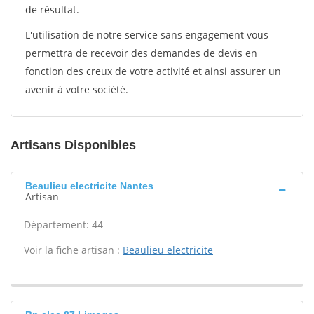
de résultat.
L'utilisation de notre service sans engagement vous
permettra de recevoir des demandes de devis en
fonction des creux de votre activité et ainsi assurer un
avenir à votre société.
Artisans Disponibles
Beaulieu electricite Nantes
Artisan
Département: 44
Voir la fiche artisan :
Beaulieu electricite