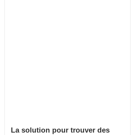
La solution pour trouver des