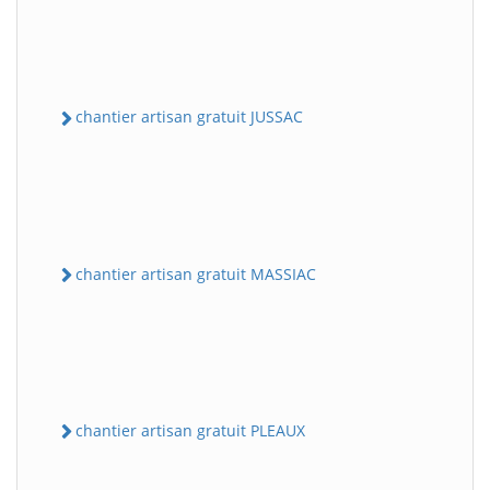
chantier artisan gratuit JUSSAC
chantier artisan gratuit MASSIAC
chantier artisan gratuit PLEAUX