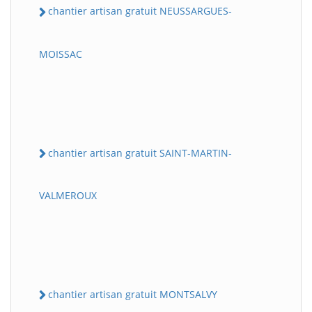
chantier artisan gratuit NEUSSARGUES-
MOISSAC
chantier artisan gratuit SAINT-MARTIN-
VALMEROUX
chantier artisan gratuit MONTSALVY