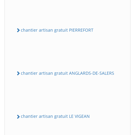
chantier artisan gratuit PIERREFORT
chantier artisan gratuit ANGLARDS-DE-SALERS
chantier artisan gratuit LE VIGEAN