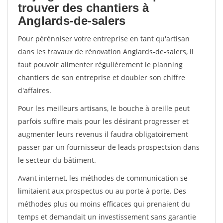
trouver des chantiers à
Anglards-de-salers
Pour pérénniser votre entreprise en tant qu'artisan
dans les travaux de rénovation Anglards-de-salers, il
faut pouvoir alimenter régulièrement le planning
chantiers de son entreprise et doubler son chiffre
d'affaires.
Pour les meilleurs artisans, le bouche à oreille peut
parfois suffire mais pour les désirant progresser et
augmenter leurs revenus il faudra obligatoirement
passer par un fournisseur de leads prospectsion dans
le secteur du bâtiment.
Avant internet, les méthodes de communication se
limitaient aux prospectus ou au porte à porte. Des
méthodes plus ou moins efficaces qui prenaient du
temps et demandait un investissement sans garantie