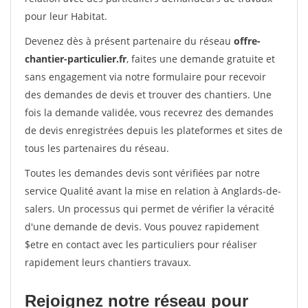
pour leur Habitat.
Devenez dès à présent partenaire du réseau
offre-
chantier-particulier.fr
, faites une demande gratuite et
sans engagement via notre formulaire pour recevoir
des demandes de devis et trouver des chantiers. Une
fois la demande validée, vous recevrez des demandes
de devis enregistrées depuis les plateformes et sites de
tous les partenaires du réseau.
Toutes les demandes devis sont vérifiées par notre
service Qualité avant la mise en relation à Anglards-de-
salers. Un processus qui permet de vérifier la véracité
d'une demande de devis. Vous pouvez rapidement
$etre en contact avec les particuliers pour réaliser
rapidement leurs chantiers travaux.
Rejoignez notre réseau pour