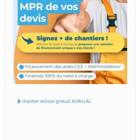
chantier artisan gratuit AURILLAC