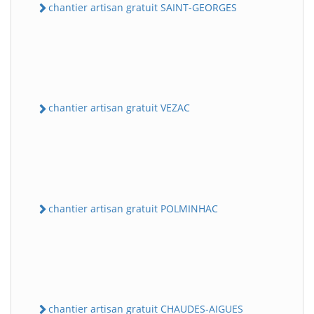
chantier artisan gratuit SAINT-GEORGES
chantier artisan gratuit VEZAC
chantier artisan gratuit POLMINHAC
chantier artisan gratuit CHAUDES-AIGUES