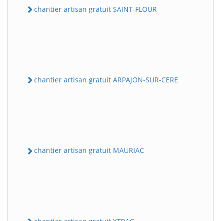
chantier artisan gratuit SAINT-FLOUR
chantier artisan gratuit ARPAJON-SUR-CERE
chantier artisan gratuit MAURIAC