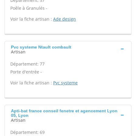
Département: 57
Poêle à Granulés -
Voir la fiche artisan :
Ade design
Pvc systeme Ntault combault
Artisan
Département: 77
Porte d'entrée -
Voir la fiche artisan :
Pvc systeme
Apti-bat france conseil fenetre et agencement Lyon
05, Lyon
Artisan
Département: 69