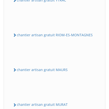
chantier artisan gratuit YTRAC
chantier artisan gratuit RIOM-ES-MONTAGNES
chantier artisan gratuit MAURS
chantier artisan gratuit MURAT