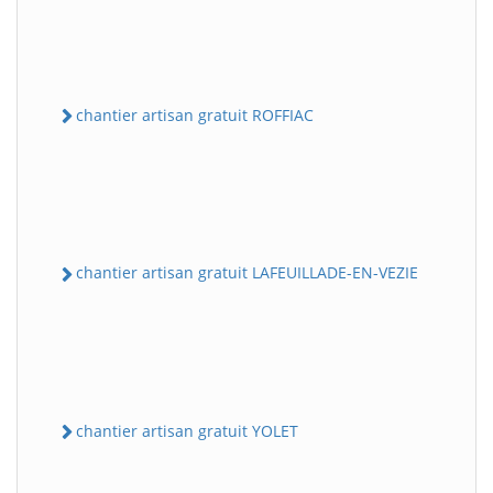
chantier artisan gratuit ROFFIAC
chantier artisan gratuit LAFEUILLADE-EN-VEZIE
chantier artisan gratuit YOLET