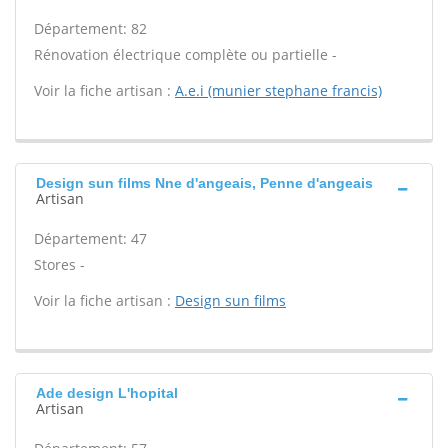
Département: 82
Rénovation électrique complète ou partielle -
Voir la fiche artisan :
A.e.i (munier stephane francis)
Design sun films Nne d'angeais, Penne d'angeais
Artisan
Département: 47
Stores -
Voir la fiche artisan :
Design sun films
Ade design L'hopital
Artisan