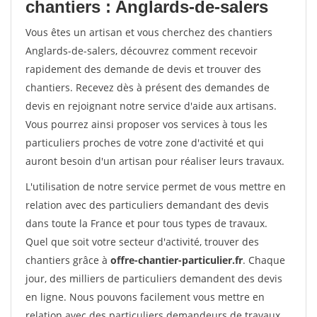
chantiers : Anglards-de-salers
Vous êtes un artisan et vous cherchez des chantiers
Anglards-de-salers, découvrez comment recevoir
rapidement des demande de devis et trouver des
chantiers. Recevez dès à présent des demandes de
devis en rejoignant notre service d'aide aux artisans.
Vous pourrez ainsi proposer vos services à tous les
particuliers proches de votre zone d'activité et qui
auront besoin d'un artisan pour réaliser leurs travaux.
L'utilisation de notre service permet de vous mettre en
relation avec des particuliers demandant des devis
dans toute la France et pour tous types de travaux.
Quel que soit votre secteur d'activité, trouver des
chantiers grâce à
offre-chantier-particulier.fr
. Chaque
jour, des milliers de particuliers demandent des devis
en ligne. Nous pouvons facilement vous mettre en
relation avec des particuliers demandeurs de travaux