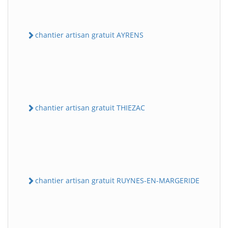
chantier artisan gratuit AYRENS
chantier artisan gratuit THIEZAC
chantier artisan gratuit RUYNES-EN-MARGERIDE