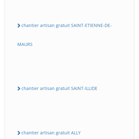
chantier artisan gratuit SAINT-ETIENNE-DE-
MAURS
chantier artisan gratuit SAINT-ILLIDE
chantier artisan gratuit ALLY