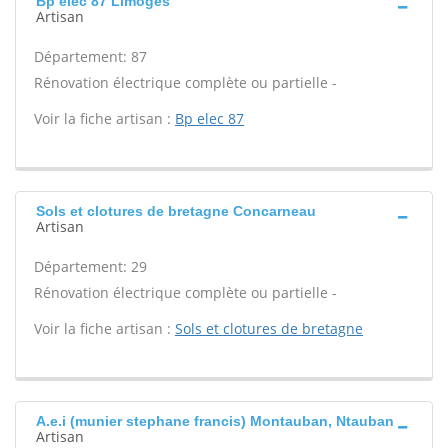
Bp elec 87 Limoges
Artisan
Département: 87
Rénovation électrique complète ou partielle -
Voir la fiche artisan :
Bp elec 87
Sols et clotures de bretagne Concarneau
Artisan
Département: 29
Rénovation électrique complète ou partielle -
Voir la fiche artisan :
Sols et clotures de bretagne
A.e.i (munier stephane francis) Montauban, Ntauban
Artisan