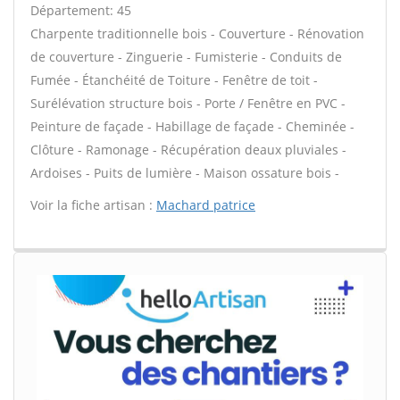
Département: 45
Charpente traditionnelle bois - Couverture - Rénovation
de couverture - Zinguerie - Fumisterie - Conduits de
Fumée - Étanchéité de Toiture - Fenêtre de toit -
Surélévation structure bois - Porte / Fenêtre en PVC -
Peinture de façade - Habillage de façade - Cheminée -
Clôture - Ramonage - Récupération deaux pluviales -
Ardoises - Puits de lumière - Maison ossature bois -
Voir la fiche artisan :
Machard patrice