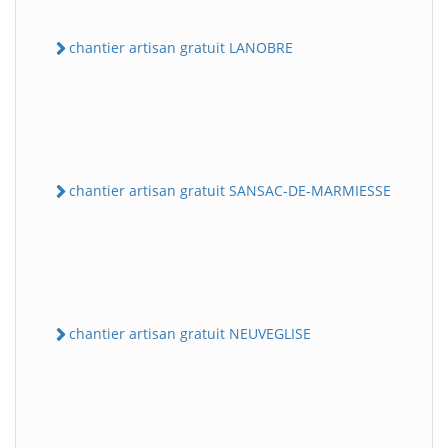
chantier artisan gratuit LANOBRE
chantier artisan gratuit SANSAC-DE-MARMIESSE
chantier artisan gratuit NEUVEGLISE