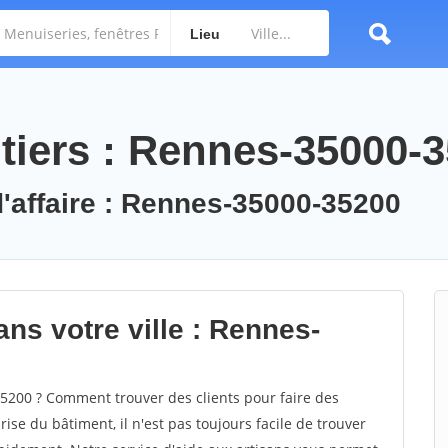
Lieu
tiers : Rennes-35000-
d'affaire : Rennes-35000-35200
ns votre ville : Rennes-
200 ? Comment trouver des clients pour faire des
se du bâtiment, il n'est pas toujours facile de trouver