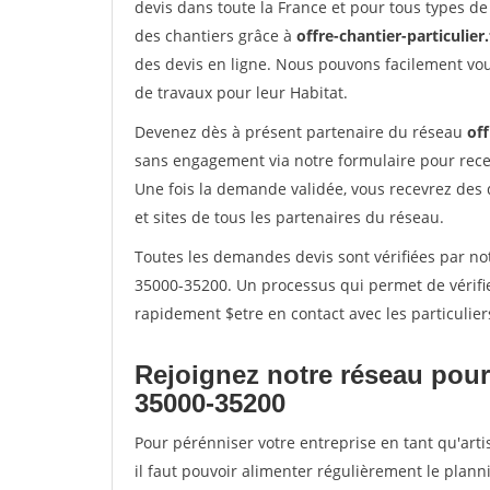
devis dans toute la France et pour tous types de 
des chantiers grâce à
offre-chantier-particulier.
des devis en ligne. Nous pouvons facilement vo
de travaux pour leur Habitat.
Devenez dès à présent partenaire du réseau
off
sans engagement via notre formulaire pour rece
Une fois la demande validée, vous recevrez des
et sites de tous les partenaires du réseau.
Toutes les demandes devis sont vérifiées par not
35000-35200. Un processus qui permet de vérifi
rapidement $etre en contact avec les particulier
Rejoignez notre réseau pour
35000-35200
Pour pérénniser votre entreprise en tant qu'art
il faut pouvoir alimenter régulièrement le plann