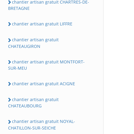
chantier artisan gratuit CHARTRES-DE-
BRETAGNE
chantier artisan gratuit LIFFRE
chantier artisan gratuit
CHATEAUGIRON
chantier artisan gratuit MONTFORT-
SUR-MEU
chantier artisan gratuit ACIGNE
chantier artisan gratuit
CHATEAUBOURG
chantier artisan gratuit NOYAL-
CHATILLON-SUR-SEICHE