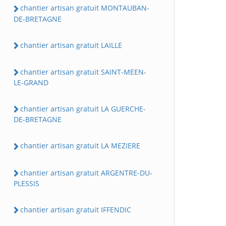
chantier artisan gratuit MONTAUBAN-
DE-BRETAGNE
chantier artisan gratuit LAILLE
chantier artisan gratuit SAINT-MEEN-
LE-GRAND
chantier artisan gratuit LA GUERCHE-
DE-BRETAGNE
chantier artisan gratuit LA MEZIERE
chantier artisan gratuit ARGENTRE-DU-
PLESSIS
chantier artisan gratuit IFFENDIC