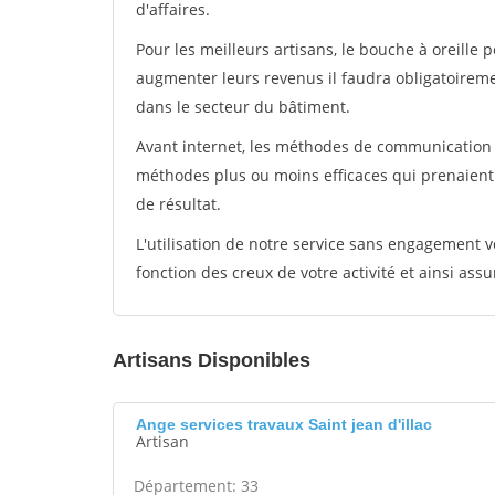
d'affaires.
Pour les meilleurs artisans, le bouche à oreille 
augmenter leurs revenus il faudra obligatoirem
dans le secteur du bâtiment.
Avant internet, les méthodes de communication s
méthodes plus ou moins efficaces qui prenaien
de résultat.
L'utilisation de notre service sans engagement
fonction des creux de votre activité et ainsi assu
Artisans Disponibles
Ange services travaux Saint jean d'illac
Artisan
Département: 33