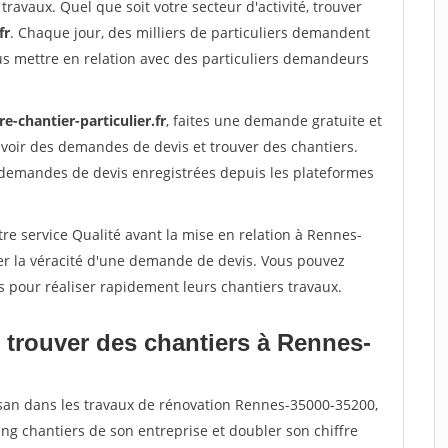
travaux. Quel que soit votre secteur d'activité, trouver
fr
. Chaque jour, des milliers de particuliers demandent
us mettre en relation avec des particuliers demandeurs
re-chantier-particulier.fr
, faites une demande gratuite et
voir des demandes de devis et trouver des chantiers.
 demandes de devis enregistrées depuis les plateformes
re service Qualité avant la mise en relation à Rennes-
er la véracité d'une demande de devis. Vous pouvez
s pour réaliser rapidement leurs chantiers travaux.
 trouver des chantiers à Rennes-
isan dans les travaux de rénovation Rennes-35000-35200,
ing chantiers de son entreprise et doubler son chiffre