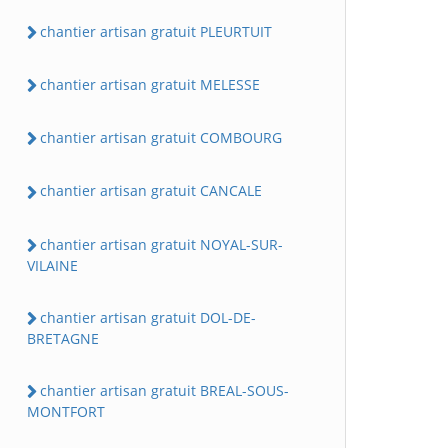
chantier artisan gratuit PLEURTUIT
chantier artisan gratuit MELESSE
chantier artisan gratuit COMBOURG
chantier artisan gratuit CANCALE
chantier artisan gratuit NOYAL-SUR-
VILAINE
chantier artisan gratuit DOL-DE-
BRETAGNE
chantier artisan gratuit BREAL-SOUS-
MONTFORT