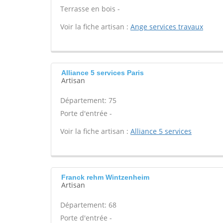
Terrasse en bois -
Voir la fiche artisan :
Ange services travaux
Alliance 5 services Paris
Artisan
Département: 75
Porte d'entrée -
Voir la fiche artisan :
Alliance 5 services
Franck rehm Wintzenheim
Artisan
Département: 68
Porte d'entrée -