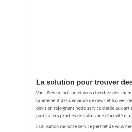
La solution pour trouver de
Vous êtes un artisan et vous cherchez des cha
rapidement des demande de devis et trouver de
devis en rejoignant notre service d'aide aux arti
particuliers proches de votre zone d'activité et 
L'utilisation de notre service permet de vous me