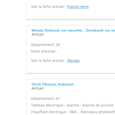
Voir la fiche artisan :
Franck rehm
Weralu Ombasle sur meurthe, , Dombasle sur m
Artisan
Département: 54
Porte d'entrée -
Voir la fiche artisan :
Weralu
Ovolt Obernai, Aubernet
Artisan
Département: 67
Tableau électrique - Alarme - Alarme de piscine -
chauffant électrique - VMC - Panneaux photovolt