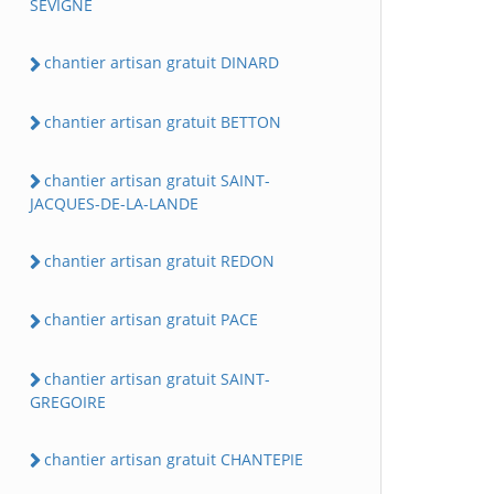
SEVIGNE
chantier artisan gratuit DINARD
chantier artisan gratuit BETTON
chantier artisan gratuit SAINT-
JACQUES-DE-LA-LANDE
chantier artisan gratuit REDON
chantier artisan gratuit PACE
chantier artisan gratuit SAINT-
GREGOIRE
chantier artisan gratuit CHANTEPIE