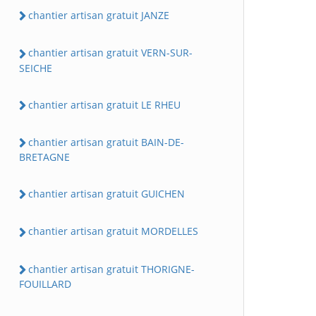
chantier artisan gratuit JANZE
chantier artisan gratuit VERN-SUR-
SEICHE
chantier artisan gratuit LE RHEU
chantier artisan gratuit BAIN-DE-
BRETAGNE
chantier artisan gratuit GUICHEN
chantier artisan gratuit MORDELLES
chantier artisan gratuit THORIGNE-
FOUILLARD