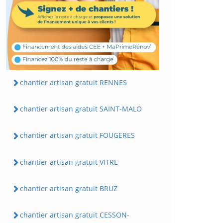
chantier artisan gratuit RENNES
chantier artisan gratuit SAINT-MALO
chantier artisan gratuit FOUGERES
chantier artisan gratuit VITRE
chantier artisan gratuit BRUZ
chantier artisan gratuit CESSON-