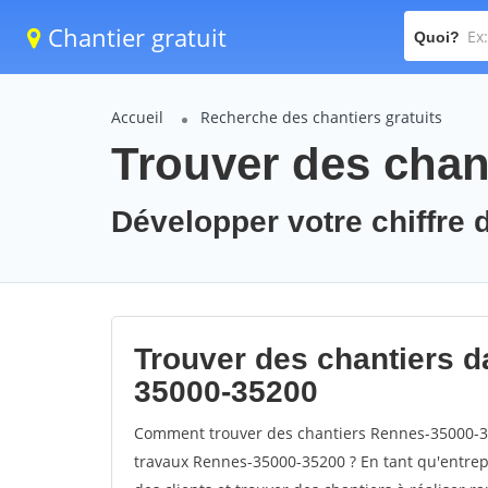
Chantier gratuit
Quoi?
Accueil
Recherche des chantiers gratuits
Trouver des chan
Développer votre chiffre 
Trouver des chantiers da
35000-35200
Comment trouver des chantiers Rennes-35000-35
travaux Rennes-35000-35200 ? En tant qu'entrepri