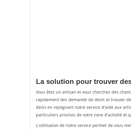
La solution pour trouver des
Vous êtes un artisan et vous cherchez des chant
rapidement des demande de devis et trouver de
devis en rejoignant notre service d'aide aux arti
particuliers proches de votre zone d'activité et 
L'utilisation de notre service permet de vous me