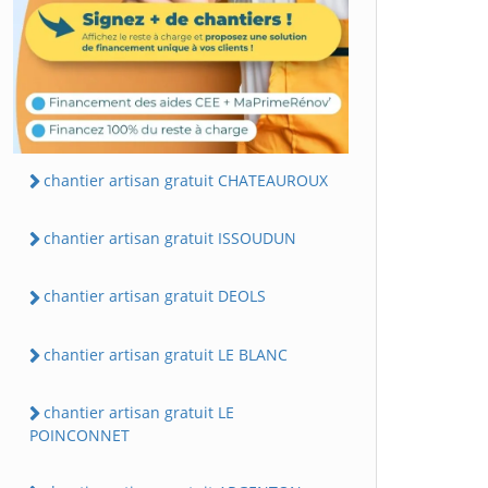
chantier artisan gratuit CHATEAUROUX
chantier artisan gratuit ISSOUDUN
chantier artisan gratuit DEOLS
chantier artisan gratuit LE BLANC
chantier artisan gratuit LE
POINCONNET