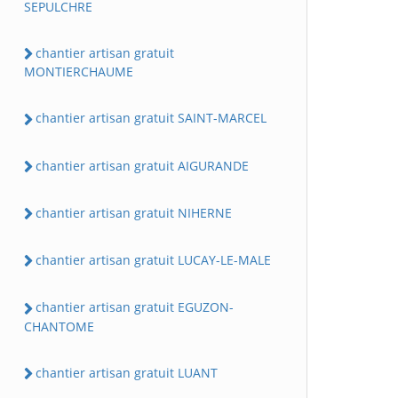
SEPULCHRE
chantier artisan gratuit
MONTIERCHAUME
chantier artisan gratuit SAINT-MARCEL
chantier artisan gratuit AIGURANDE
chantier artisan gratuit NIHERNE
chantier artisan gratuit LUCAY-LE-MALE
chantier artisan gratuit EGUZON-
CHANTOME
chantier artisan gratuit LUANT