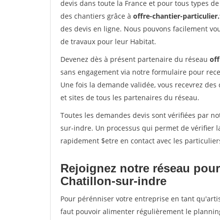
devis dans toute la France et pour tous types de 
des chantiers grâce à
offre-chantier-particulier.
des devis en ligne. Nous pouvons facilement vo
de travaux pour leur Habitat.
Devenez dès à présent partenaire du réseau
off
sans engagement via notre formulaire pour rece
Une fois la demande validée, vous recevrez des
et sites de tous les partenaires du réseau.
Toutes les demandes devis sont vérifiées par not
sur-indre. Un processus qui permet de vérifier 
rapidement $etre en contact avec les particulier
Rejoignez notre réseau pour
Chatillon-sur-indre
Pour pérénniser votre entreprise en tant qu'artis
faut pouvoir alimenter régulièrement le plannin