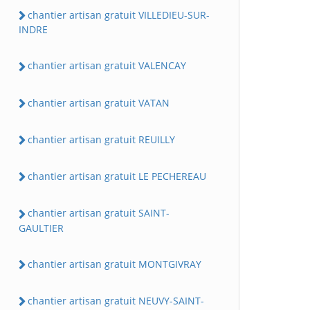
chantier artisan gratuit VILLEDIEU-SUR-
INDRE
chantier artisan gratuit VALENCAY
chantier artisan gratuit VATAN
chantier artisan gratuit REUILLY
chantier artisan gratuit LE PECHEREAU
chantier artisan gratuit SAINT-
GAULTIER
chantier artisan gratuit MONTGIVRAY
chantier artisan gratuit NEUVY-SAINT-