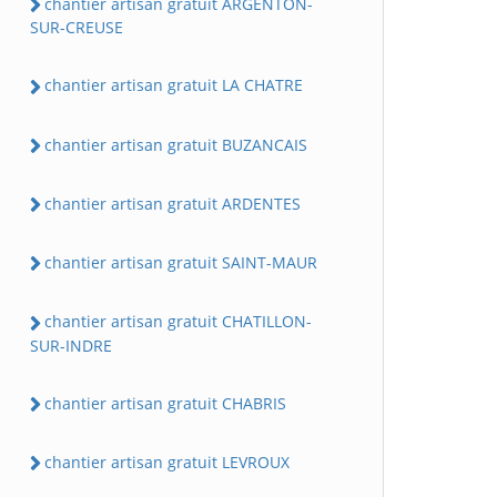
chantier artisan gratuit ARGENTON-
SUR-CREUSE
chantier artisan gratuit LA CHATRE
chantier artisan gratuit BUZANCAIS
chantier artisan gratuit ARDENTES
chantier artisan gratuit SAINT-MAUR
chantier artisan gratuit CHATILLON-
SUR-INDRE
chantier artisan gratuit CHABRIS
chantier artisan gratuit LEVROUX