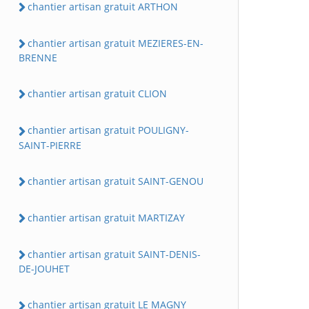
chantier artisan gratuit ARTHON
chantier artisan gratuit MEZIERES-EN-
BRENNE
chantier artisan gratuit CLION
chantier artisan gratuit POULIGNY-
SAINT-PIERRE
chantier artisan gratuit SAINT-GENOU
chantier artisan gratuit MARTIZAY
chantier artisan gratuit SAINT-DENIS-
DE-JOUHET
chantier artisan gratuit LE MAGNY