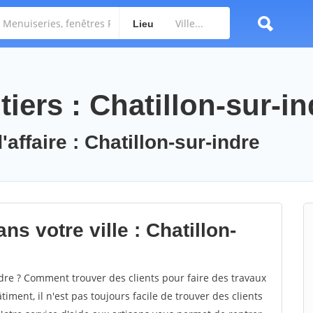
Lieu
iers : Chatillon-sur-in
'affaire : Chatillon-sur-indre
s votre ville : Chatillon-
dre ? Comment trouver des clients pour faire des travaux
iment, il n'est pas toujours facile de trouver des clients