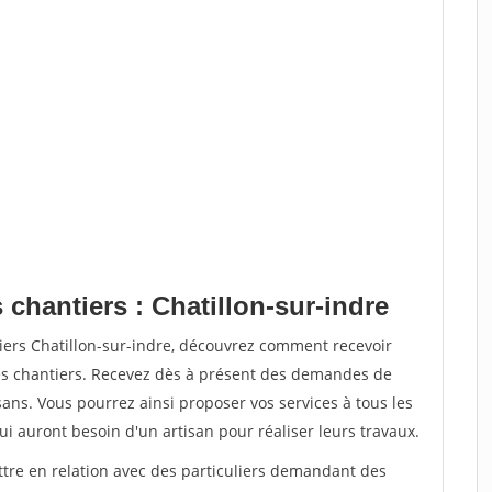
 chantiers : Chatillon-sur-indre
iers Chatillon-sur-indre, découvrez comment recevoir
s chantiers. Recevez dès à présent des demandes de
sans. Vous pourrez ainsi proposer vos services à tous les
qui auront besoin d'un artisan pour réaliser leurs travaux.
ttre en relation avec des particuliers demandant des