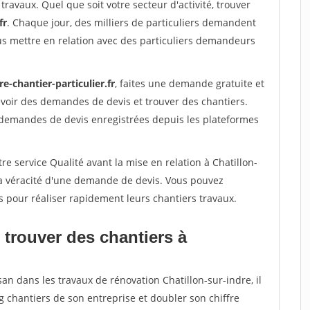
travaux. Quel que soit votre secteur d'activité, trouver
fr
. Chaque jour, des milliers de particuliers demandent
us mettre en relation avec des particuliers demandeurs
re-chantier-particulier.fr
, faites une demande gratuite et
voir des demandes de devis et trouver des chantiers.
 demandes de devis enregistrées depuis les plateformes
re service Qualité avant la mise en relation à Chatillon-
la véracité d'une demande de devis. Vous pouvez
s pour réaliser rapidement leurs chantiers travaux.
 trouver des chantiers à
an dans les travaux de rénovation Chatillon-sur-indre, il
g chantiers de son entreprise et doubler son chiffre