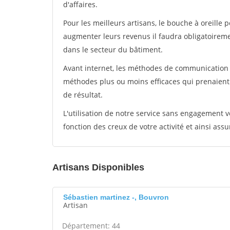
d'affaires.
Pour les meilleurs artisans, le bouche à oreille 
augmenter leurs revenus il faudra obligatoirem
dans le secteur du bâtiment.
Avant internet, les méthodes de communication s
méthodes plus ou moins efficaces qui prenaien
de résultat.
L'utilisation de notre service sans engagement
fonction des creux de votre activité et ainsi assu
Artisans Disponibles
Sébastien martinez -, Bouvron
Artisan
Département: 44