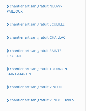
chantier artisan gratuit NEUVY-
PAILLOUX
chantier artisan gratuit ECUEILLE
chantier artisan gratuit CHAILLAC
chantier artisan gratuit SAINTE-
LIZAIGNE
chantier artisan gratuit TOURNON-
SAINT-MARTIN
chantier artisan gratuit VINEUIL
chantier artisan gratuit VENDOEUVRES