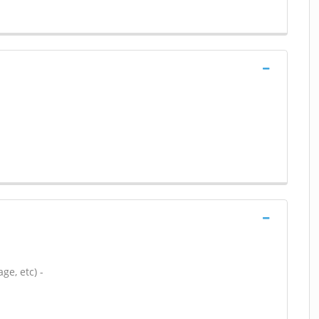
ge, etc) -