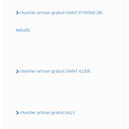
chantier artisan gratuit SAINT-ETIENNE-DE-
MAURS
chantier artisan gratuit SAINT-ILLIDE
chantier artisan gratuit ALLY