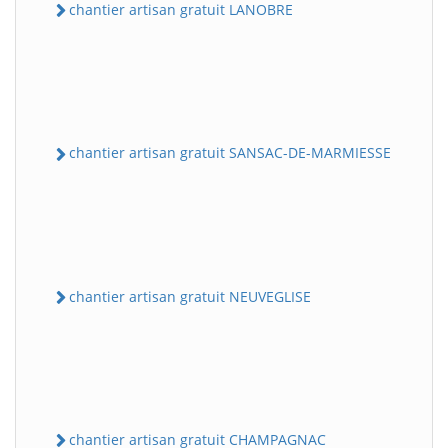
chantier artisan gratuit LANOBRE
chantier artisan gratuit SANSAC-DE-MARMIESSE
chantier artisan gratuit NEUVEGLISE
chantier artisan gratuit CHAMPAGNAC