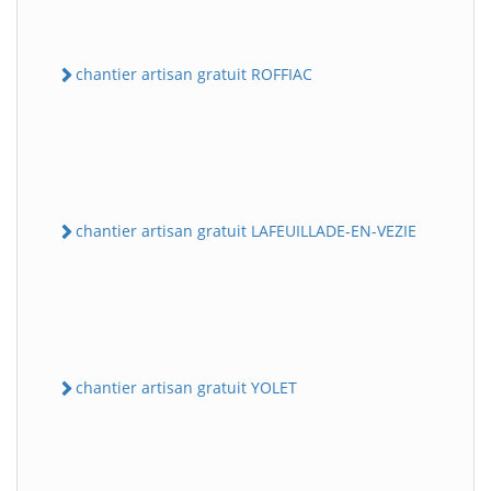
chantier artisan gratuit ROFFIAC
chantier artisan gratuit LAFEUILLADE-EN-VEZIE
chantier artisan gratuit YOLET