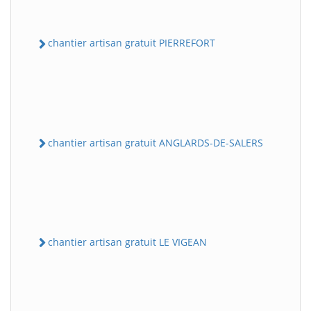
chantier artisan gratuit PIERREFORT
chantier artisan gratuit ANGLARDS-DE-SALERS
chantier artisan gratuit LE VIGEAN