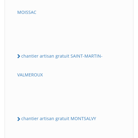
MOISSAC
chantier artisan gratuit SAINT-MARTIN-
VALMEROUX
chantier artisan gratuit MONTSALVY