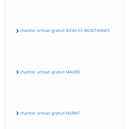
chantier artisan gratuit RIOM-ES-MONTAGNES
chantier artisan gratuit MAURS
chantier artisan gratuit MURAT