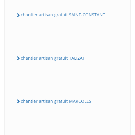
chantier artisan gratuit SAINT-CONSTANT
chantier artisan gratuit TALIZAT
chantier artisan gratuit MARCOLES