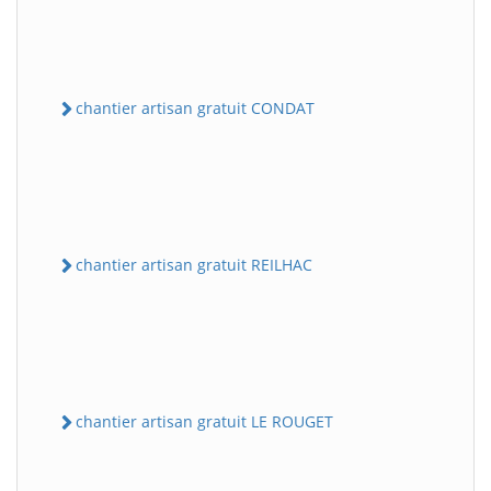
chantier artisan gratuit CONDAT
chantier artisan gratuit REILHAC
chantier artisan gratuit LE ROUGET