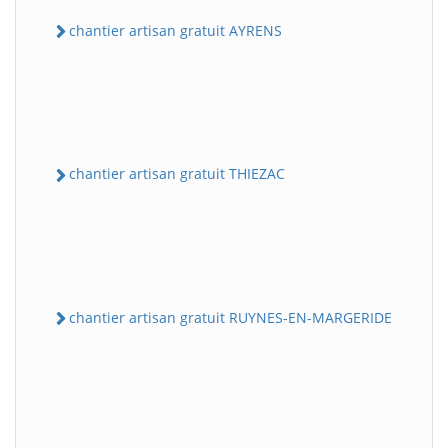
chantier artisan gratuit AYRENS
chantier artisan gratuit THIEZAC
chantier artisan gratuit RUYNES-EN-MARGERIDE