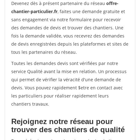
Devenez dès à présent partenaire du réseau
offre-
chantier-particulier.fr
, faites une demande gratuite et
sans engagement via notre formulaire pour recevoir
des demandes de devis et trouver des chantiers. Une
fois la demande validée, vous recevrez des demandes
de devis enregistrées depuis les plateformes et sites de
tous les partenaires du réseau.
Toutes les demandes devis sont vérifiées par notre
service Qualité avant la mise en relation. Un processus
qui permet de vérifier la véracité d'une demande de
devis. Vous pouvez rapidement $etre en contact avec
les particuliers pour réaliser rapidement leurs
chantiers travaux.
Rejoignez notre réseau pour
trouver des chantiers de qualité