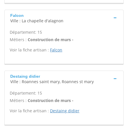
Falcon
Ville : La chapelle d'alagnon
Département: 15
Métiers :
Construction de murs -
Voir la fiche artisan :
Falcon
Destaing didier
Ville : Roannes saint mary, Roannes st mary
Département: 15
Métiers :
Construction de murs -
Voir la fiche artisan :
Destaing didier