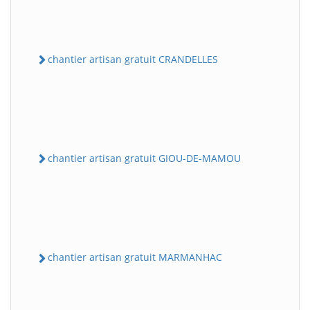
chantier artisan gratuit CRANDELLES
chantier artisan gratuit GIOU-DE-MAMOU
chantier artisan gratuit MARMANHAC