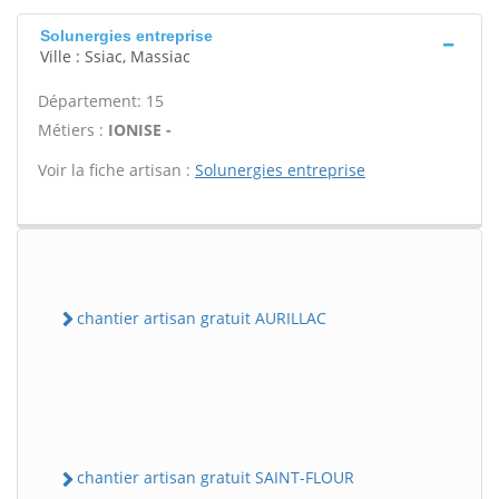
Solunergies entreprise
Ville : Ssiac, Massiac
Département: 15
Métiers :
IONISE -
Voir la fiche artisan :
Solunergies entreprise
chantier artisan gratuit AURILLAC
chantier artisan gratuit SAINT-FLOUR