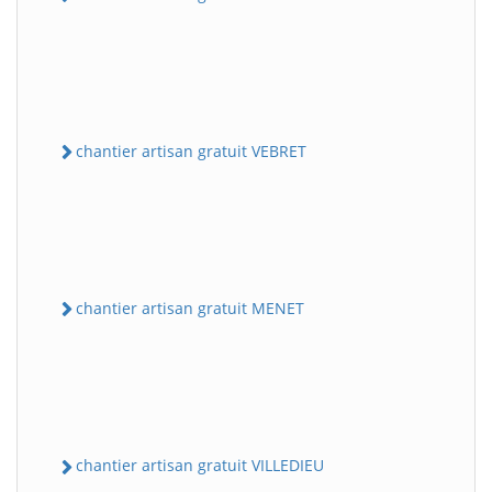
chantier artisan gratuit VEBRET
chantier artisan gratuit MENET
chantier artisan gratuit VILLEDIEU