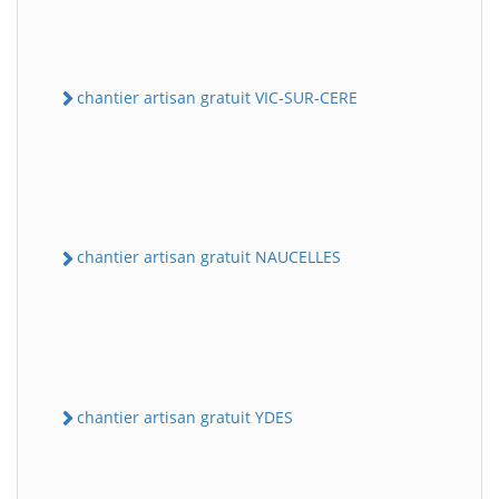
chantier artisan gratuit VIC-SUR-CERE
chantier artisan gratuit NAUCELLES
chantier artisan gratuit YDES