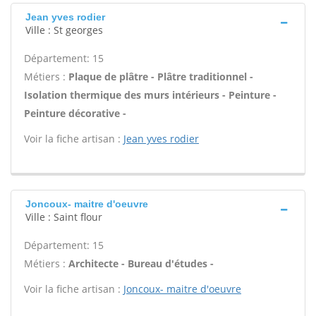
Jean yves rodier
Ville : St georges
Département: 15
Métiers :
Plaque de plâtre - Plâtre traditionnel -
Isolation thermique des murs intérieurs - Peinture -
Peinture décorative -
Voir la fiche artisan :
Jean yves rodier
Joncoux- maitre d'oeuvre
Ville : Saint flour
Département: 15
Métiers :
Architecte - Bureau d'études -
Voir la fiche artisan :
Joncoux- maitre d'oeuvre