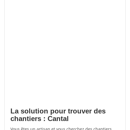
La solution pour trouver des
chantiers : Cantal
Vous êtes un artisan et vous cherchez des chantiers,