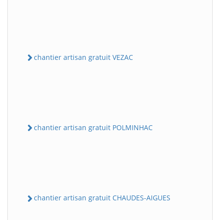
chantier artisan gratuit VEZAC
chantier artisan gratuit POLMINHAC
chantier artisan gratuit CHAUDES-AIGUES