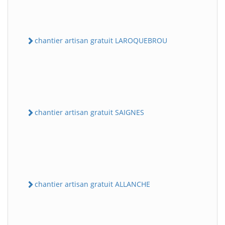
chantier artisan gratuit LAROQUEBROU
chantier artisan gratuit SAIGNES
chantier artisan gratuit ALLANCHE