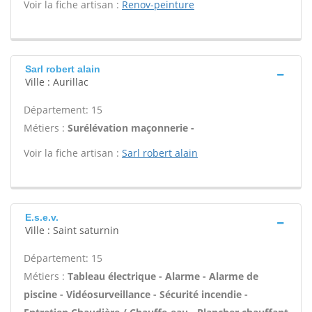
Voir la fiche artisan :
Renov-peinture
Sarl robert alain
Ville : Aurillac
Département: 15
Métiers :
Surélévation maçonnerie -
Voir la fiche artisan :
Sarl robert alain
E.s.e.v.
Ville : Saint saturnin
Département: 15
Métiers :
Tableau électrique - Alarme - Alarme de
piscine - Vidéosurveillance - Sécurité incendie -