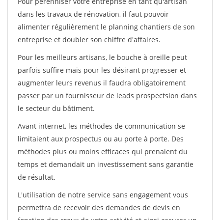
Pour pérénniser votre entreprise en tant qu'artisan
dans les travaux de rénovation, il faut pouvoir
alimenter régulièrement le planning chantiers de son
entreprise et doubler son chiffre d'affaires.
Pour les meilleurs artisans, le bouche à oreille peut
parfois suffire mais pour les désirant progresser et
augmenter leurs revenus il faudra obligatoirement
passer par un fournisseur de leads prospectsion dans
le secteur du bâtiment.
Avant internet, les méthodes de communication se
limitaient aux prospectus ou au porte à porte. Des
méthodes plus ou moins efficaces qui prenaient du
temps et demandait un investissement sans garantie
de résultat.
L'utilisation de notre service sans engagement vous
permettra de recevoir des demandes de devis en