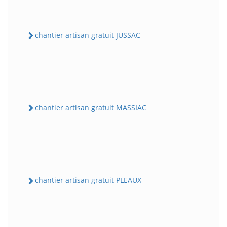
chantier artisan gratuit JUSSAC
chantier artisan gratuit MASSIAC
chantier artisan gratuit PLEAUX