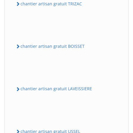
chantier artisan gratuit TRIZAC
chantier artisan gratuit BOISSET
chantier artisan gratuit LAVEISSIERE
chantier artisan gratuit USSEL