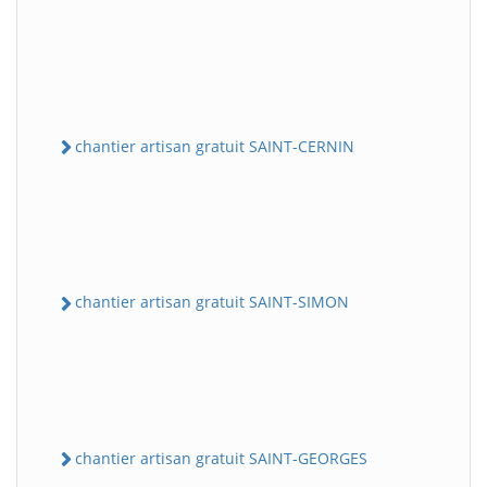
chantier artisan gratuit SAINT-CERNIN
chantier artisan gratuit SAINT-SIMON
chantier artisan gratuit SAINT-GEORGES