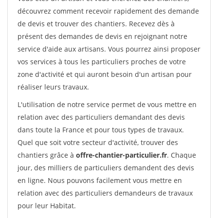
découvrez comment recevoir rapidement des demande
de devis et trouver des chantiers. Recevez dès à
présent des demandes de devis en rejoignant notre
service d'aide aux artisans. Vous pourrez ainsi proposer
vos services à tous les particuliers proches de votre
zone d'activité et qui auront besoin d'un artisan pour
réaliser leurs travaux.
L'utilisation de notre service permet de vous mettre en
relation avec des particuliers demandant des devis
dans toute la France et pour tous types de travaux.
Quel que soit votre secteur d'activité, trouver des
chantiers grâce à
offre-chantier-particulier.fr
. Chaque
jour, des milliers de particuliers demandent des devis
en ligne. Nous pouvons facilement vous mettre en
relation avec des particuliers demandeurs de travaux
pour leur Habitat.