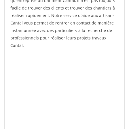
qu'entreprise du bâtiment Cantal, il n'est pas toujours
facile de trouver des clients et trouver des chantiers à
réaliser rapidement. Notre service d'aide aux artisans
Cantal vous permet de rentrer en contact de manière
instantannée avec des particuliers à la recherche de
professionnels pour réaliser leurs projets travaux
Cantal.