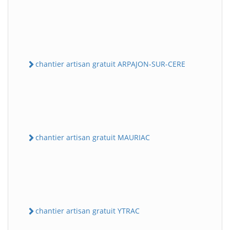
chantier artisan gratuit ARPAJON-SUR-CERE
chantier artisan gratuit MAURIAC
chantier artisan gratuit YTRAC