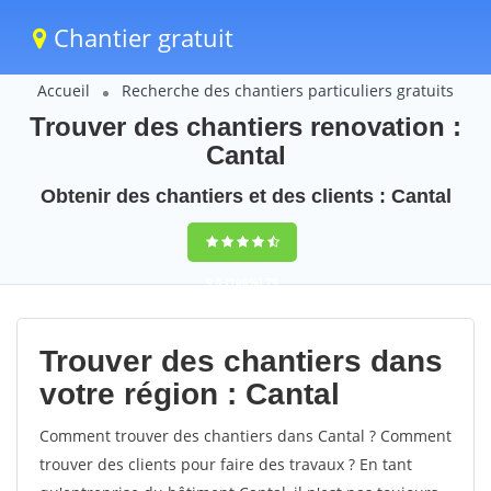
Chantier gratuit
Accueil
Recherche des chantiers particuliers gratuits
Trouver des chantiers renovation :
Cantal
Obtenir des chantiers et des clients : Cantal
9,5
(100%)
79
votes
Trouver des chantiers dans
votre région : Cantal
Comment trouver des chantiers dans Cantal ? Comment
trouver des clients pour faire des travaux ? En tant