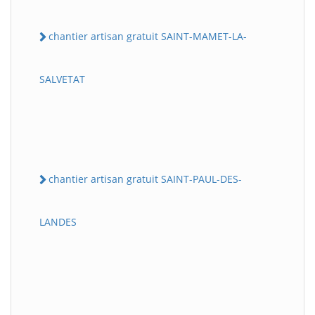
chantier artisan gratuit SAINT-MAMET-LA-
SALVETAT
chantier artisan gratuit SAINT-PAUL-DES-
LANDES