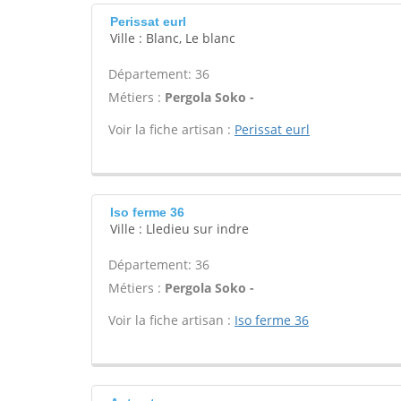
Perissat eurl
Ville : Blanc, Le blanc
Département: 36
Métiers :
Pergola Soko -
Voir la fiche artisan :
Perissat eurl
Iso ferme 36
Ville : Lledieu sur indre
Département: 36
Métiers :
Pergola Soko -
Voir la fiche artisan :
Iso ferme 36