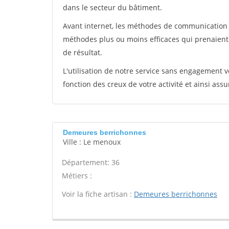
dans le secteur du bâtiment.
Avant internet, les méthodes de communication s
méthodes plus ou moins efficaces qui prenaien
de résultat.
L'utilisation de notre service sans engagement
fonction des creux de votre activité et ainsi assu
Demeures berrichonnes
Ville : Le menoux
Département: 36
Métiers :
Voir la fiche artisan :
Demeures berrichonnes