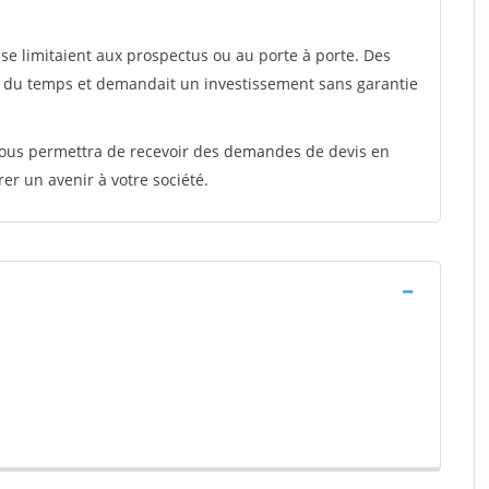
e limitaient aux prospectus ou au porte à porte. Des
t du temps et demandait un investissement sans garantie
 vous permettra de recevoir des demandes de devis en
rer un avenir à votre société.