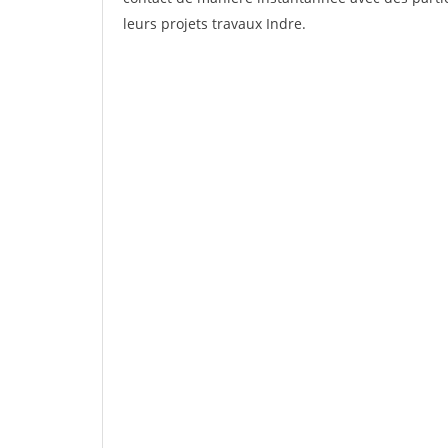
leurs projets travaux Indre.