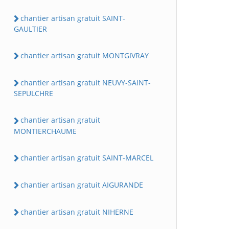
chantier artisan gratuit SAINT-
GAULTIER
chantier artisan gratuit MONTGIVRAY
chantier artisan gratuit NEUVY-SAINT-
SEPULCHRE
chantier artisan gratuit
MONTIERCHAUME
chantier artisan gratuit SAINT-MARCEL
chantier artisan gratuit AIGURANDE
chantier artisan gratuit NIHERNE