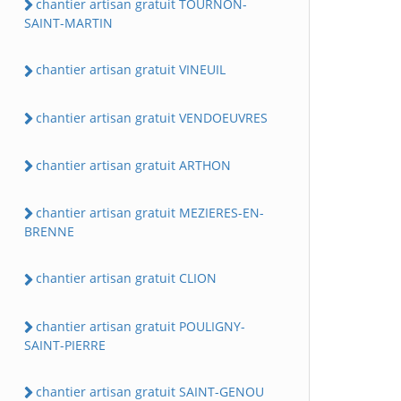
chantier artisan gratuit TOURNON-
SAINT-MARTIN
chantier artisan gratuit VINEUIL
chantier artisan gratuit VENDOEUVRES
chantier artisan gratuit ARTHON
chantier artisan gratuit MEZIERES-EN-
BRENNE
chantier artisan gratuit CLION
chantier artisan gratuit POULIGNY-
SAINT-PIERRE
chantier artisan gratuit SAINT-GENOU