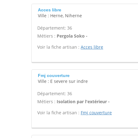
Acces libre
Ville : Herne, Niherne
Département: 36
Métiers :
Pergola Soko -
Voir la fiche artisan :
Acces libre
Fmj couverture
Ville : E severe sur indre
Département: 36
Métiers :
Isolation par l'extérieur -
Voir la fiche artisan :
Fmj couverture