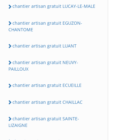
chantier artisan gratuit LUCAY-LE-MALE
chantier artisan gratuit EGUZON-
CHANTOME
chantier artisan gratuit LUANT
chantier artisan gratuit NEUVY-
PAILLOUX
chantier artisan gratuit ECUEILLE
chantier artisan gratuit CHAILLAC
chantier artisan gratuit SAINTE-
LIZAIGNE