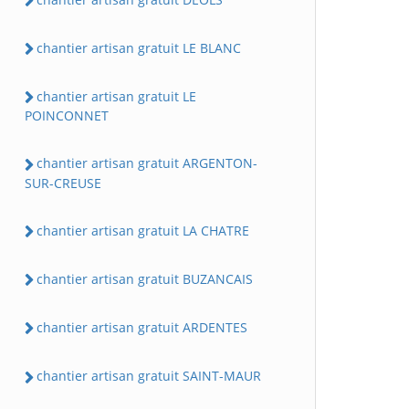
chantier artisan gratuit LE BLANC
chantier artisan gratuit LE
POINCONNET
chantier artisan gratuit ARGENTON-
SUR-CREUSE
chantier artisan gratuit LA CHATRE
chantier artisan gratuit BUZANCAIS
chantier artisan gratuit ARDENTES
chantier artisan gratuit SAINT-MAUR