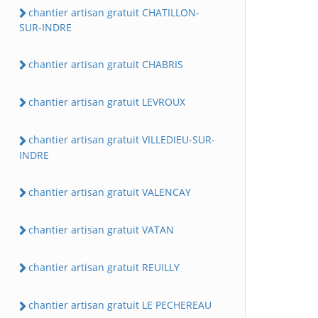
chantier artisan gratuit CHATILLON-
SUR-INDRE
chantier artisan gratuit CHABRIS
chantier artisan gratuit LEVROUX
chantier artisan gratuit VILLEDIEU-SUR-
INDRE
chantier artisan gratuit VALENCAY
chantier artisan gratuit VATAN
chantier artisan gratuit REUILLY
chantier artisan gratuit LE PECHEREAU