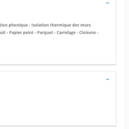
lation phonique - Isolation thermique des murs
uit - Papier peint - Parquet - Carrelage - Cloisons -