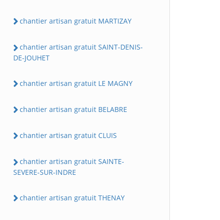
chantier artisan gratuit MARTIZAY
chantier artisan gratuit SAINT-DENIS-
DE-JOUHET
chantier artisan gratuit LE MAGNY
chantier artisan gratuit BELABRE
chantier artisan gratuit CLUIS
chantier artisan gratuit SAINTE-
SEVERE-SUR-INDRE
chantier artisan gratuit THENAY