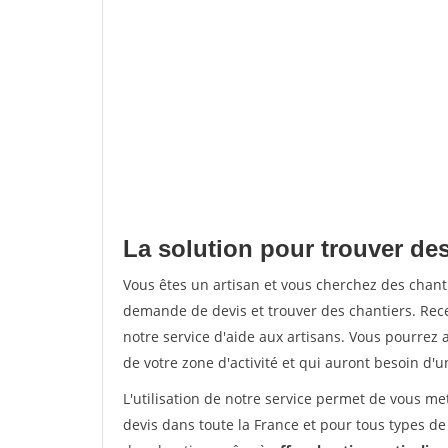
La solution pour trouver des
Vous êtes un artisan et vous cherchez des chan
demande de devis et trouver des chantiers. Rec
notre service d'aide aux artisans. Vous pourrez a
de votre zone d'activité et qui auront besoin d'u
L'utilisation de notre service permet de vous me
devis dans toute la France et pour tous types de 