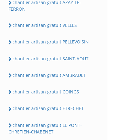
chantier artisan gratuit AZAY-LE-
FERRON
chantier artisan gratuit VELLES
chantier artisan gratuit PELLEVOISIN
chantier artisan gratuit SAINT-AOUT
chantier artisan gratuit AMBRAULT
chantier artisan gratuit COINGS
chantier artisan gratuit ETRECHET
chantier artisan gratuit LE PONT-
CHRETIEN-CHABENET