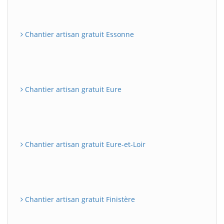
Chantier artisan gratuit Essonne
Chantier artisan gratuit Eure
Chantier artisan gratuit Eure-et-Loir
Chantier artisan gratuit Finistère