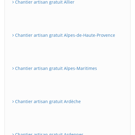
Chantier artisan gratuit Allier
Chantier artisan gratuit Alpes-de-Haute-Provence
Chantier artisan gratuit Alpes-Maritimes
Chantier artisan gratuit Ardèche
Chantier artisan gratuit Ardennes