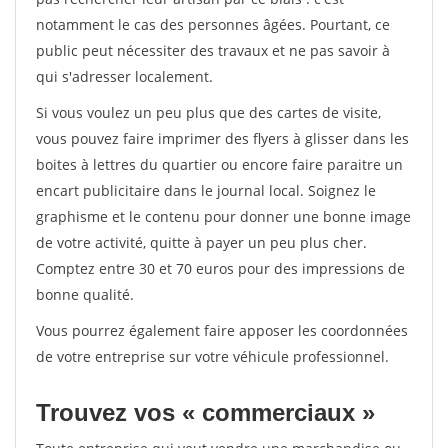
notamment le cas des personnes âgées. Pourtant, ce
public peut nécessiter des travaux et ne pas savoir à
qui s'adresser localement.
Si vous voulez un peu plus que des cartes de visite,
vous pouvez faire imprimer des flyers à glisser dans les
boites à lettres du quartier ou encore faire paraitre un
encart publicitaire dans le journal local. Soignez le
graphisme et le contenu pour donner une bonne image
de votre activité, quitte à payer un peu plus cher.
Comptez entre 30 et 70 euros pour des impressions de
bonne qualité.
Vous pourrez également faire apposer les coordonnées
de votre entreprise sur votre véhicule professionnel.
Trouvez vos « commerciaux »