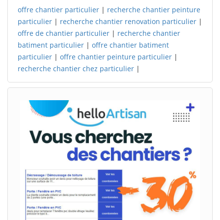
offre chantier particulier
|
recherche chantier peinture
particulier
|
recherche chantier renovation particulier
|
offre de chantier particulier
|
recherche chantier
batiment particulier
|
offre chantier batiment
particulier
|
offre chantier peinture particulier
|
recherche chantier chez particulier
|