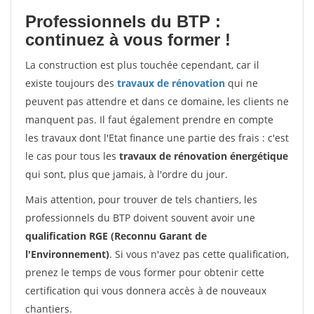
Professionnels du BTP :
continuez à vous former !
La construction est plus touchée cependant, car il
existe toujours des
travaux de rénovation
qui ne
peuvent pas attendre et dans ce domaine, les clients ne
manquent pas. Il faut également prendre en compte
les travaux dont l'Etat finance une partie des frais : c'est
le cas pour tous les
travaux de rénovation énergétique
qui sont, plus que jamais, à l'ordre du jour.
Mais attention, pour trouver de tels chantiers, les
professionnels du BTP doivent souvent avoir une
qualification RGE (Reconnu Garant de
l'Environnement)
. Si vous n'avez pas cette qualification,
prenez le temps de vous former pour obtenir cette
certification qui vous donnera accès à de nouveaux
chantiers.