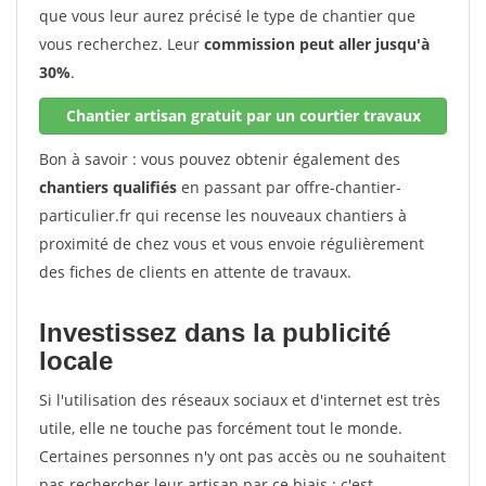
que vous leur aurez précisé le type de chantier que
vous recherchez. Leur
commission peut aller jusqu'à
30%
.
Chantier artisan gratuit par un courtier travaux
Bon à savoir : vous pouvez obtenir également des
chantiers qualifiés
en passant par offre-chantier-
particulier.fr qui recense les nouveaux chantiers à
proximité de chez vous et vous envoie régulièrement
des fiches de clients en attente de travaux.
Investissez dans la publicité
locale
Si l'utilisation des réseaux sociaux et d'internet est très
utile, elle ne touche pas forcément tout le monde.
Certaines personnes n'y ont pas accès ou ne souhaitent
pas rechercher leur artisan par ce biais : c'est