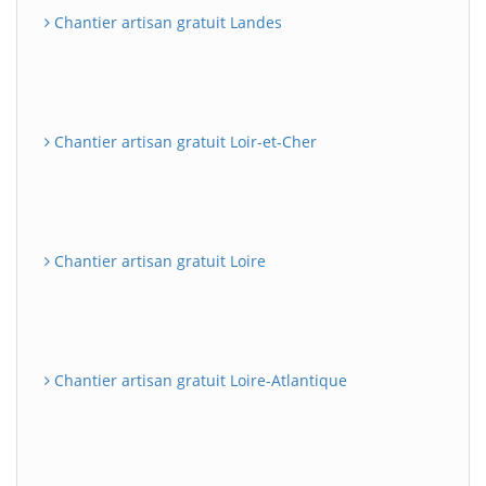
Chantier artisan gratuit Landes
Chantier artisan gratuit Loir-et-Cher
Chantier artisan gratuit Loire
Chantier artisan gratuit Loire-Atlantique