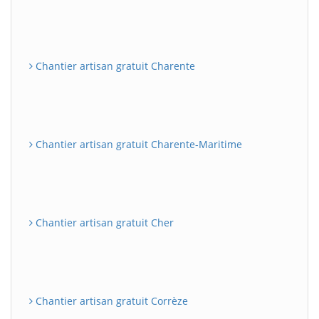
Chantier artisan gratuit Charente
Chantier artisan gratuit Charente-Maritime
Chantier artisan gratuit Cher
Chantier artisan gratuit Corrèze