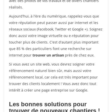
avec des photos de vos travaux et de divers chantiers
réalisés.
Aujourd'hui, à l'ère du numérique, rappelez-vous que
votre réputation peut passer aussi par internet et les
réseaux sociaux (Facebook, Twitter et Google +). Soignez
donc aussi votre image virtuelle ou e-réputation pour
toucher plus de clients. C'est d'autant plus important
que 85 % des particuliers font une recherche sur
internet pour
trouver un artisan
près de chez eux.
Si vous avez un site web, vous devrez soigner votre
référencement naturel bien sûr, mais aussi votre
référencement local, car cela est très important pour
trouver des clients localement ! Vous avez donc tout
intérêt à créer une page entreprise sur Google.
Les bonnes solutions pour
trouver de nouveaux chantiers !