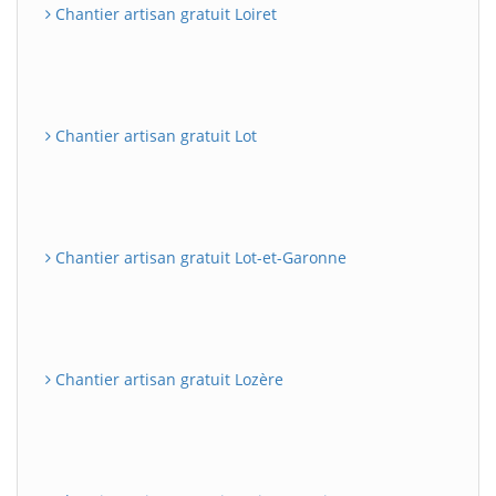
Chantier artisan gratuit Loiret
Chantier artisan gratuit Lot
Chantier artisan gratuit Lot-et-Garonne
Chantier artisan gratuit Lozère