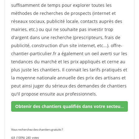
suffisamment de temps pour explorer toutes les
méthodes de recherches de prospects (internet et
réseaux sociaux, publicité locale, contacts auprès des
mairies, etc.) ou qui ne souhaite pas investir trop
d'argent dans une recherche (prescripteurs, frais de
publicité, construction d'un site internet, etc...). offre-
chantier-particulier.fr a également un oeil averti sur les
tendances du marché et les prix appliqués et cerne au
plus juste les chantiers. Il connait les tarifs pratiqués et
la moyenne nationale annuelle des prix des artisans et
peut ainsi juger du sérieux des demandes de chantiers
qu'il propose ensuite aux professionnels.
Obtenir des chantiers qualifiés dans votre secteur !
Vous recherchez des chantiers gratuits ?
4,8
(100%)
240
votes