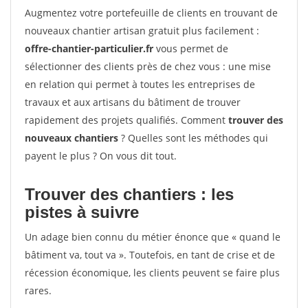
Augmentez votre portefeuille de clients en trouvant de
nouveaux chantier artisan gratuit plus facilement :
offre-chantier-particulier.fr
vous permet de
sélectionner des clients près de chez vous : une mise
en relation qui permet à toutes les entreprises de
travaux et aux artisans du bâtiment de trouver
rapidement des projets qualifiés. Comment
trouver des
nouveaux chantiers
? Quelles sont les méthodes qui
payent le plus ? On vous dit tout.
Trouver des chantiers : les
pistes à suivre
Un adage bien connu du métier énonce que « quand le
bâtiment va, tout va ». Toutefois, en tant de crise et de
récession économique, les clients peuvent se faire plus
rares.