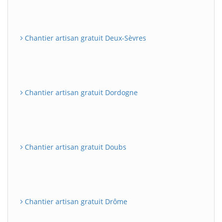
Chantier artisan gratuit Deux-Sèvres
Chantier artisan gratuit Dordogne
Chantier artisan gratuit Doubs
Chantier artisan gratuit Drôme