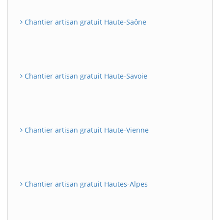
Chantier artisan gratuit Haute-Saône
Chantier artisan gratuit Haute-Savoie
Chantier artisan gratuit Haute-Vienne
Chantier artisan gratuit Hautes-Alpes