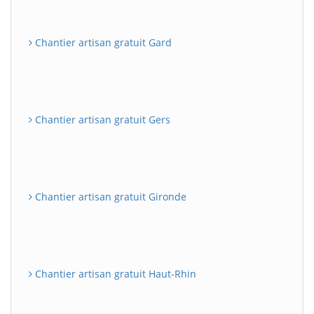
Chantier artisan gratuit Gard
Chantier artisan gratuit Gers
Chantier artisan gratuit Gironde
Chantier artisan gratuit Haut-Rhin