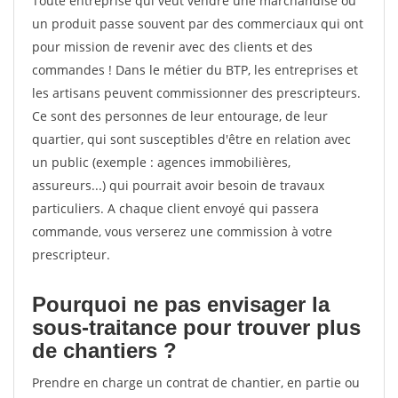
Toute entreprise qui veut vendre une marchandise ou
un produit passe souvent par des commerciaux qui ont
pour mission de revenir avec des clients et des
commandes ! Dans le métier du BTP, les entreprises et
les artisans peuvent commissionner des prescripteurs.
Ce sont des personnes de leur entourage, de leur
quartier, qui sont susceptibles d'être en relation avec
un public (exemple : agences immobilières,
assureurs...) qui pourrait avoir besoin de travaux
particuliers. A chaque client envoyé qui passera
commande, vous verserez une commission à votre
prescripteur.
Pourquoi ne pas envisager la
sous-traitance pour trouver plus
de chantiers ?
Prendre en charge un contrat de chantier, en partie ou