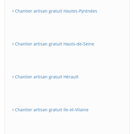
Chantier artisan gratuit Hautes-Pyrénées
Chantier artisan gratuit Hauts-de-Seine
Chantier artisan gratuit Hérault
Chantier artisan gratuit Ile-et-Vilaine