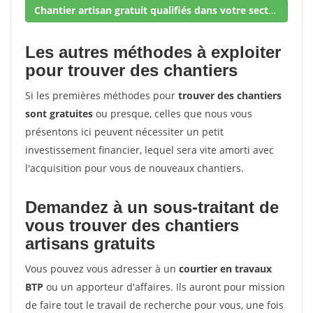
Chantier artisan gratuit qualifiés dans votre secteur !
Les autres méthodes à exploiter
pour trouver des chantiers
Si les premières méthodes pour
trouver des chantiers
sont gratuites
ou presque, celles que nous vous
présentons ici peuvent nécessiter un petit
investissement financier, lequel sera vite amorti avec
l'acquisition pour vous de nouveaux chantiers.
Demandez à un sous-traitant de
vous trouver des chantiers
artisans gratuits
Vous pouvez vous adresser à un
courtier en travaux
BTP
ou un apporteur d'affaires. Ils auront pour mission
de faire tout le travail de recherche pour vous, une fois