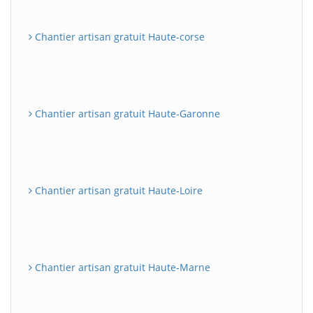
Chantier artisan gratuit Haute-corse
Chantier artisan gratuit Haute-Garonne
Chantier artisan gratuit Haute-Loire
Chantier artisan gratuit Haute-Marne