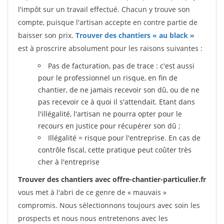
l'impôt sur un travail effectué. Chacun y trouve son
compte, puisque l'artisan accepte en contre partie de
baisser son prix.
Trouver des chantiers « au black »
est à proscrire absolument pour les raisons suivantes :
Pas de facturation, pas de trace : c'est aussi
pour le professionnel un risque, en fin de
chantier, de ne jamais recevoir son dû, ou de ne
pas recevoir ce à quoi il s'attendait. Etant dans
l'illégalité, l'artisan ne pourra opter pour le
recours en justice pour récupérer son dû ;
Illégalité = risque pour l'entreprise. En cas de
contrôle fiscal, cette pratique peut coûter très
cher à l'entreprise
Trouver des chantiers avec offre-chantier-particulier.fr
vous met à l'abri de ce genre de « mauvais »
compromis. Nous sélectionnons toujours avec soin les
prospects et nous nous entretenons avec les