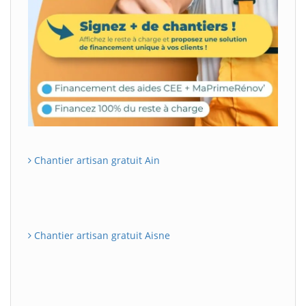
Chantier artisan gratuit Ain
Chantier artisan gratuit Aisne