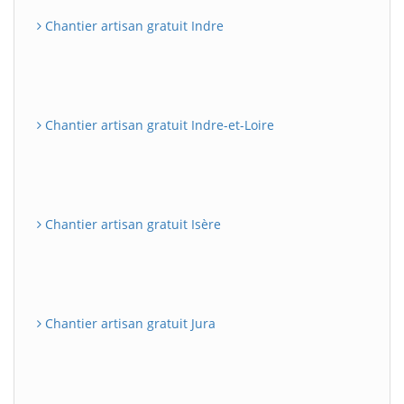
Chantier artisan gratuit Indre
Chantier artisan gratuit Indre-et-Loire
Chantier artisan gratuit Isère
Chantier artisan gratuit Jura