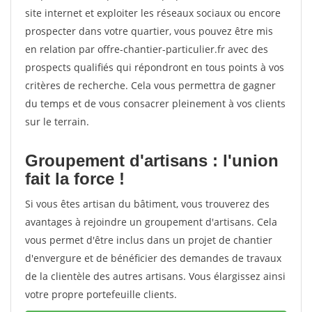
site internet et exploiter les réseaux sociaux ou encore
prospecter dans votre quartier, vous pouvez être mis
en relation par offre-chantier-particulier.fr avec des
prospects qualifiés qui répondront en tous points à vos
critères de recherche. Cela vous permettra de gagner
du temps et de vous consacrer pleinement à vos clients
sur le terrain.
Groupement d'artisans : l'union
fait la force !
Si vous êtes artisan du bâtiment, vous trouverez des
avantages à rejoindre un groupement d'artisans. Cela
vous permet d'être inclus dans un projet de chantier
d'envergure et de bénéficier des demandes de travaux
de la clientèle des autres artisans. Vous élargissez ainsi
votre propre portefeuille clients.