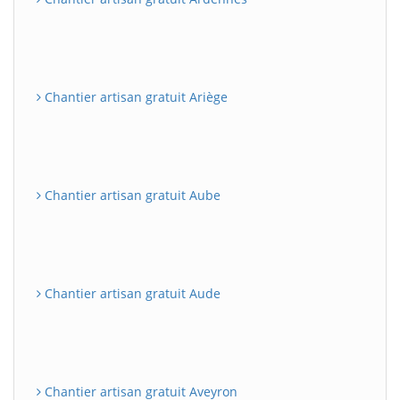
Chantier artisan gratuit Ariège
Chantier artisan gratuit Aube
Chantier artisan gratuit Aude
Chantier artisan gratuit Aveyron