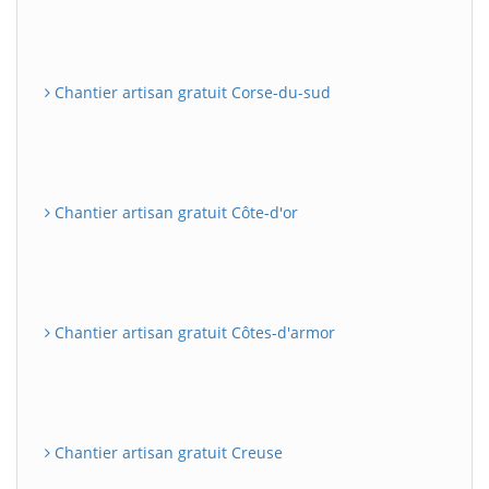
Chantier artisan gratuit Corse-du-sud
Chantier artisan gratuit Côte-d'or
Chantier artisan gratuit Côtes-d'armor
Chantier artisan gratuit Creuse