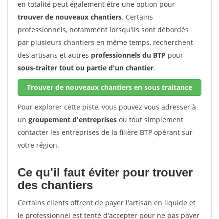
en totalité peut également être une option pour
trouver de nouveaux chantiers
. Certains
professionnels, notamment lorsqu'ils sont débordés
par plusieurs chantiers en même temps, recherchent
des artisans et autres
professionnels du BTP
pour
sous-traiter tout ou partie d'un chantier
.
Trouver de nouveaux chantiers en sous traitance
Pour explorer cette piste, vous pouvez vous adresser à
un
groupement d'entreprises
ou tout simplement
contacter les entreprises de la filière BTP opérant sur
votre région.
Ce qu'il faut éviter pour trouver
des chantiers
Certains clients offrent de payer l'artisan en liquide et
le professionnel est tenté d'accepter pour ne pas payer