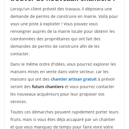
Lorsqu'un client prévoit des travaux, il déposera une
demande de permis de construire en mairie. Voilà pour
vous une piste à exploiter ! Vous pouvez vous
renseigner auprès de la mairie locale pour obtenir les
coordonnées des propriétaires qui ont fait des
demandes de permis de construire afin de les
contacter.
Dans le même ordre d'idées, vous pourrez explorer les
maisons mises en vente dans votre secteur, car les
maisons qui ont des
chantier artisan gratuit
à prévoir
seront des
futurs chantiers
et vous pourrez contacter
les nouveaux acquéreurs pour leur proposer vos
services.
Toutes ces démarches peuvent rapidement porter leurs
fruits, mais si vous êtes déjà accaparé par un chantier
et que vous manquez de temps pour faire vivre votre