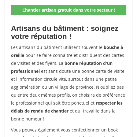
Chantier artisan gratuit dans votre secteur !
Artisans du bâtiment : soignez
votre réputation !
Les artisans du bâtiment utilisent souvent le
bouche à
oreille
pour se faire connaître et distribuent des cartes
de visites et des flyers. La
bonne réputation d'un
professionnel
est sans doute une bonne carte de visite
et l'information circule vite, surtout dans une petite
agglomération ou un village de province. N'oubliez pas
qu'entre deux mêmes profils, on choisira de préférence
le professionnel qui sait être ponctuel et
respecter les
délais de rendu de chantier
et qui travaille dans la
bonne humeur !
Vous pouvez également vous confectionner un book