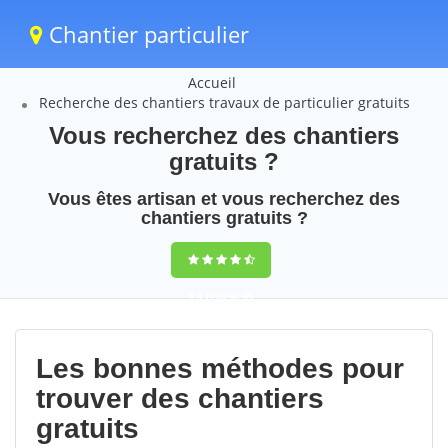
Chantier particulier
Accueil
Recherche des chantiers travaux de particulier gratuits
Vous recherchez des chantiers
gratuits ?
Vous êtes artisan et vous recherchez des
chantiers gratuits ?
9,5
(100%)
35
votes
Les bonnes méthodes pour
trouver des chantiers
gratuits